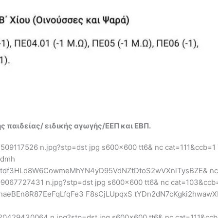
παιδείας/ ειδικής αγωγής/ΕΕΠ και ΕΒΠ.