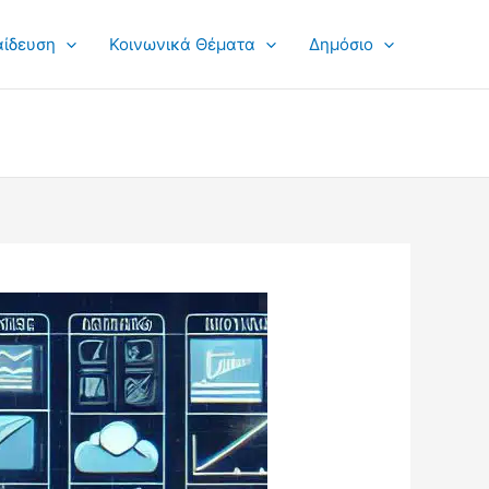
αίδευση
Κοινωνικά Θέματα
Δημόσιο