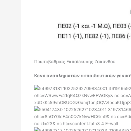
Πρωτοβάθμιας Εκπαίδευσης Ζακύνθου
Κενά αναπληρωτών εκπαιδευτικών γενικής 