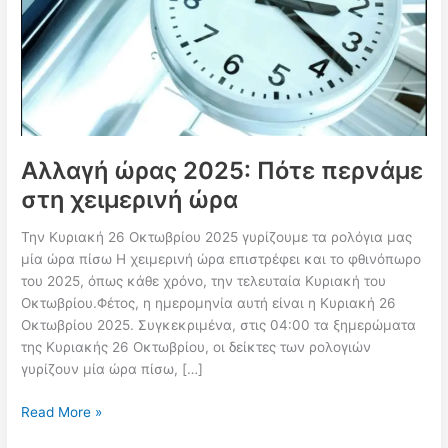
Αλλαγή ώρας 2025: Πότε περνάμε
στη χειμερινή ώρα
Την Κυριακή 26 Οκτωβρίου 2025 γυρίζουμε τα ρολόγια μας
μία ώρα πίσω Η χειμερινή ώρα επιστρέφει και το φθινόπωρο
του 2025, όπως κάθε χρόνο, την τελευταία Κυριακή του
Οκτωβρίου.Φέτος, η ημερομηνία αυτή είναι η Κυριακή 26
Οκτωβρίου 2025. Συγκεκριμένα, στις 04:00 τα ξημερώματα
της Κυριακής 26 Οκτωβρίου, οι δείκτες των ρολογιών
γυρίζουν μία ώρα πίσω, […]
Αλλαγή
Read More »
ώρας