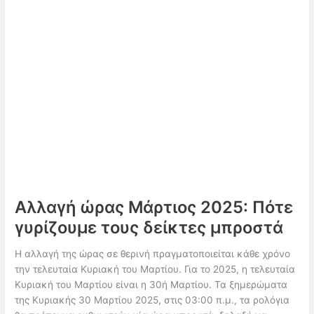
Είναι
και
Τι
Συμβαίνει
Εκείνη
την
Ημέρα
Αλλαγή ώρας Μάρτιος 2025: Πότε
γυρίζουμε τους δείκτες μπροστά
Η αλλαγή της ώρας σε θερινή πραγματοποιείται κάθε χρόνο
την τελευταία Κυριακή του Μαρτίου. Για το 2025, η τελευταία
Κυριακή του Μαρτίου είναι η 30ή Μαρτίου. Τα ξημερώματα
της Κυριακής 30 Μαρτίου 2025, στις 03:00 π.μ., τα ρολόγια