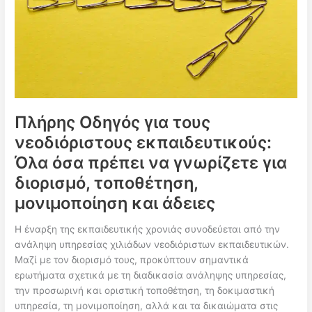
Πλήρης Οδηγός για τους
νεοδιόριστους εκπαιδευτικούς:
Όλα όσα πρέπει να γνωρίζετε για
διορισμό, τοποθέτηση,
μονιμοποίηση και άδειες
Η έναρξη της εκπαιδευτικής χρονιάς συνοδεύεται από την
ανάληψη υπηρεσίας χιλιάδων νεοδιόριστων εκπαιδευτικών.
Μαζί με τον διορισμό τους, προκύπτουν σημαντικά
ερωτήματα σχετικά με τη διαδικασία ανάληψης υπηρεσίας,
την προσωρινή και οριστική τοποθέτηση, τη δοκιμαστική
υπηρεσία, τη μονιμοποίηση, αλλά και τα δικαιώματα στις