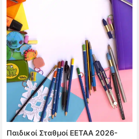
ΙΙΙ
Παιδικοί Σταθμοί ΕΕΤΑΑ 2026-