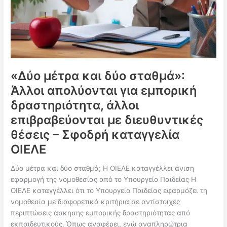
«Δύο μέτρα και δύο σταθμά»:
Άλλοι απολύονται για εμπορική
δραστηριότητα, άλλοι
επιβραβεύονται με διευθυντικές
θέσεις – Σφοδρή καταγγελία
ΟΙΕΛΕ
Δύο μέτρα και δύο σταθμά; Η ΟΙΕΛΕ καταγγέλλει άνιση
εφαρμογή της νομοθεσίας από το Υπουργείο Παιδείας Η
ΟΙΕΛΕ καταγγέλλει ότι το Υπουργείο Παιδείας εφαρμόζει τη
νομοθεσία με διαφορετικά κριτήρια σε αντίστοιχες
περιπτώσεις άσκησης εμπορικής δραστηριότητας από
εκπαιδευτικούς. Όπως αναφέρει, ενώ αναπληρώτρια