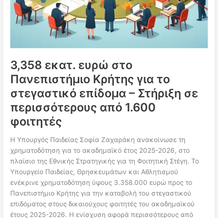
3,358 εκατ. ευρώ στο
Πανεπιστήμιο Κρήτης για το
στεγαστικό επίδομα – Στήριξη σε
περισσότερους από 1.600
φοιτητές
Η Υπουργός Παιδείας Σοφία Ζαχαράκη ανακοίνωσε τη
χρηματοδότηση για το ακαδημαϊκό έτος 2025-2026, στο
πλαίσιο της Εθνικής Στρατηγικής για τη Φοιτητική Στέγη. Το
Υπουργείο Παιδείας, Θρησκευμάτων και Αθλητισμού
ενέκρινε χρηματοδότηση ύψους 3.358.000 ευρώ προς το
Πανεπιστήμιο Κρήτης για την καταβολή του στεγαστικού
επιδόματος στους δικαιούχους φοιτητές του ακαδημαϊκού
έτους 2025-2026. Η ενίσχυση αφορά περισσότερους από