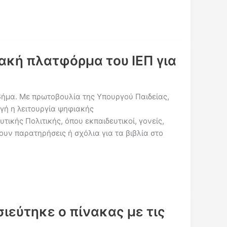
ακή πλατφόρμα του ΙΕΠ για
ήμα. Με πρωτοβουλία της Υπουργού Παιδείας,
γή η λειτουργία ψηφιακής
τικής Πολιτικής, όπου εκπαιδευτικοί, γονείς,
ουν παρατηρήσεις ή σχόλια για τα βιβλία στο
ιεύτηκε ο πίνακας με τις