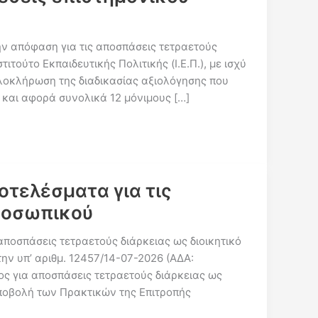
ν απόφαση για τις αποσπάσεις τετραετούς
τούτο Εκπαιδευτικής Πολιτικής (Ι.Ε.Π.), με ισχύ
ολοκλήρωση της διαδικασίας αξιολόγησης που
 και αφορά συνολικά 12 μόνιμους […]
τελέσματα για τις
προσωπικού
ποσπάσεις τετραετούς διάρκειας ως διοικητικό
 υπ’ αριθμ. 12457/14-07-2026 (ΑΔΑ:
 για αποσπάσεις τετραετούς διάρκειας ως
 Υποβολή των Πρακτικών της Επιτροπής