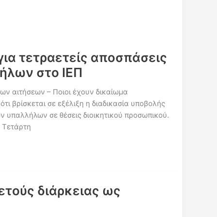
 για τετραετείς αποσπάσεις
ήλων στο ΙΕΠ
των αιτήσεων – Ποιοι έχουν δικαίωμα
 ότι βρίσκεται σε εξέλιξη η διαδικασία υποβολής
ών υπαλλήλων σε θέσεις διοικητικού προσωπικού.
, Τετάρτη
ετούς διάρκειας ως