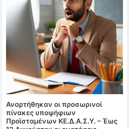
Αναρτήθηκαν οι προσωρινοί
πίνακες υποψήφιων
Προϊσταμένων ΚΕ.Δ.Α.Σ.Υ. – Έως