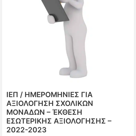
ΙΕΠ / ΗΜΕΡΟΜΗΝΙΕΣ ΓΙΑ
ΑΞΙΟΛΟΓΗΣΗ ΣΧΟΛΙΚΩΝ
ΜΟΝΑΔΩΝ – ΈΚΘΕΣΗ
ΕΣΩΤΕΡΙΚΗΣ ΑΞΙΟΛΟΓΗΣΗΣ –
2022-2023