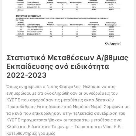
Στατιστικά Μεταθέσεων Α/βθμιας
Εκπαίδευσης ανά ειδικότητα
2022-2023
Όπως ενημέρωσε ο Νικος Φασφαλης: Θέλουμε να σας
ενημερώσουμε ότι ολοκληρώθηκαν οι συνεδριάσεις του
ΚΥΣΠΕ που αφορούσαν τις μεταθέσεις εκπαιδευτικών
Πρωτοβάθμιας Εκπαίδευσης από Νομό σε Νομό. Σύμφωνα με
τα κενά που επικυρώθηκαν στην τελευταία συνεδρίαση του
ΚΥΣΠΕ πραγματοποιήθηκαν οι παρακάτω μεταθέσεις ανα
Κλάδο και Ειδικότητα: Το gov.gr – Τώρα και στο Viber Ε.Ε.:
Κατευθυντήριες γραμμές