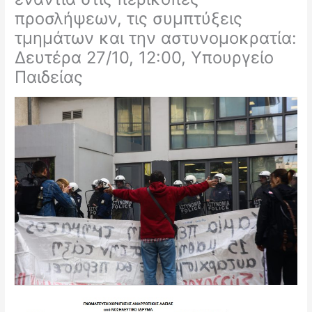
προσλήψεων, τις συμπτύξεις
τμημάτων και την αστυνομοκρατία:
Δευτέρα 27/10, 12:00, Υπουργείο
Παιδείας