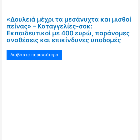
«Δουλειά μέχρι τα μεσάνυχτα και μισθοί
πείνας» – Καταγγελίες-σοκ:
Εκπαιδευτικοί με 400 ευρώ, παράνομες
αναθέσεις και επικίνδυνες υποδομές
Διαβάστε περισσότερα