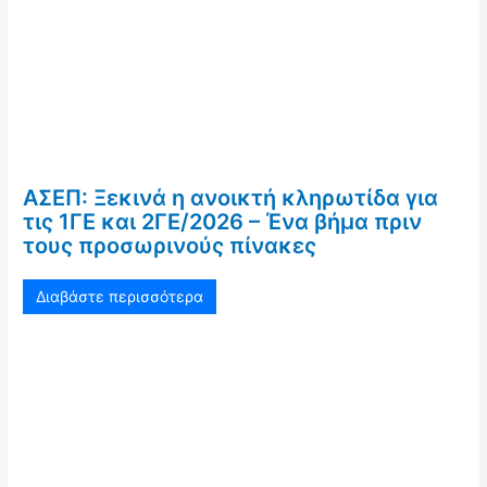
ΑΣΕΠ: Ξεκινά η ανοικτή κληρωτίδα για
τις 1ΓΕ και 2ΓΕ/2026 – Ένα βήμα πριν
τους προσωρινούς πίνακες
Διαβάστε περισσότερα