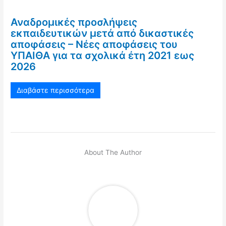
Αναδρομικές προσλήψεις
εκπαιδευτικών μετά από δικαστικές
αποφάσεις – Νέες αποφάσεις του
ΥΠΑΙΘΑ για τα σχολικά έτη 2021 εως
2026
Διαβάστε περισσότερα
About The Author