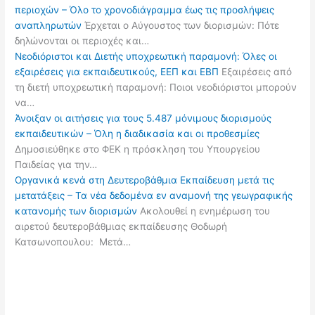
περιοχών – Όλο το χρονοδιάγραμμα έως τις προσλήψεις
αναπληρωτών
Έρχεται ο Αύγουστος των διορισμών: Πότε
δηλώνονται οι περιοχές και…
Νεοδιόριστοι και Διετής υποχρεωτική παραμονή: Όλες οι
εξαιρέσεις για εκπαιδευτικούς, ΕΕΠ και ΕΒΠ
Εξαιρέσεις από
τη διετή υποχρεωτική παραμονή: Ποιοι νεοδιόριστοι μπορούν
να…
Άνοιξαν οι αιτήσεις για τους 5.487 μόνιμους διορισμούς
εκπαιδευτικών – Όλη η διαδικασία και οι προθεσμίες
Δημοσιεύθηκε στο ΦΕΚ η πρόσκληση του Υπουργείου
Παιδείας για την…
Οργανικά κενά στη Δευτεροβάθμια Εκπαίδευση μετά τις
μετατάξεις – Τα νέα δεδομένα εν αναμονή της γεωγραφικής
κατανομής των διορισμών
Ακολουθεί η ενημέρωση του
αιρετού δευτεροβάθμιας εκπαίδευσης Θοδωρή
Κατσωνοπουλου: Μετά…