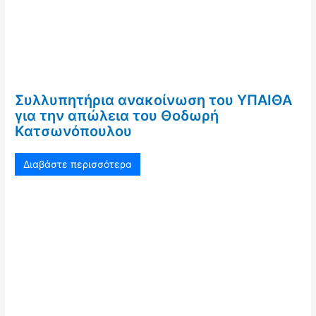
Συλλυπητήρια ανακοίνωση του ΥΠΑΙΘΑ
για την απώλεια του Θοδωρή
Κατσωνόπουλου
Διαβάστε περισσότερα