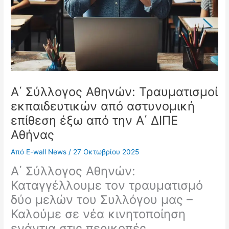
Α΄ Σύλλογος Αθηνών: Τραυματισμοί
εκπαιδευτικών από αστυνομική
επίθεση έξω από την Α΄ ΔΙΠΕ
Αθήνας
Από
E-wall News
/
27 Οκτωβρίου 2025
Α΄ Σύλλογος Αθηνών:
Καταγγέλλουμε τον τραυματισμό
δύο μελών του Συλλόγου μας –
Καλούμε σε νέα κινητοποίηση
ενάντια στις περικοπές