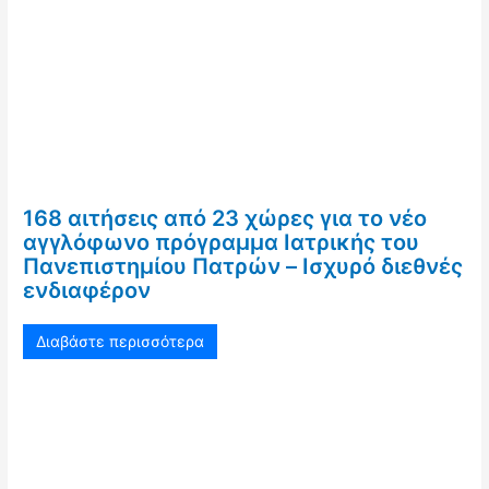
168 αιτήσεις από 23 χώρες για το νέο
αγγλόφωνο πρόγραμμα Ιατρικής του
Πανεπιστημίου Πατρών – Ισχυρό διεθνές
ενδιαφέρον
Διαβάστε περισσότερα