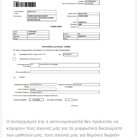
Ο αυταρχισμός και η αστυνομοκρατία δεν πρόκειται να
κάμψουν τους αγώνες μας για τα μορφωτικά δικαιώματα
των μαθητών μας, τους αγώνες μας για δημόσιο δωρεάν