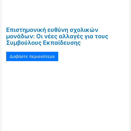
Επιστημονική ευθύνη σχολικών
μονάδων: Οι νέες αλλαγές για τους
Συμβούλους Εκπαίδευσης
Διαβάστε περισσότερα