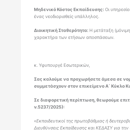
Μηδενικό Κόστος Εκπαίδευσης:
Οι υπηρεσίε
ένας νεοδιορισθείς υπάλληλος.
Διοικητική Σταθερότητα:
Η μετάταξη (μόνιμη
χαρακτήρα των ετήσιων αποσπάσεων.
κ. Υφυπουργέ Εσωτερικών,
Σας καλούμε να προχωρήσετε άμεσα σε νομ
συμμετάσχουν στον επικείμενο Α΄ Κύκλο Κι
Σε διαφορετική περίπτωση, θεωρούμε επιτακ
ν.5237/2025):
«
Εκπαιδευτικοί της πρωτοβάθμιας ή δευτεροβ
Διευθύνσεις Εκπαίδευσης και ΚΕΔΑΣΥ για την