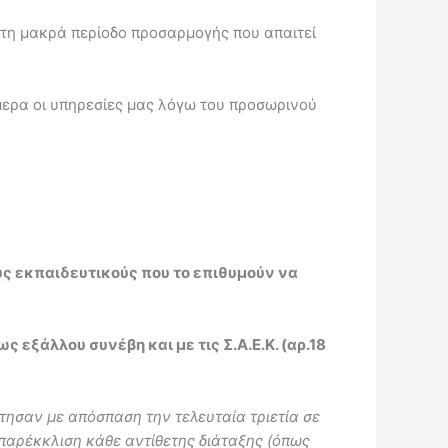
 τη μακρά περίοδο προσαρμογής που απαιτεί
μερα οι υπηρεσίες μας λόγω του προσωρινού
ς εκπαιδευτικούς που το επιθυμούν να
εξάλλου συνέβη και με τις Σ.Α.Ε.Κ. (αρ.18
τησαν με απόσπαση την τελευταία τριετία σε
παρέκκλιση κάθε αντίθετης διάταξης (όπως