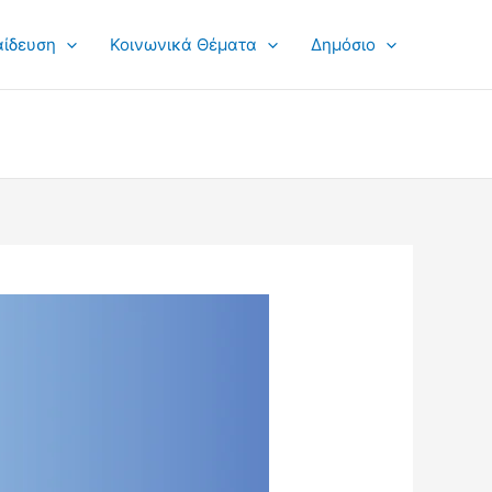
αίδευση
Κοινωνικά Θέματα
Δημόσιο