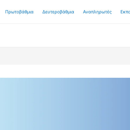
Πρωτοβάθμια
Δευτεροβάθμια
Αναπληρωτές
Εκπ