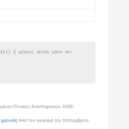
εξεί) ή μέρους αυτών μόνο αν:
μένοι Πίνακες Αναπληρωτών 2026:
ς χρονιάς
Από τον αγιασμό του Σεπτεμβρίου