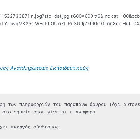
υες Αναπληρώτριες Εκπαιδευτικούς
ση των πληροφοριών του παραπάνω άρθρου (όχι αυτολ
 στο σημείο όπου γίνεται η αναφορά.
χει 
ενεργός 
σύνδεσμος.