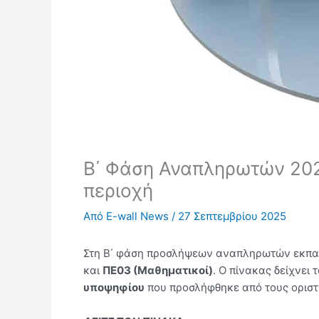
Β΄ Φάση Αναπληρωτών 202
περιοχή
Από
E-wall News
/
27 Σεπτεμβρίου 2025
Στη Β΄ φάση προσλήψεων αναπληρωτών εκπαι
και
ΠΕ03 (Μαθηματικοί)
. Ο πίνακας δείχνει
υποψηφίου
που προσλήφθηκε από τους οριστ