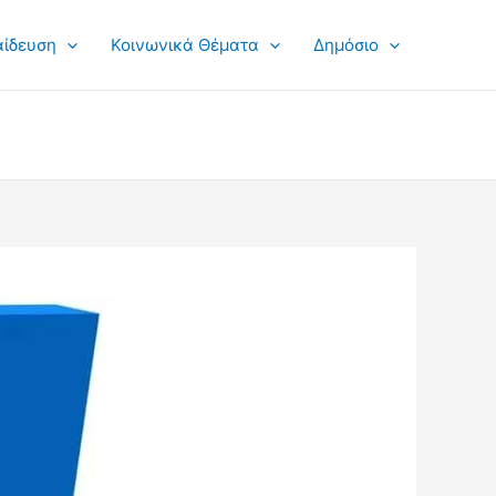
αίδευση
Κοινωνικά Θέματα
Δημόσιο