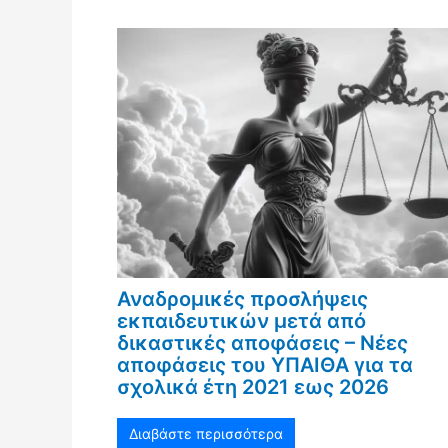
Αναδρομικές προσλήψεις
εκπαιδευτικών μετά από
δικαστικές αποφάσεις – Νέες
αποφάσεις του ΥΠΑΙΘΑ για τα
σχολικά έτη 2021 εως 2026
Διαβάστε περισσότερα