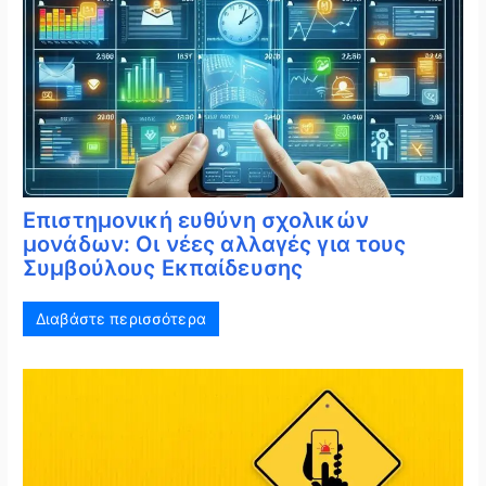
Επιστημονική ευθύνη σχολικών
μονάδων: Οι νέες αλλαγές για τους
Συμβούλους Εκπαίδευσης
Διαβάστε περισσότερα