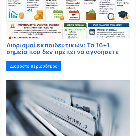
Διορισμοί εκπαιδευτικών: Τα 16+1
σημεία που δεν πρέπει να αγνοήσετε
Διαβάστε περισσότερα