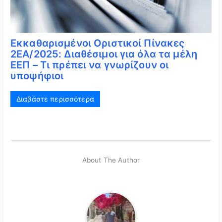
Εκκαθαρισμένοι Οριστικοί Πίνακες
2ΕΑ/2025: Διαθέσιμοι για όλα τα μέλη
ΕΕΠ – Τι πρέπει να γνωρίζουν οι
υποψήφιοι
Διαβάστε περισσότερα
About The Author