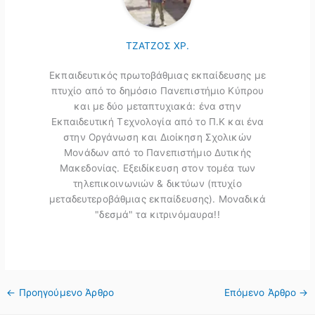
ΤΖΑΤΖΟΣ ΧΡ.
Εκπαιδευτικός πρωτοβάθμιας εκπαίδευσης με
πτυχίο από το δημόσιο Πανεπιστήμιο Κύπρου
και με δύο μεταπτυχιακά: ένα στην
Εκπαιδευτική Τεχνολογία από το Π.Κ και ένα
στην Οργάνωση και Διοίκηση Σχολικών
Μονάδων από το Πανεπιστήμιο Δυτικής
Μακεδονίας. Εξειδίκευση στον τομέα των
τηλεπικοινωνιών & δικτύων (πτυχίο
μεταδευτεροβάθμιας εκπαίδευσης). Μοναδικά
"δεσμά" τα κιτρινόμαυρα!!
←
Προηγούμενο Άρθρο
Επόμενο Άρθρο
→