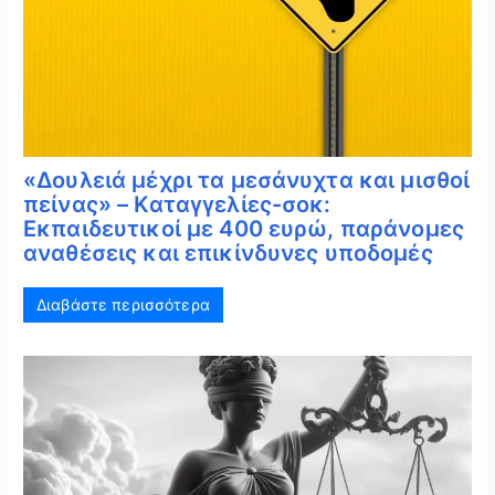
«Δουλειά μέχρι τα μεσάνυχτα και μισθοί
πείνας» – Καταγγελίες-σοκ:
Εκπαιδευτικοί με 400 ευρώ, παράνομες
αναθέσεις και επικίνδυνες υποδομές
Διαβάστε περισσότερα