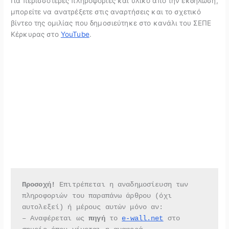
Για περισσότερες πληροφορίες και υλικό από την εκδήλωση,
μπορείτε να ανατρέξετε στις αναρτήσεις και το σχετικό
βίντεο της ομιλίας που δημοσιεύτηκε στο κανάλι του ΣΕΠΕ
Κέρκυρας στο
YouTube
.
Προσοχή!
 Επιτρέπεται η αναδημοσίευση των 
πληροφοριών του παραπάνω άρθρου (όχι 
αυτολεξεί) ή μέρους αυτών μόνο αν:
– Αναφέρεται ως 
πηγή 
το 
e-wall.net
 στο 