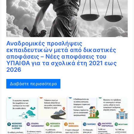
Αναδρομικές προσλήψεις
εκπαιδευτικών μετά από δικαστικές
αποφάσεις – Νέες αποφάσεις του
ΥΠΑΙΘΑ για τα σχολικά έτη 2021 εως
2026
Διαβάστε περισσότερα