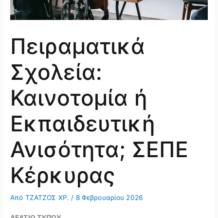
Πειραματικά
Σχολεία:
Καινοτομία ή
Εκπαιδευτική
Ανισότητα; ΣΕΠΕ
Κέρκυρας
Από
ΤΖΑΤΖΟΣ ΧΡ.
/
8 Φεβρουαρίου 2026
ΔΕΛΤΙΟ ΤΥΠΟΥ