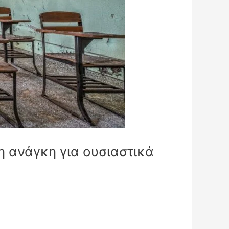
 η ανάγκη για ουσιαστικά