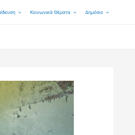
αίδευση
Κοινωνικά Θέματα
Δημόσιο