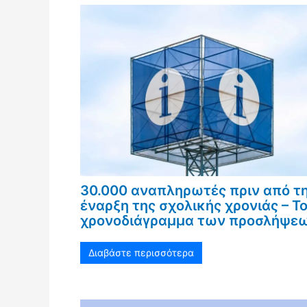
30.000 αναπληρωτές πριν από τ
έναρξη της σχολικής χρονιάς – Τ
χρονοδιάγραμμα των προσλήψε
Διαβάστε περισσότερα