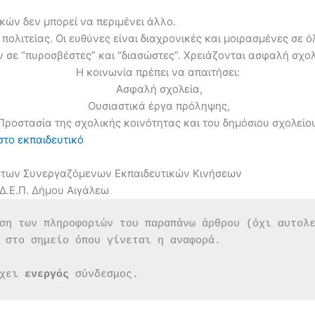
κών δεν μπορεί να περιμένει άλλο.
πολιτείας. Οι ευθύνες είναι διαχρονικές και μοιρασμένες σε ό
ν σε “πυροσβέστες” και “διασώστες”. Χρειάζονται ασφαλή σχολ
Η κοινωνία πρέπει να απαιτήσει:
Ασφαλή σχολεία,
Ουσιαστικά έργα πρόληψης,
ροστασία της σχολικής κοινότητας και του δημόσιου σχολείο
στο εκπαιδευτικό
ο των Συνεργαζόμενων Εκπαιδευτικών Κινήσεων
Δ.Ε.Π. Δήμου Αιγάλεω
ση των πληροφοριών του παραπάνω άρθρου (όχι αυτολ
 στο σημείο όπου γίνεται η αναφορά.
χει 
ενεργός 
σύνδεσμος.