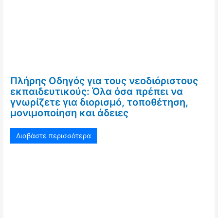
Πλήρης Οδηγός για τους νεοδιόριστους
εκπαιδευτικούς: Όλα όσα πρέπει να
γνωρίζετε για διορισμό, τοποθέτηση,
μονιμοποίηση και άδειες
Διαβάστε περισσότερα