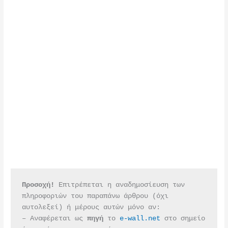
Προσοχή!
 Επιτρέπεται η αναδημοσίευση των 
πληροφοριών του παραπάνω άρθρου (όχι 
αυτολεξεί) ή μέρους αυτών μόνο αν:
– Αναφέρεται ως 
πηγή 
το 
e-wall.net
 στο σημείο 