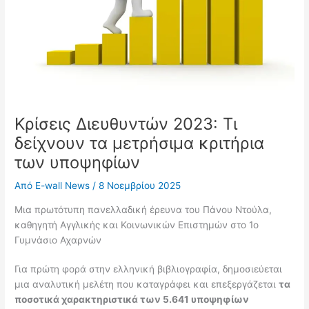
Κρίσεις Διευθυντών 2023: Τι
δείχνουν τα μετρήσιμα κριτήρια
των υποψηφίων
Από
E-wall News
/
8 Νοεμβρίου 2025
Μια πρωτότυπη πανελλαδική έρευνα του Πάνου Ντούλα,
καθηγητή Αγγλικής και Κοινωνικών Επιστημών στο 1ο
Γυμνάσιο Αχαρνών
Για πρώτη φορά στην ελληνική βιβλιογραφία, δημοσιεύεται
μια αναλυτική μελέτη που καταγράφει και επεξεργάζεται
τα
ποσοτικά χαρακτηριστικά των 5.641 υποψηφίων