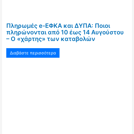
Πληρωμές e-ΕΦΚΑ και ΔΥΠΑ: Ποιοι
πληρώνονται από 10 έως 14 Αυγούστου
– Ο «χάρτης» των καταβολών
Διαβάστε περισσότερα