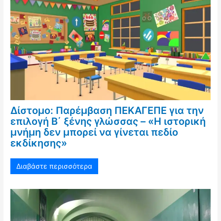
Δίστομο: Παρέμβαση ΠΕΚΑΓΕΠΕ για την
επιλογή Β΄ ξένης γλώσσας – «Η ιστορική
μνήμη δεν μπορεί να γίνεται πεδίο
εκδίκησης»
Διαβάστε περισσότερα