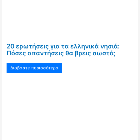
20 ερωτήσεις για τα ελληνικά νησιά:
Πόσες απαντήσεις θα βρεις σωστά;
Διαβάστε περισσότερα