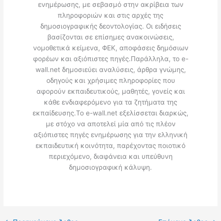
ενημέρωσης, με σεβασμό στην ακρίβεια των
πληροφοριών και στις αρχές της
δημοσιογραφικής δεοντολογίας. Οι ειδήσεις
βασίζονται σε επίσημες ανακοινώσεις,
νομοθετικά κείμενα, ΦΕΚ, αποφάσεις δημόσιων
φορέων και αξιόπιστες πηγές.Παράλληλα, το e-
wall.net δημοσιεύει αναλύσεις, άρθρα γνώμης,
οδηγούς και χρήσιμες πληροφορίες που
αφορούν εκπαιδευτικούς, μαθητές, γονείς και
κάθε ενδιαφερόμενο για τα ζητήματα της
εκπαίδευσης.Το e-wall.net εξελίσσεται διαρκώς,
με στόχο να αποτελεί μία από τις πλέον
αξιόπιστες πηγές ενημέρωσης για την ελληνική
εκπαιδευτική κοινότητα, παρέχοντας ποιοτικό
περιεχόμενο, διαφάνεια και υπεύθυνη
δημοσιογραφική κάλυψη.