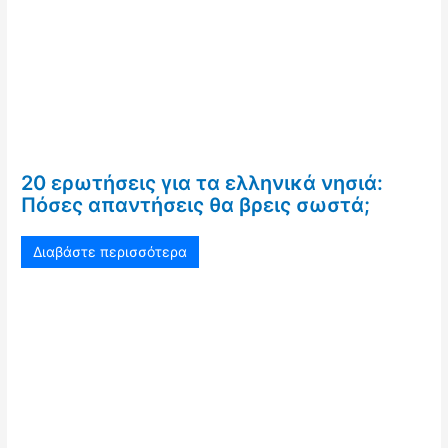
20 ερωτήσεις για τα ελληνικά νησιά:
Πόσες απαντήσεις θα βρεις σωστά;
Διαβάστε περισσότερα