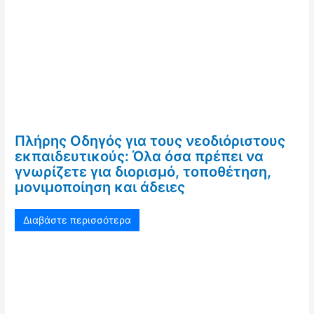
Πλήρης Οδηγός για τους νεοδιόριστους
εκπαιδευτικούς: Όλα όσα πρέπει να
γνωρίζετε για διορισμό, τοποθέτηση,
μονιμοποίηση και άδειες
Διαβάστε περισσότερα