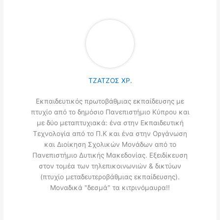
ΤΖΑΤΖΟΣ ΧΡ.
Εκπαιδευτικός πρωτοβάθμιας εκπαίδευσης με
πτυχίο από το δημόσιο Πανεπιστήμιο Κύπρου και
με δύο μεταπτυχιακά: ένα στην Εκπαιδευτική
Τεχνολογία από το Π.Κ και ένα στην Οργάνωση
και Διοίκηση Σχολικών Μονάδων από το
Πανεπιστήμιο Δυτικής Μακεδονίας. Εξειδίκευση
στον τομέα των τηλεπικοινωνιών & δικτύων
(πτυχίο μεταδευτεροβάθμιας εκπαίδευσης).
Μοναδικά "δεσμά" τα κιτρινόμαυρα!!