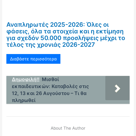
Αναπληρωτές 2025-2026: Όλες οι
φάσεις, όλα τα στοιχεία και η εκτίμηση
για σχεδόν 50.000 προσλήψεις μέχρι το
τέλος της χρονιάς 2026-2027
Διαβάστε περισσότερα
Δημοφιλή!!
Μισθοί
εκπαιδευτικών: Καταβολές στις
12, 13 και 26 Αυγούστου – Τι θα
πληρωθεί
About The Author