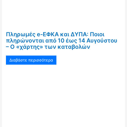
Πληρωμές e-ΕΦΚΑ και ΔΥΠΑ: Ποιοι
πληρώνονται από 10 έως 14 Αυγούστου
– Ο «χάρτης» των καταβολών
Διαβάστε περισσότερα