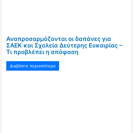
Αναπροσαρμόζονται οι δαπάνες για
ΣΑΕΚ και Σχολεία Δεύτερης Ευκαιρίας –
Τι προβλέπει η απόφαση
Διαβάστε περισσότερα