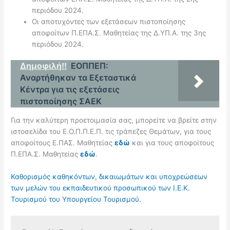
περιόδου 2024.
Οι αποτυχόντες των εξετάσεων πιστοποίησης
αποφοίτων Π.ΕΠΑ.Σ. Μαθητείας της Δ.ΥΠ.Α. της 3ης
περιόδου 2024.
Δημοφιλή!!
ΕΟΠΠΕΠ:
Αναρτήθηκαν τα Εξεταστικά
Κέντρα για τις εξετάσεις
πιστοποίησης ΣΑΕΚ
Για την καλύτερη προετοιμασία σας, μπορείτε να βρείτε στην
ιστοσελίδα του Ε.Ο.Π.Π.Ε.Π. τις τράπεζες Θεμάτων, για τους
αποφοίτους Ε.ΠΑΣ. Μαθητείας
εδώ
και για τους αποφοίτους
Π.ΕΠΑ.Σ. Μαθητείας
εδώ
.
Καθορισμός καθηκόντων, δικαιωμάτων και υποχρεώσεων
των μελών του εκπαιδευτικού προσωπικού των Ι.Ε.Κ.
Τουρισμού του Υπουργείου Τουρισμού.