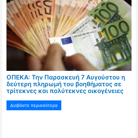
ΟΠΕΚΑ: Την Παρασκευή 7 Αυγούστου η
δεύτερη πληρωμή του βοηθήματος σε
τρίτεκνες και πολύτεκνες οικογένειες
Διαβάστε περισσότερα