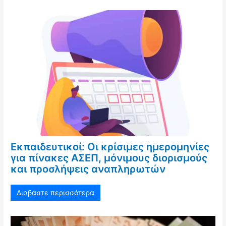
Εκπαιδευτικοί: Οι κρίσιμες ημερομηνίες
για πίνακες ΑΣΕΠ, μόνιμους διορισμούς
και προσλήψεις αναπληρωτών
Διαβάστε περισσότερα