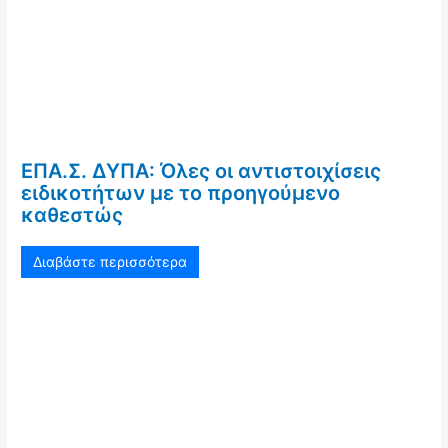
ΕΠΑ.Σ. ΔΥΠΑ: Όλες οι αντιστοιχίσεις
ειδικοτήτων με το προηγούμενο
καθεστώς
Διαβάστε περισσότερα