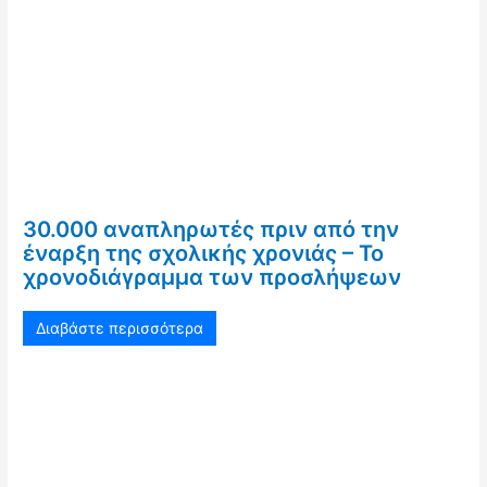
30.000 αναπληρωτές πριν από την
έναρξη της σχολικής χρονιάς – Το
χρονοδιάγραμμα των προσλήψεων
Διαβάστε περισσότερα