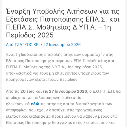
Έναρξη Υποβολής Αιτήσεων για τις
Εξετάσεις Πιστοποίησης ΕΠΑ.Σ. και
Π.ΕΠΑ.Σ. Μαθητείας Δ.ΥΠ.Α. – 1η
Περίοδος 2025
Από
ΤΖΑΤΖΟΣ ΧΡ.
/
22 Ιανουαρίου 2026
Έναρξη
διαδικασίας υποβολής αιτήσεων συμμετοχής στις
Εξετάσεις Πιστοποίησης αποφοίτων ΕΠΑ.Σ. Μαθητείας και
Π.ΕΠΑ.Σ. Μαθητείας της Δ.ΥΠ.Α., 1ης περιόδου 2025,
αποκλειστικά για τους μη επιτυχόντες υποψηφίους των
προηγούμενων εξεταστικών περιόδων
Από τις
20 έως και τις 27 Ιανουαρίου 2026
, ο Ε.Ο.Π.Π.Ε.Π. θα
υποδέχεται με απλοποιημένη διαδικασία,
ηλεκτρονικά
εδώ
τις αιτήσεις και τα δικαιολογητικά των
υποψηφίων που έχουν αποτύχει στις προηγούμενες
εξεταστικές διαδικασίες προκειμένου να λάβουν μέρος στις
Εξετάσεις Πιστοποίησης Επαγγελματικής Εκπαίδευσης και