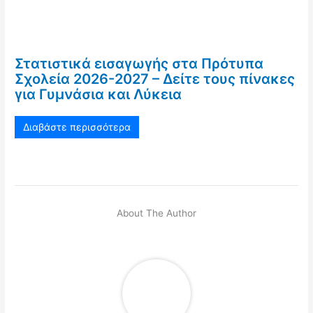
Στατιστικά εισαγωγής στα Πρότυπα
Σχολεία 2026-2027 – Δείτε τους πίνακες
για Γυμνάσια και Λύκεια
Διαβάστε περισσότερα
About The Author