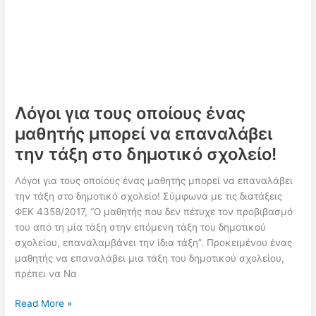
Σχολικών
Μονάδων
και
Εργαστηριακών
Κέντρων
Λόγοι για τους οποίους ένας
μαθητής μπορεί να επαναλάβει
την τάξη στο δημοτικό σχολείο!
Λόγοι για τους οποίους ένας μαθητής μπορεί να επαναλάβει
την τάξη στο δημοτικό σχολείο! Σύμφωνα με τις διατάξεις
ΦΕΚ 4358/2017, “Ο μαθητής που δεν πέτυχε τον προβιβασμό
του από τη μία τάξη στην επόμενη τάξη του δημοτικού
σχολείου, επαναλαμβάνει την ίδια τάξη”. Προκειμένου ένας
μαθητής να επαναλάβει μια τάξη του δημοτικού σχολείου,
πρέπει να Να
Λόγοι
Read More »