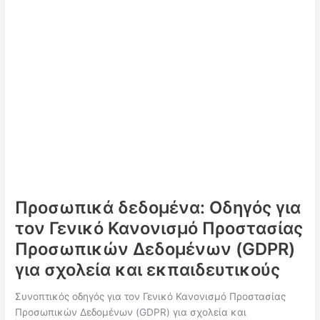
ΤΙ
ΙΣΧΥΕΙ
|
ΤΟ
ΝΟΜΙΚΟ
ΠΛΑΣΙΟ!
Προσωπικά δεδομένα: Οδηγός για
τον Γενικό Κανονισμό Προστασίας
Προσωπικών Δεδομένων (GDPR)
για σχολεία και εκπαιδευτικούς
Συνοπτικός οδηγός για τον Γενικό Κανονισμό Προστασίας
Προσωπικών Δεδομένων (GDPR) για σχολεία και