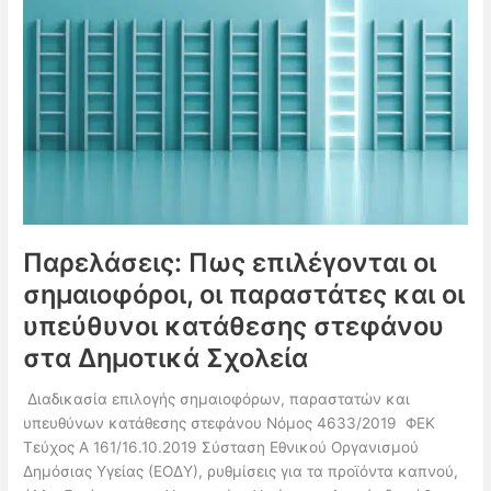
Παρελάσεις: Πως επιλέγονται οι
σημαιοφόροι, οι παραστάτες και οι
υπεύθυνοι κατάθεσης στεφάνου
στα Δημοτικά Σχολεία
Διαδικασία επιλογής σημαιοφόρων, παραστατών και
υπευθύνων κατάθεσης στεφάνου Νόμος 4633/2019 ΦΕΚ
Τεύχος A 161/16.10.2019 Σύσταση Εθνικού Οργανισμού
Δημόσιας Υγείας (ΕΟΔΥ), ρυθμίσεις για τα προϊόντα καπνού,