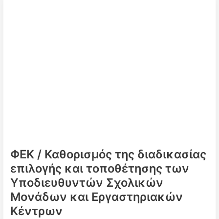
και
τοποθέτηση
Προϊσταμένων
Νηπιαγωγείων
&
Δημοτικών!!
ΦΕΚ / Καθορισμός της διαδικασίας
επιλογής και τοποθέτησης των
Υποδιευθυντών Σχολικών
Μονάδων και Εργαστηριακών
Κέντρων