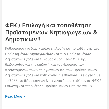
σχολεία
και
εκπαιδευτικούς
ΦΕΚ / Επιλογή και τοποθέτηση
Προϊσταμένων Νηπιαγωγείων &
Δημοτικών!!
Καθορισμός της διαδικασίας επιλογής και τοποθέτησης των
Προϊσταμένων Νηπιαγωγείων και των Προϊσταμένων
Δημοτικών Σχολείων Ο καθορισμός μέσω ΦΕΚ της
διαδικασίας για την επιλογή και τον διορισμό των
προϊσταμένων των νηπιαγωγείων και των Προϊσταμένων
Δημοτικών Σχολείων Καθήκοντα Διευθυντών – Σε σχέση με
το Σύλλογο διδασκόντων & τα γενικότερα καθήκοντα! ΦΕΚ /
Επιλογή και τοποθέτηση Προϊσταμένων Νηπιαγωγείων
ΦΕΚ
Read More »
/
Επιλογή