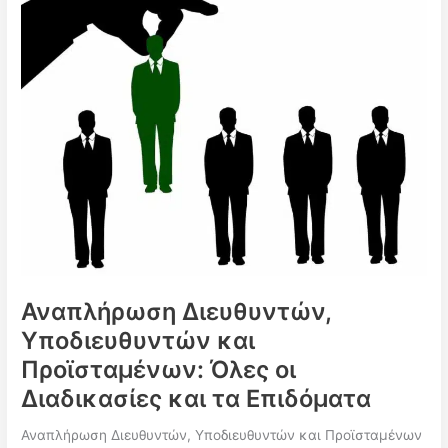
Αναπλήρωση Διευθυντών,
Υποδιευθυντών και
Προϊσταμένων: Όλες οι
Διαδικασίες και τα Επιδόματα
Αναπλήρωση Διευθυντών, Υποδιευθυντών και Προϊσταμένων