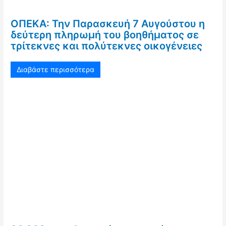
ΟΠΕΚΑ: Την Παρασκευή 7 Αυγούστου η
δεύτερη πληρωμή του βοηθήματος σε
τρίτεκνες και πολύτεκνες οικογένειες
Διαβάστε περισσότερα