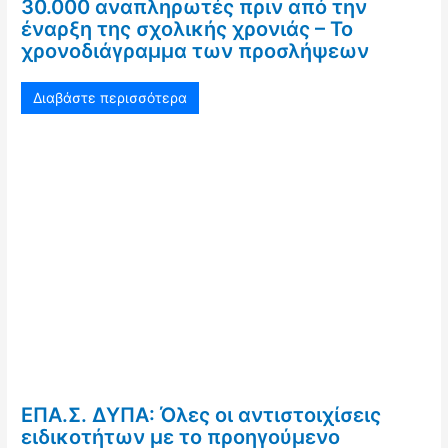
30.000 αναπληρωτές πριν από την
έναρξη της σχολικής χρονιάς – Το
χρονοδιάγραμμα των προσλήψεων
Διαβάστε περισσότερα
ΕΠΑ.Σ. ΔΥΠΑ: Όλες οι αντιστοιχίσεις
ειδικοτήτων με το προηγούμενο