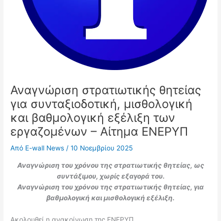
Αναγνώριση στρατιωτικής θητείας
για συνταξιοδοτική, μισθολογική
και βαθμολογική εξέλιξη των
εργαζομένων – Αίτημα ΕΝΕΡΥΠ
Από
E-wall News
/
10 Νοεμβρίου 2025
Αναγνώριση του χρόνου της στρατιωτικής θητείας, ως
συντάξιμου, χωρίς εξαγορά του.
Αναγνώριση του χρόνου της στρατιωτικής θητείας, για
βαθμολογική και μισθολογική εξέλιξη.
Ακολουθεί η ανακοίνωση της ΕΝΕΡΥΠ