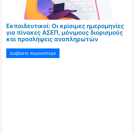
Εκπαιδευτικοί: Οι κρίσιμες ημερομηνίες
για πίνακες ΑΣΕΠ, μόνιμους διορισμούς
και προσλήψεις αναπληρωτών
Διαβάστε περισσότερα