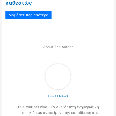
καθεστώς
Διαβάστε περισσότερα
About The Author
E-wall News
Το e-wall.net είναι μία ανεξάρτητη ενημερωτική
ιστοσελίδα με αντικείμενο την εκπαίδευση και