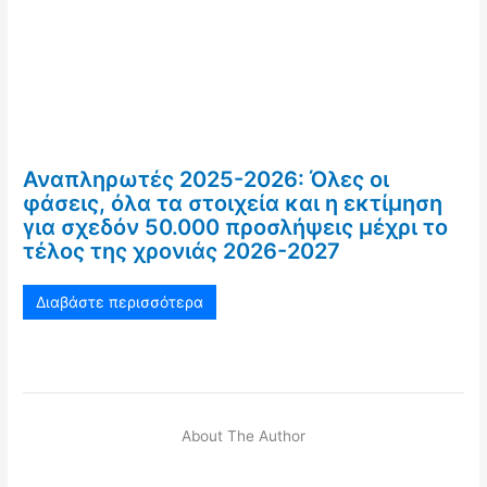
Αναπληρωτές 2025-2026: Όλες οι
φάσεις, όλα τα στοιχεία και η εκτίμηση
για σχεδόν 50.000 προσλήψεις μέχρι το
τέλος της χρονιάς 2026-2027
Διαβάστε περισσότερα
About The Author