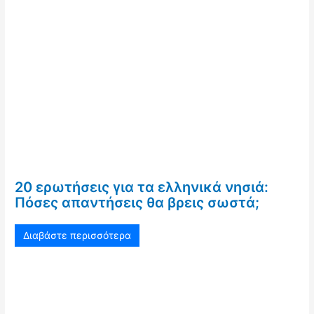
20 ερωτήσεις για τα ελληνικά νησιά:
Πόσες απαντήσεις θα βρεις σωστά;
Διαβάστε περισσότερα