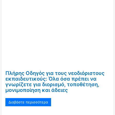
Πλήρης Οδηγός για τους νεοδιόριστους
εκπαιδευτικούς: Όλα όσα πρέπει να
γνωρίζετε για διορισμό, τοποθέτηση,
μονιμοποίηση και άδειες
Διαβάστε περισσότερα