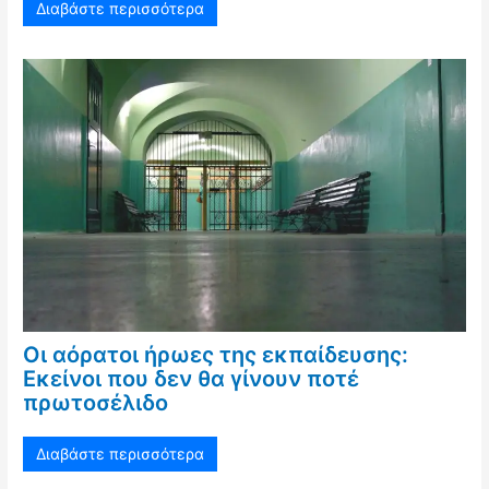
Διαβάστε περισσότερα
Οι αόρατοι ήρωες της εκπαίδευσης:
Εκείνοι που δεν θα γίνουν ποτέ
πρωτοσέλιδο
Διαβάστε περισσότερα