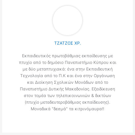
ΤΖΑΤΖΟΣ ΧΡ.
Εκπαιδευτικός πρωτοβάθμιας εκπαίδευσης με
πτυχίο από το δημόσιο Πανεπιστήμιο Κύπρου και
με δύο μεταπτυχιακά: ένα στην Εκπαιδευτική
Τεχνολογία από το Π.Κ και ένα στην Οργάνωση
και Διοίκηση Σχολικών Μονάδων από το
Πανεπιστήμιο Δυτικής Μακεδονίας. Εξειδίκευση
στον τομέα των τηλεπικοινωνιών & δικτύων
(πτυχίο μεταδευτεροβάθμιας εκπαίδευσης).
Μοναδικά "δεσμά" τα κιτρινόμαυρα!!