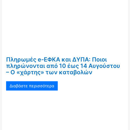
Πληρωμές e-ΕΦΚΑ και ΔΥΠΑ: Ποιοι
πληρώνονται από 10 έως 14 Αυγούστου
– Ο «χάρτης» των καταβολών
Διαβάστε περισσότερα