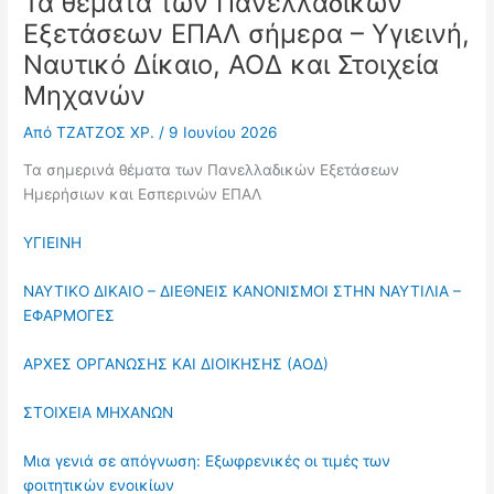
Τα θέματα των Πανελλαδικών
Εξετάσεων ΕΠΑΛ σήμερα – Υγιεινή,
Ναυτικό Δίκαιο, ΑΟΔ και Στοιχεία
Μηχανών
Από
ΤΖΑΤΖΟΣ ΧΡ.
/
9 Ιουνίου 2026
Τα σημερινά θέματα των Πανελλαδικών Εξετάσεων
Ημερήσιων και Εσπερινών ΕΠΑΛ
ΥΓΙΕΙΝΗ
ΝΑΥΤΙΚΟ ΔΙΚΑΙΟ – ΔΙΕΘΝΕΙΣ ΚΑΝΟΝΙΣΜΟΙ ΣΤΗΝ ΝΑΥΤΙΛΙΑ –
ΕΦΑΡΜΟΓΕΣ
ΑΡΧΕΣ ΟΡΓΑΝΩΣΗΣ ΚΑΙ ΔΙΟΙΚΗΣΗΣ (ΑΟΔ)
ΣΤΟΙΧΕΙΑ ΜΗΧΑΝΩΝ
Μια γενιά σε απόγνωση: Εξωφρενικές οι τιμές των
φοιτητικών ενοικίων