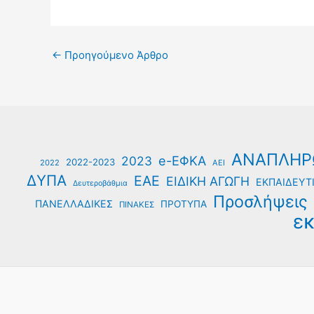
←
Προηγούμενο Άρθρο
ΑΝΑΠΛΗΡ
e-ΕΦΚΑ
2023
2022-2023
2022
ΑΕΙ
ΔΥΠΑ
ΕΑΕ
ΕΙΔΙΚΗ ΑΓΩΓΗ
ΕΚΠΑΙΔΕΥΤΙ
Δευτεροβάθμια
Προσλήψεις
ΠΑΝΕΛΛΑΔΙΚΕΣ
ΠΡΟΤΥΠΑ
ΠΙΝΑΚΕΣ
εκ