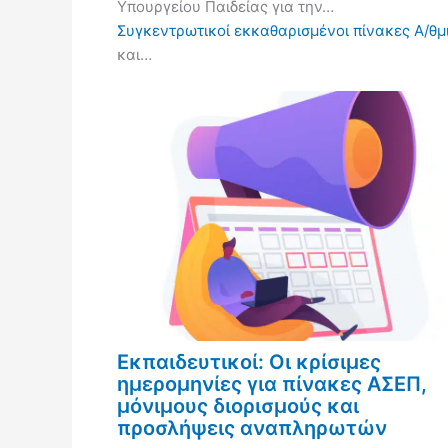
Υπουργείου Παιδείας για την…
Συγκεντρωτικοί εκκαθαρισμένοι πίνακες Α/θμι
και…
Εκπαιδευτικοί: Οι κρίσιμες
ημερομηνίες για πίνακες ΑΣΕΠ,
μόνιμους διορισμούς και
προσλήψεις αναπληρωτών