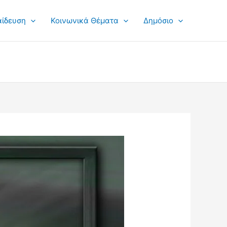
αίδευση
Κοινωνικά Θέματα
Δημόσιο