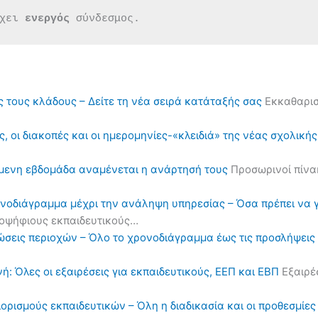
χει 
ενεργός 
σύνδεσμος.
ς τους κλάδους – Δείτε τη νέα σειρά κατάταξής σας
Εκκαθαρισ
, οι διακοπές και οι ημερομηνίες-«κλειδιά» της νέας σχολική
όμενη εβδομάδα αναμένεται η ανάρτησή τους
Προσωρινοί πίνα
ονοδιάγραμμα μέχρι την ανάληψη υπηρεσίας – Όσα πρέπει να 
υποψήφιους εκπαιδευτικούς…
ηλώσεις περιοχών – Όλο το χρονοδιάγραμμα έως τις προσλήψε
ή: Όλες οι εξαιρέσεις για εκπαιδευτικούς, ΕΕΠ και ΕΒΠ
Εξαιρέσ
διορισμούς εκπαιδευτικών – Όλη η διαδικασία και οι προθεσμίες