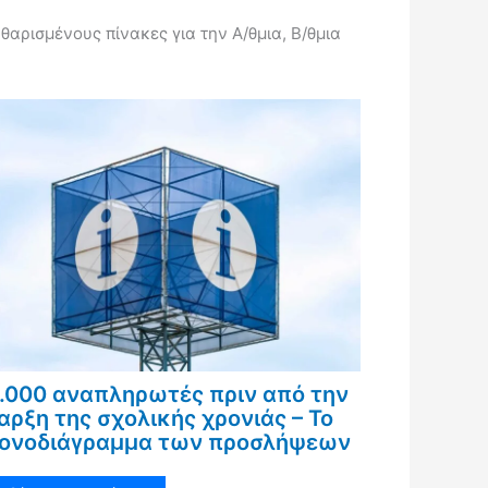
ρισμένους πίνακες για την Α/θμια, Β/θμια
.000 αναπληρωτές πριν από την
αρξη της σχολικής χρονιάς – Το
ονοδιάγραμμα των προσλήψεων