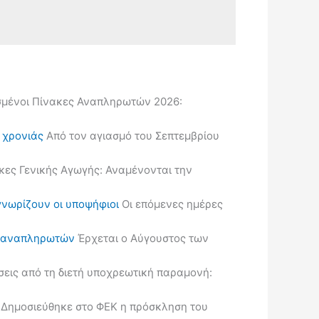
μένοι Πίνακες Αναπληρωτών 2026:
ς χρονιάς
Από τον αγιασμό του Σεπτεμβρίου
κες Γενικής Αγωγής: Αναμένονται την
γνωρίζουν οι υποψήφιοι
Οι επόμενες ημέρες
ις αναπληρωτών
Έρχεται ο Αύγουστος των
εις από τη διετή υποχρεωτική παραμονή:
Δημοσιεύθηκε στο ΦΕΚ η πρόσκληση του