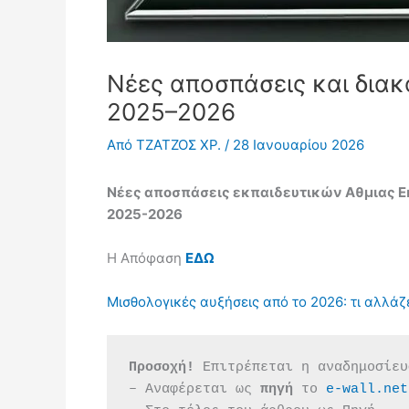
Νέες αποσπάσεις και διακ
2025–2026
Από
ΤΖΑΤΖΟΣ ΧΡ.
/
28 Ιανουαρίου 2026
Νέες αποσπάσεις εκπαιδευτικών Αθμιας Εκ
2025-2026
Η Απόφαση
ΕΔΩ
Μισθολογικές αυξήσεις από το 2026: τι αλλάζε
Προσοχή!
 Επιτρέπεται η αναδημοσίευ
– Αναφέρεται ως 
πηγή 
το 
e-wall.net