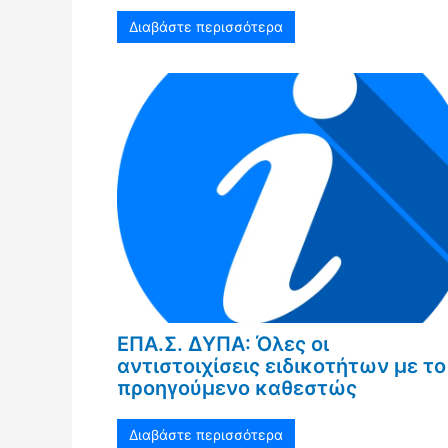
Διαβάστε περισσότερα
ΕΠΑ.Σ. ΔΥΠΑ: Όλες οι
αντιστοιχίσεις ειδικοτήτων με το
προηγούμενο καθεστώς
Διαβάστε περισσότερα