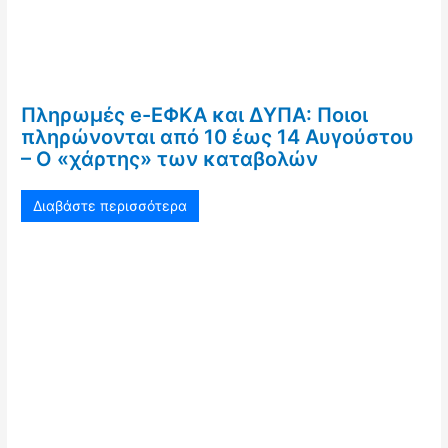
Πληρωμές e-ΕΦΚΑ και ΔΥΠΑ: Ποιοι
πληρώνονται από 10 έως 14 Αυγούστου
– Ο «χάρτης» των καταβολών
Διαβάστε περισσότερα