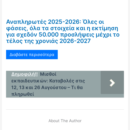
Αναπληρωτές 2025-2026: Όλες οι
φάσεις, όλα τα στοιχεία και η εκτίμηση
για σχεδόν 50.000 προσλήψεις μέχρι το
τέλος της χρονιάς 2026-2027
Διαβάστε περισσότερα
Δημοφιλή!!
Μισθοί
εκπαιδευτικών: Καταβολές στις
12, 13 και 26 Αυγούστου – Τι θα
πληρωθεί
About The Author