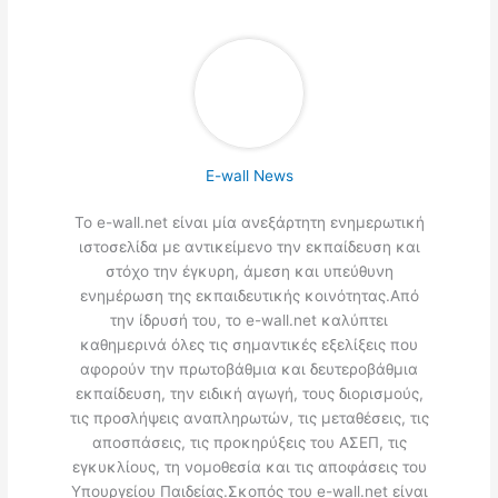
E-wall News
Το e-wall.net είναι μία ανεξάρτητη ενημερωτική
ιστοσελίδα με αντικείμενο την εκπαίδευση και
στόχο την έγκυρη, άμεση και υπεύθυνη
ενημέρωση της εκπαιδευτικής κοινότητας.Από
την ίδρυσή του, το e-wall.net καλύπτει
καθημερινά όλες τις σημαντικές εξελίξεις που
αφορούν την πρωτοβάθμια και δευτεροβάθμια
εκπαίδευση, την ειδική αγωγή, τους διορισμούς,
τις προσλήψεις αναπληρωτών, τις μεταθέσεις, τις
αποσπάσεις, τις προκηρύξεις του ΑΣΕΠ, τις
εγκυκλίους, τη νομοθεσία και τις αποφάσεις του
Υπουργείου Παιδείας.Σκοπός του e-wall.net είναι