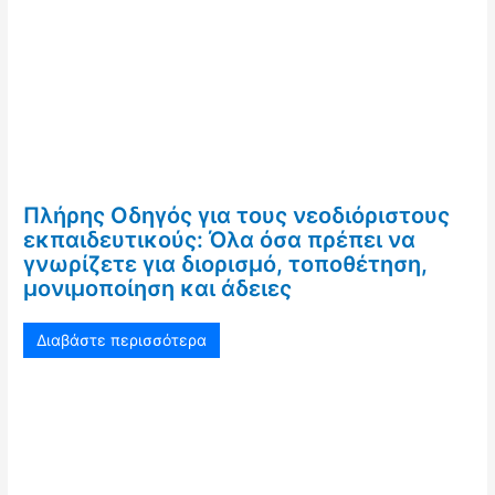
Πλήρης Οδηγός για τους νεοδιόριστους
εκπαιδευτικούς: Όλα όσα πρέπει να
γνωρίζετε για διορισμό, τοποθέτηση,
μονιμοποίηση και άδειες
Διαβάστε περισσότερα