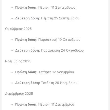
Πρώτη δόση:
Πέμπτη 11 Σεπτεμβρίου
Δεύτερη δόση:
Πέμπτη 25 Σεπτεμβρίου
Οκτώβριος 2025
Πρώτη δόση:
Παρασκευή 10 Οκτωβρίου
Δεύτερη δόση:
Παρασκευή 24 Οκτωβρίου
Νοέμβριος 2025
Πρώτη δόση:
Τετάρτη 12 Νοεμβρίου
Δεύτερη δόση:
Τετάρτη 26 Νοεμβρίου
Δεκέμβριος 2025
Πρώτη δόση:
Πέμπτη 11 Δεκεμβρίου