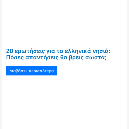
20 ερωτήσεις για τα ελληνικά νησιά:
Πόσες απαντήσεις θα βρεις σωστά;
Διαβάστε περισσότερα