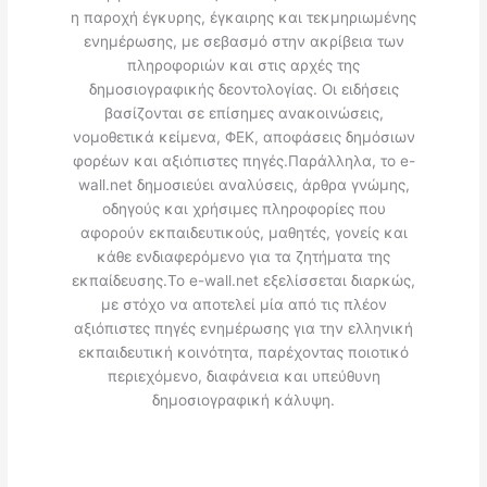
η παροχή έγκυρης, έγκαιρης και τεκμηριωμένης
ενημέρωσης, με σεβασμό στην ακρίβεια των
πληροφοριών και στις αρχές της
δημοσιογραφικής δεοντολογίας. Οι ειδήσεις
βασίζονται σε επίσημες ανακοινώσεις,
νομοθετικά κείμενα, ΦΕΚ, αποφάσεις δημόσιων
φορέων και αξιόπιστες πηγές.Παράλληλα, το e-
wall.net δημοσιεύει αναλύσεις, άρθρα γνώμης,
οδηγούς και χρήσιμες πληροφορίες που
αφορούν εκπαιδευτικούς, μαθητές, γονείς και
κάθε ενδιαφερόμενο για τα ζητήματα της
εκπαίδευσης.Το e-wall.net εξελίσσεται διαρκώς,
με στόχο να αποτελεί μία από τις πλέον
αξιόπιστες πηγές ενημέρωσης για την ελληνική
εκπαιδευτική κοινότητα, παρέχοντας ποιοτικό
περιεχόμενο, διαφάνεια και υπεύθυνη
δημοσιογραφική κάλυψη.