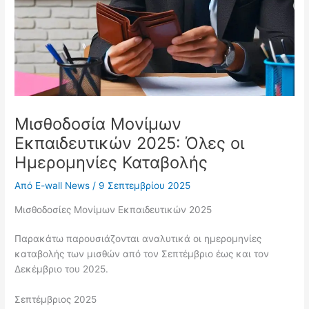
Μισθοδοσία Μονίμων
Εκπαιδευτικών 2025: Όλες οι
Ημερομηνίες Καταβολής
Από
E-wall News
/
9 Σεπτεμβρίου 2025
Μισθοδοσίες Μονίμων Εκπαιδευτικών 2025
Παρακάτω παρουσιάζονται αναλυτικά οι ημερομηνίες
καταβολής των μισθών από τον Σεπτέμβριο έως και τον
Δεκέμβριο του 2025.
Σεπτέμβριος 2025