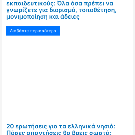
εκπαιδευτικούς: Όλα όσα πρέπει να
γνωρίζετε για διορισμό, τοποθέτηση,
μονιμοποίηση και άδειες
Διαβάστε περισσότερα
20 ερωτήσεις για τα ελληνικά νησιά:
Πόσες απαντήσεις θα βρεις σωστά;