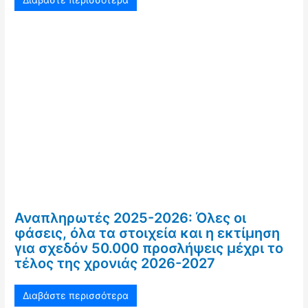
Αναπληρωτές 2025-2026: Όλες οι
φάσεις, όλα τα στοιχεία και η εκτίμηση
για σχεδόν 50.000 προσλήψεις μέχρι το
τέλος της χρονιάς 2026-2027
Διαβάστε περισσότερα