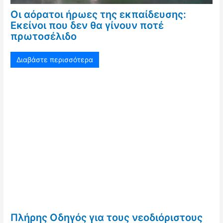
Οι αόρατοι ήρωες της εκπαίδευσης:
Εκείνοι που δεν θα γίνουν ποτέ
πρωτοσέλιδο
Διαβάστε περισσότερα
Πλήρης Οδηγός για τους νεοδιόριστους