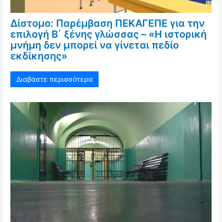
Δίστομο: Παρέμβαση ΠΕΚΑΓΕΠΕ για την
επιλογή Β΄ ξένης γλώσσας – «Η ιστορική
μνήμη δεν μπορεί να γίνεται πεδίο
εκδίκησης»
Διαβάστε περισσότερα