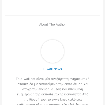
About The Author
E-wall News
Το e-wall.net είναι μία ανεξάρτητη ενημερωτική
ιστοσελίδα με αντικείμενο την εκπαίδευση και
στόχο την έγκυρη, άμεση και υπεύθυνη
ενημέρωση της εκπαιδευτικής κοινότητας.Από
την ίδρυσή του, το e-wall.net καλύπτει
καθημερινά όλες τις σημαντικές εξελίξεις που