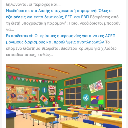
δηλώνονται οι περιοχές και…
Νεοδιόριστοι και Διετής υποχρεωτική παραμονή: Όλες οι
εξαιρέσεις για εκπαιδευτικούς, ΕΕΠ και ΕΒΠ
Εξαιρέσεις από
τη διετή υποχρεωτική παραμονή: Ποιοι νεοδιόριστοι μπορούν
να…
Εκπαιδευτικοί: Οι κρίσιμες ημερομηνίες για πίνακες ΑΣΕΠ,
μόνιμους διορισμούς και προσλήψεις αναπληρωτών
Το
επόμενο διάστημα θεωρείται ιδιαίτερα κρίσιμο για χιλιάδες
εκπαιδευτικούς, καθώς…