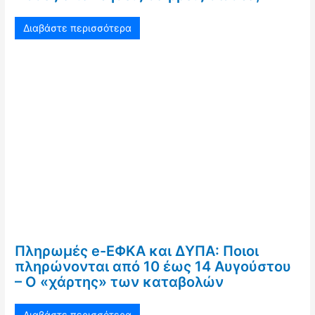
Διαβάστε περισσότερα
Πληρωμές e-ΕΦΚΑ και ΔΥΠΑ: Ποιοι
πληρώνονται από 10 έως 14 Αυγούστου
– Ο «χάρτης» των καταβολών
Διαβάστε περισσότερα