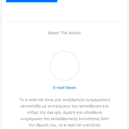
About The Author
E-wall News
Το e-wall.net είναι μία ανεξάρτητη ενημερωτική
ιστοσελίδα με αντικείμενο την εκπαίδευση και
στόχο την έγκυρη, άμεση και υπεύθυνη
ενημέρωση της εκπαιδευτικής κοινότητας.Από
την ίδρυσή του, το e-wall.net καλύπτει