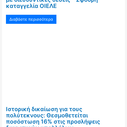
καταγγελία ΟΙΕΛΕ
Διαβάστε περισσότερα
Ιστορική δικαίωση για τους
πολύτεκνους: Θεσμοθετείται
ποσόστωση 16% στις προσλήψεις