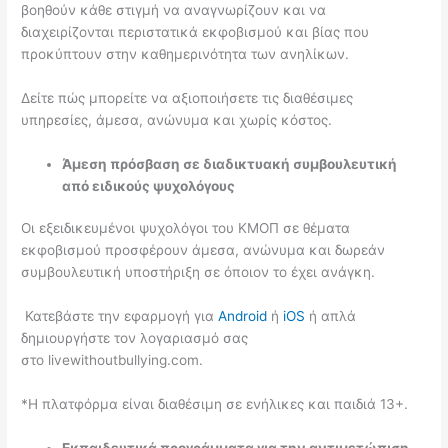
βοηθούν κάθε στιγμή να αναγνωρίζουν και να
διαχειρίζονται περιστατικά εκφοβισμού και βίας που
προκύπτουν στην καθημερινότητα των ανηλίκων.
Δείτε πώς μπορείτε να αξιοποιήσετε τις διαθέσιμες
υπηρεσίες, άμεσα, ανώνυμα και χωρίς κόστος.
Άμεση πρόσβαση σε διαδικτυακή συμβουλευτική
από ειδικούς ψυχολόγους
Οι εξειδικευμένοι ψυχολόγοι του ΚΜΟΠ σε θέματα
εκφοβισμού προσφέρουν άμεσα, ανώνυμα και δωρεάν
συμβουλευτική υποστήριξη σε όποιον το έχει ανάγκη.
Κατεβάστε την εφαρμογή για
Android
ή
iOS
ή απλά
δημιουργήστε τον λογαριασμό σας
στο livewithoutbullying.com.
*H πλατφόρμα είναι διαθέσιμη σε ενήλικες και παιδιά 13+.
Εκπαιδευτικά προγράμματα για την αντιμετώπιση