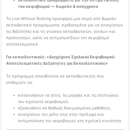
του εκφοβισμού — δωρεάν & ασύγχρονα
Το Live Without Bullying προσφέρει μια σειρά από δωρεάν
εκπαιδευτικά προγράμματα, σχεδιασμένα για να ενισχύσουν
τις δεξιότητες και τις γνώσεις εκπαιδευτικών, γονέων και
προπονητών, ώστε να αντιμετωπίζουν τον εκφοβισμό
αποτελεσματικά.
Για εκπαιδευτικούς: «Διαχείριση Σχολικού Εκφοβισμού:
Αποτελεσματικές Δεξιότητες για Εκπαιδευτικούς»
Το πρόγραμμα απευθύνεται σε εκπαιδευτικούς που
επιθυμούν να:
κατανοήσουν τα αίτια, τις μορφές και τις επιπτώσεις
του σχολικού εκφοβισμού,
εξασκηθούν σε διεθνώς δοκιμασμένες μεθόδους,
ενισχύσουν τον ρόλο τους στην πρόληψη και
αντιμετώπιση του εκφοβισμού στη σχολική κοινότητα.