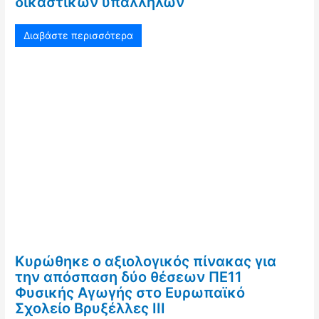
δικαστικών υπαλλήλων
Διαβάστε περισσότερα
Κυρώθηκε ο αξιολογικός πίνακας για
την απόσπαση δύο θέσεων ΠΕ11
Φυσικής Αγωγής στο Ευρωπαϊκό
Σχολείο Βρυξέλλες ΙΙΙ