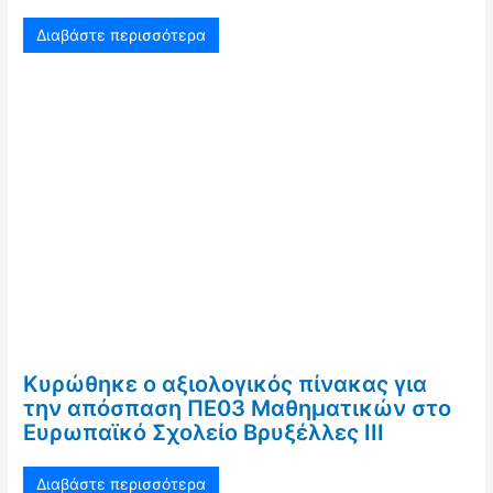
Διαβάστε περισσότερα
Κυρώθηκε ο αξιολογικός πίνακας για
την απόσπαση ΠΕ03 Μαθηματικών στο
Ευρωπαϊκό Σχολείο Βρυξέλλες ΙΙΙ
Διαβάστε περισσότερα