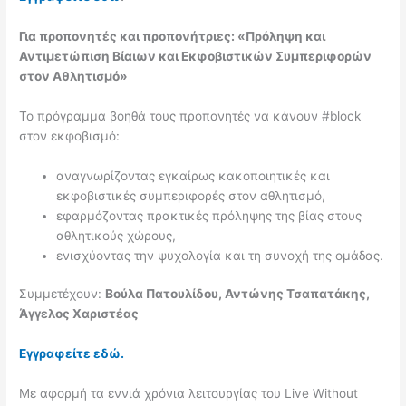
Για προπονητές και προπονήτριες: «Πρόληψη και
Αντιμετώπιση Βίαιων και Εκφοβιστικών Συμπεριφορών
στον Αθλητισμό»
Το πρόγραμμα βοηθά τους προπονητές να κάνουν #block
στον εκφοβισμό:
αναγνωρίζοντας εγκαίρως κακοποιητικές και
εκφοβιστικές συμπεριφορές στον αθλητισμό,
εφαρμόζοντας πρακτικές πρόληψης της βίας στους
αθλητικούς χώρους,
ενισχύοντας την ψυχολογία και τη συνοχή της ομάδας.
Συμμετέχουν:
Βούλα Πατουλίδου, Αντώνης Τσαπατάκης,
Άγγελος Χαριστέας
Εγγραφείτε εδώ.
Με αφορμή τα εννιά χρόνια λειτουργίας του Live Without