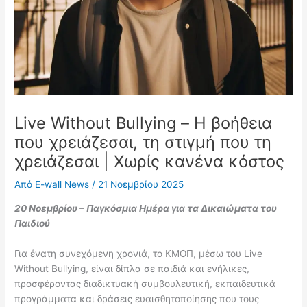
Live Without Bullying – Η βοήθεια
που χρειάζεσαι, τη στιγμή που τη
χρειάζεσαι | Χωρίς κανένα κόστος
Από
E-wall News
/
21 Νοεμβρίου 2025
20 Νοεμβρίου – Παγκόσμια Ημέρα για τα Δικαιώματα του
Παιδιού
Για ένατη συνεχόμενη χρονιά, το ΚΜΟΠ, μέσω του Live
Without Bullying, είναι δίπλα σε παιδιά και ενήλικες,
προσφέροντας διαδικτυακή συμβουλευτική, εκπαιδευτικά
προγράμματα και δράσεις ευαισθητοποίησης που τους