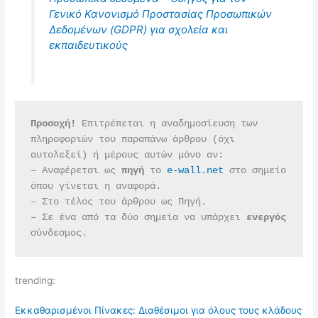
Γενικό Κανονισμό Προστασίας Προσωπικών
Δεδομένων (GDPR) για σχολεία και
εκπαιδευτικούς
Προσοχή!
 Επιτρέπεται η αναδημοσίευση των 
πληροφοριών του παραπάνω άρθρου (όχι 
αυτολεξεί) ή μέρους αυτών μόνο αν:
– Αναφέρεται ως 
πηγή 
το 
e-wall.net
 στο σημείο 
όπου γίνεται η αναφορά.
– Στο τέλος του άρθρου ως Πηγή.
– Σε ένα από τα δύο σημεία να υπάρχει 
ενεργός 
σύνδεσμος.
trending:
Εκκαθαρισμένοι Πίνακες: Διαθέσιμοι για όλους τους κλάδους