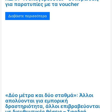
για παρατυπίες με τα voucher
Διαβάστε περισσότερα
«Δύο μέτρα και δύο σταθμά»: Άλλοι
απολύονται για εμπορική
δραστηριότητα, άλλοι επιβραβεύονται
με διευθυντικές θέσεις – Σφοδρή