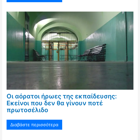
Οι αόρατοι ήρωες της εκπαίδευσης:
Εκείνοι που δεν θα γίνουν ποτέ
πρωτοσέλιδο
Διαβάστε περισσότερα