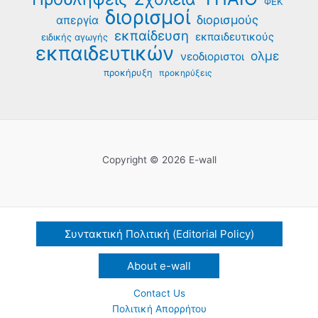
ΦΕΚ
διορισμοί
διορισμούς
απεργία
εκπαίδευση
εκπαιδευτικούς
ειδικής αγωγής
εκπαιδευτικών
ολμε
νεοδιοριστοι
προκήρυξη
προκηρύξεις
Copyright © 2026 E-wall
Συντακτική Πολιτική (Editorial Policy)
About e-wall
Contact Us
Πολιτική Απορρήτου