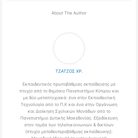
About The Author
ΤΖΑΤΖΟΣ ΧΡ.
Εκπαιδευτικός πρωτοβάθμιας εκπαίδευσης με
πτυχίο από το δημόσιο Πανεπιστήμιο Κύπρου και
με δύο μεταπτυχιακά: ένα στην Εκπαιδευτική
Τεχνολογία από το Π.Κ και ένα στην Οργάνωση
και Διοίκηση Σχολικών Μονάδων από το
Πανεπιστήμιο Δυτικής Μακεδονίας. Εξειδίκευση
στον τομέα των τηλεπικοινωνιών & δικτύων
(πτυχίο μεταδευτεροβάθμιας εκπαίδευσης).