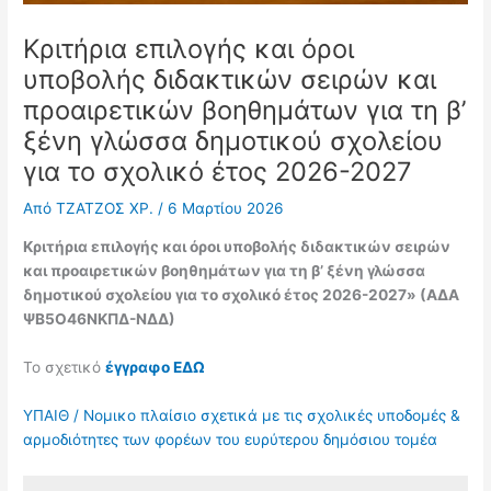
Κριτήρια επιλογής και όροι
υποβολής διδακτικών σειρών και
προαιρετικών βοηθημάτων για τη β’
ξένη γλώσσα δημοτικού σχολείου
για το σχολικό έτος 2026-2027
Από
ΤΖΑΤΖΟΣ ΧΡ.
/
6 Μαρτίου 2026
Κριτήρια επιλογής και όροι υποβολής διδακτικών σειρών
και προαιρετικών βοηθημάτων για τη β’ ξένη γλώσσα
δημοτικού σχολείου για το σχολικό έτος 2026-2027» (ΑΔΑ
ΨΒ5Ο46ΝΚΠΔ-ΝΔΔ)
Το σχετικό
έγγραφο ΕΔΩ
ΥΠΑΙΘ / Nομικο πλαίσιο σχετικά με τις σχολικές υποδομές &
αρμοδιότητες των φορέων του ευρύτερου δημόσιου τομέα