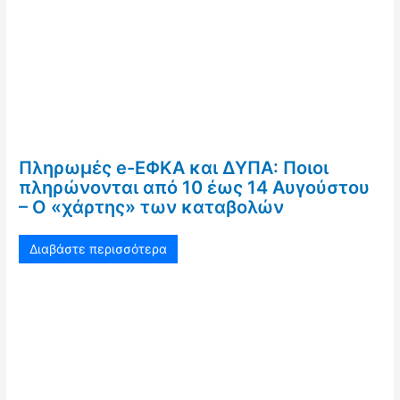
Πληρωμές e-ΕΦΚΑ και ΔΥΠΑ: Ποιοι
πληρώνονται από 10 έως 14 Αυγούστου
– Ο «χάρτης» των καταβολών
Διαβάστε περισσότερα