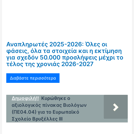
Αναπληρωτές 2025-2026: Όλες οι
φάσεις, όλα τα στοιχεία και η εκτίμηση
για σχεδόν 50.000 προσλήψεις μέχρι το
τέλος της χρονιάς 2026-2027
Διαβάστε περισσότερα
Δημοφιλή!!
Κυρώθηκε ο
αξιολογικός πίνακας Βιολόγων
(ΠΕ04.04) για το Ευρωπαϊκό
Σχολείο Βρυξέλλες ΙΙΙ