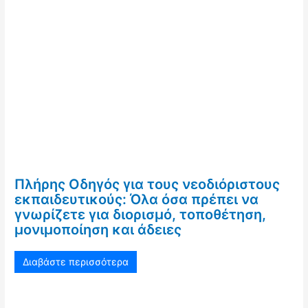
Πλήρης Οδηγός για τους νεοδιόριστους
εκπαιδευτικούς: Όλα όσα πρέπει να
γνωρίζετε για διορισμό, τοποθέτηση,
μονιμοποίηση και άδειες
Διαβάστε περισσότερα