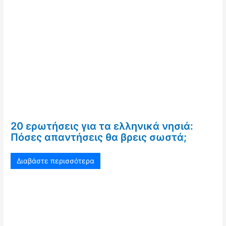
20 ερωτήσεις για τα ελληνικά νησιά:
Πόσες απαντήσεις θα βρεις σωστά;
Διαβάστε περισσότερα