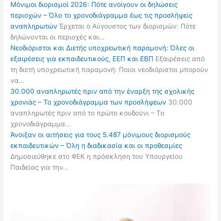
Μόνιμοι διορισμοί 2026: Πότε ανοίγουν οι δηλώσεις
περιοχών – Όλο το χρονοδιάγραμμα έως τις προσλήψεις
αναπληρωτών
Έρχεται ο Αύγουστος των διορισμών: Πότε
δηλώνονται οι περιοχές και…
Νεοδιόριστοι και Διετής υποχρεωτική παραμονή: Όλες οι
εξαιρέσεις για εκπαιδευτικούς, ΕΕΠ και ΕΒΠ
Εξαιρέσεις από
τη διετή υποχρεωτική παραμονή: Ποιοι νεοδιόριστοι μπορούν
να…
30.000 αναπληρωτές πριν από την έναρξη της σχολικής
χρονιάς – Το χρονοδιάγραμμα των προσλήψεων
30.000
αναπληρωτές πριν από το πρώτο κουδούνι – Το
χρονοδιάγραμμα…
Άνοιξαν οι αιτήσεις για τους 5.487 μόνιμους διορισμούς
εκπαιδευτικών – Όλη η διαδικασία και οι προθεσμίες
Δημοσιεύθηκε στο ΦΕΚ η πρόσκληση του Υπουργείου
Παιδείας για την…