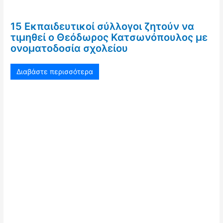
15 Εκπαιδευτικοί σύλλογοι ζητούν να
τιμηθεί ο Θεόδωρος Κατσωνόπουλος με
ονοματοδοσία σχολείου
Διαβάστε περισσότερα