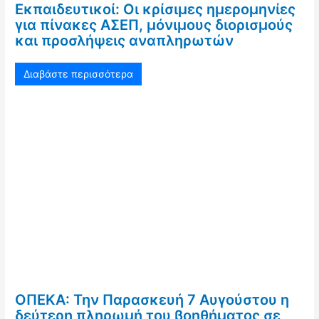
Εκπαιδευτικοί: Οι κρίσιμες ημερομηνίες
για πίνακες ΑΣΕΠ, μόνιμους διορισμούς
και προσλήψεις αναπληρωτών
Διαβάστε περισσότερα
ΟΠΕΚΑ: Την Παρασκευή 7 Αυγούστου η
δεύτερη πληρωμή του βοηθήματος σε