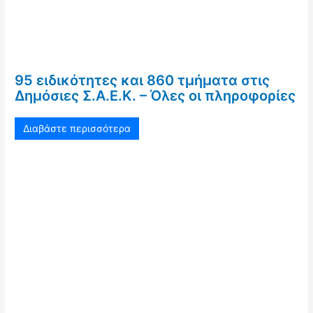
95 ειδικότητες και 860 τμήματα στις
Δημόσιες Σ.Α.Ε.Κ. – Όλες οι πληροφορίες
Διαβάστε περισσότερα