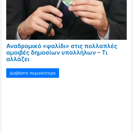
Αναδρομικό «ψαλίδι» στις πολλαπλές
αμοιβές δημοσίων υπαλλήλων – Τι
αλλάζει
Διαβάστε περισσότερα