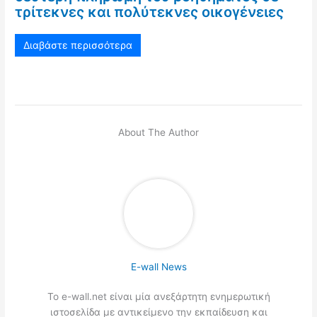
τρίτεκνες και πολύτεκνες οικογένειες
Διαβάστε περισσότερα
About The Author
E-wall News
Το e-wall.net είναι μία ανεξάρτητη ενημερωτική
ιστοσελίδα με αντικείμενο την εκπαίδευση και