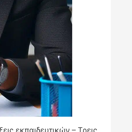
ξεις εκπαιδευτικών – Τρεις