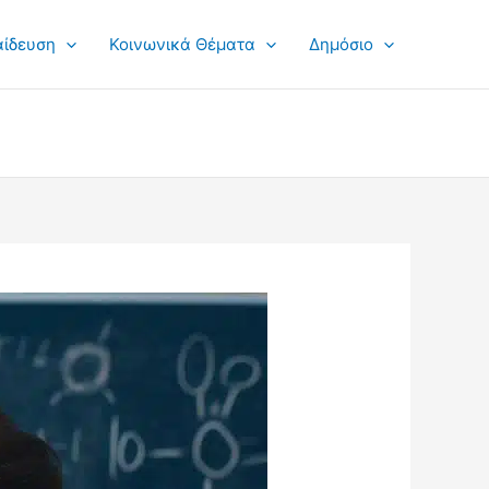
αίδευση
Κοινωνικά Θέματα
Δημόσιο