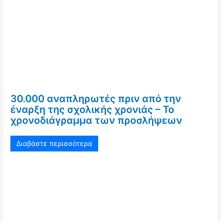
30.000 αναπληρωτές πριν από την
έναρξη της σχολικής χρονιάς – Το
χρονοδιάγραμμα των προσλήψεων
Διαβάστε περισσότερα