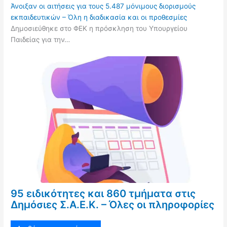
Άνοιξαν οι αιτήσεις για τους 5.487 μόνιμους διορισμούς
εκπαιδευτικών – Όλη η διαδικασία και οι προθεσμίες
Δημοσιεύθηκε στο ΦΕΚ η πρόσκληση του Υπουργείου
Παιδείας για την…
95 ειδικότητες και 860 τμήματα στις
Δημόσιες Σ.Α.Ε.Κ. – Όλες οι πληροφορίες