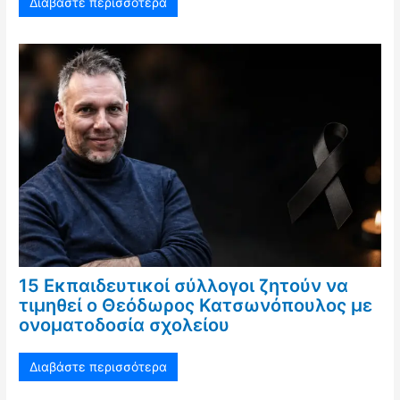
Διαβάστε περισσότερα
15 Εκπαιδευτικοί σύλλογοι ζητούν να
τιμηθεί ο Θεόδωρος Κατσωνόπουλος με
ονοματοδοσία σχολείου
Διαβάστε περισσότερα