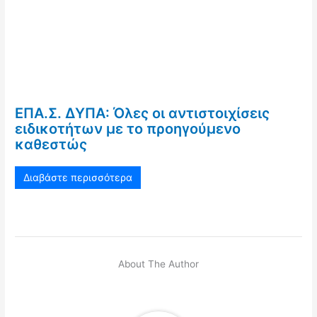
ΕΠΑ.Σ. ΔΥΠΑ: Όλες οι αντιστοιχίσεις
ειδικοτήτων με το προηγούμενο
καθεστώς
Διαβάστε περισσότερα
About The Author