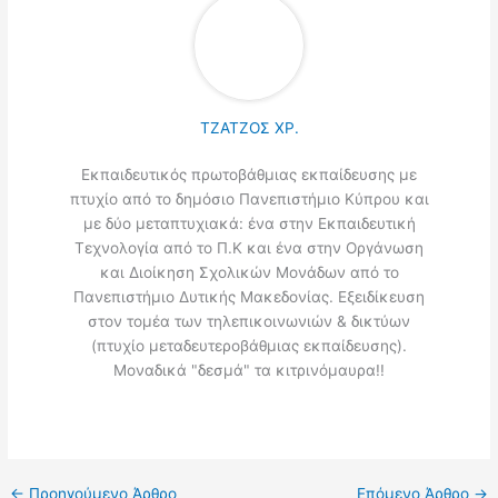
ΤΖΑΤΖΟΣ ΧΡ.
Εκπαιδευτικός πρωτοβάθμιας εκπαίδευσης με
πτυχίο από το δημόσιο Πανεπιστήμιο Κύπρου και
με δύο μεταπτυχιακά: ένα στην Εκπαιδευτική
Τεχνολογία από το Π.Κ και ένα στην Οργάνωση
και Διοίκηση Σχολικών Μονάδων από το
Πανεπιστήμιο Δυτικής Μακεδονίας. Εξειδίκευση
στον τομέα των τηλεπικοινωνιών & δικτύων
(πτυχίο μεταδευτεροβάθμιας εκπαίδευσης).
Μοναδικά "δεσμά" τα κιτρινόμαυρα!!
←
Προηγούμενο Άρθρο
Επόμενο Άρθρο
→