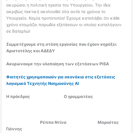
ακυρώσει η πολιτική ηγεσία του Υπουργείου. Την ίδια
ακριβώς τακτική ακολουθεί όλα αυτά τα χρόνια το
Υπουργείο. Καμία προτοτυπία! Έχουμε καταλάβει ότι κάθε
χρόνο ετοιμάζει παρωδία εξετάσεων οι οποίες καταλήγουν
σε Βατερλώ!
Συμμετέχουμε στη στάση εργασίας που έχουν κηρύξει
Αριστοτέλης και ΑΔΕΔΥ
Ακυρώνουμε την υλοποίηση των εξετάσεων PISA
Φοιτητές χρησιμοποιούν για σκονάκια στις εξετάσεις
λογισμικά Τεχνητής Νοημοσύνης AI
Η πρόεδρος Ο γραμματέας
Ρέππα Ντίνα Μαρούτας
Γιάννης