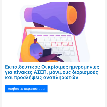
Εκπαιδευτικοί: Οι κρίσιμες ημερομηνίες
για πίνακες ΑΣΕΠ, μόνιμους διορισμούς
και προσλήψεις αναπληρωτών
Διαβάστε περισσότερα