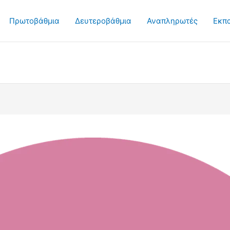
Πρωτοβάθμια
Δευτεροβάθμια
Αναπληρωτές
Εκπ