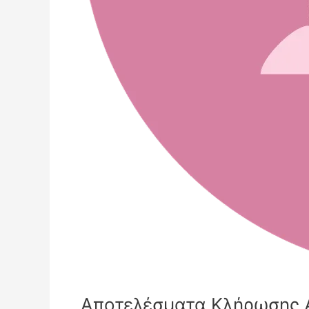
Αποτελέσματα Κλήρωσης Α