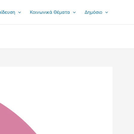
αίδευση
Κοινωνικά Θέματα
Δημόσιο