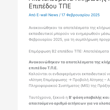
Επιπέδου ΤΠΕ
Από
E-wall News
/
17 Φεβρουαρίου 2025
Ανακοινώθηκαν τα αποτελέσματα της κλήρωση
εκπαιδευτικοί μπορούν να ενημερωθούν μέσω 
Φεβρουαρίου 2025, για τη συμπλήρωση προγρ
Επιμόρφωση Β2 επιπέδου ΤΠΕ: Αποτελέσματα
Ανακοινώθηκαν τα αποτελέσματα της κλήρω
επιπέδου Τ.Π.Ε.
Καλούνται οι ενδιαφερόμενοι εκπαιδευτικοί 
«Αίτηση Επιμόρφωσης -> Προβολή Αίτησης – 
Πληροφοριακού Συστήματος (MIS) της Πράξης
Ταυτόχρονα, ξεκινά η
Β’ φάση υποβολής και
απαιτούμενο αριθμό αιτήσεων για να υλοπ