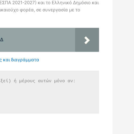
ΕΣΠΑ 2021-2027) και το Ελληνικό Δημόσιο και
δικαιούχο φορέα, σε συνεργασία με το
ΥΔ
ες και διαγράμματα
εξεί) ή μέρους αυτών μόνο αν: