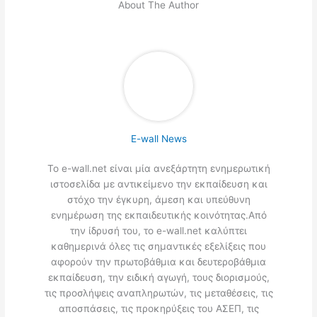
About The Author
E-wall News
Το e-wall.net είναι μία ανεξάρτητη ενημερωτική
ιστοσελίδα με αντικείμενο την εκπαίδευση και
στόχο την έγκυρη, άμεση και υπεύθυνη
ενημέρωση της εκπαιδευτικής κοινότητας.Από
την ίδρυσή του, το e-wall.net καλύπτει
καθημερινά όλες τις σημαντικές εξελίξεις που
αφορούν την πρωτοβάθμια και δευτεροβάθμια
εκπαίδευση, την ειδική αγωγή, τους διορισμούς,
τις προσλήψεις αναπληρωτών, τις μεταθέσεις, τις
αποσπάσεις, τις προκηρύξεις του ΑΣΕΠ, τις