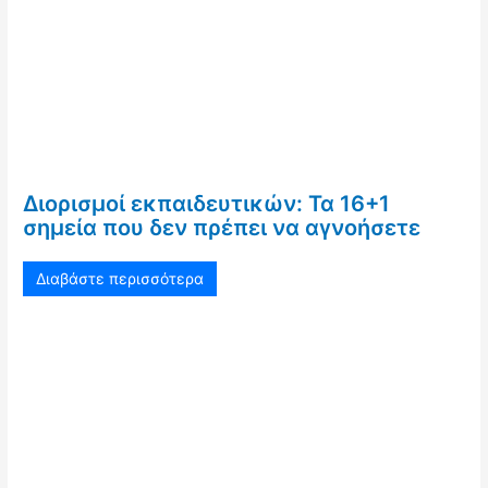
Διορισμοί εκπαιδευτικών: Τα 16+1
σημεία που δεν πρέπει να αγνοήσετε
Διαβάστε περισσότερα