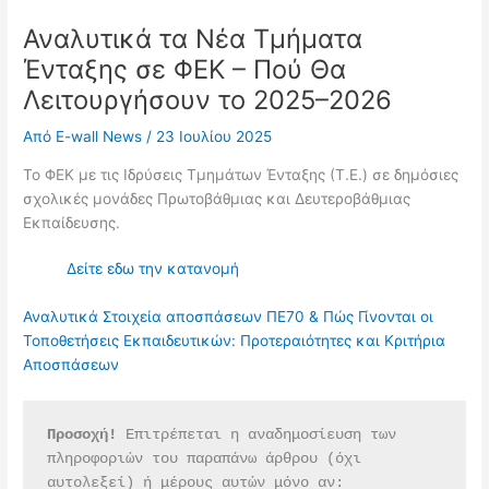
Αναλυτικά τα Νέα Τμήματα
Ένταξης σε ΦΕΚ – Πού Θα
Λειτουργήσουν το 2025–2026
Από
E-wall News
/
23 Ιουλίου 2025
Το ΦΕΚ με τις Ιδρύσεις Τμημάτων Ένταξης (Τ.Ε.) σε δημόσιες
σχολικές μονάδες Πρωτοβάθμιας και Δευτεροβάθμιας
Εκπαίδευσης.
Δείτε εδω την κατανομή
Αναλυτικά Στοιχεία αποσπάσεων ΠΕ70 & Πώς Γίνονται οι
Τοποθετήσεις Εκπαιδευτικών: Προτεραιότητες και Κριτήρια
Αποσπάσεων
Προσοχή!
 Επιτρέπεται η αναδημοσίευση των 
πληροφοριών του παραπάνω άρθρου (όχι 
αυτολεξεί) ή μέρους αυτών μόνο αν: