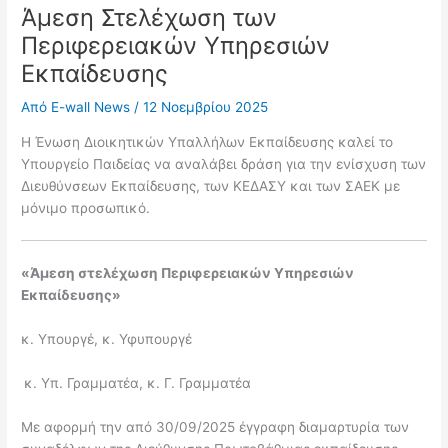
Άμεση Στελέχωση των
Περιφερειακών Υπηρεσιών
Εκπαίδευσης
Από
E-wall News
/
12 Νοεμβρίου 2025
Η Ένωση Διοικητικών Υπαλλήλων Εκπαίδευσης καλεί το
Υπουργείο Παιδείας να αναλάβει δράση για την ενίσχυση των
Διευθύνσεων Εκπαίδευσης, των ΚΕΔΑΣΥ και των ΣΑΕΚ με
μόνιμο προσωπικό.
«Άμεση στελέχωση Περιφερειακών Υπηρεσιών
Εκπαίδευσης»
κ. Υπουργέ, κ. Υφυπουργέ
κ. Υπ. Γραμματέα, κ. Γ. Γραμματέα
Με αφορμή την από 30/09/2025 έγγραφη διαμαρτυρία των