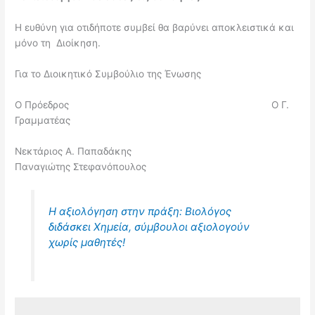
Η ευθύνη για οτιδήποτε συμβεί θα βαρύνει αποκλειστικά και
μόνο τη Διοίκηση.
Για το Διοικητικό Συμβούλιο της Ένωσης
Ο Πρόεδρος Ο Γ.
Γραμματέας
Νεκτάριος Α. Παπαδάκης
Παναγιώτης Στεφανόπουλος
Η αξιολόγηση στην πράξη: Βιολόγος
διδάσκει Χημεία, σύμβουλοι αξιολογούν
χωρίς μαθητές!