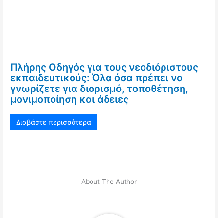
Πλήρης Οδηγός για τους νεοδιόριστους
εκπαιδευτικούς: Όλα όσα πρέπει να
γνωρίζετε για διορισμό, τοποθέτηση,
μονιμοποίηση και άδειες
Διαβάστε περισσότερα
About The Author