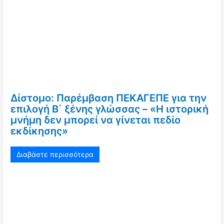
Δίστομο: Παρέμβαση ΠΕΚΑΓΕΠΕ για την
επιλογή Β΄ ξένης γλώσσας – «Η ιστορική
μνήμη δεν μπορεί να γίνεται πεδίο
εκδίκησης»
Διαβάστε περισσότερα