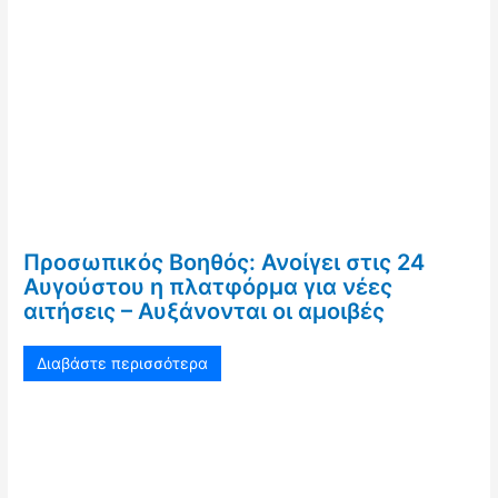
Προσωπικός Βοηθός: Ανοίγει στις 24
Αυγούστου η πλατφόρμα για νέες
αιτήσεις – Αυξάνονται οι αμοιβές
Διαβάστε περισσότερα