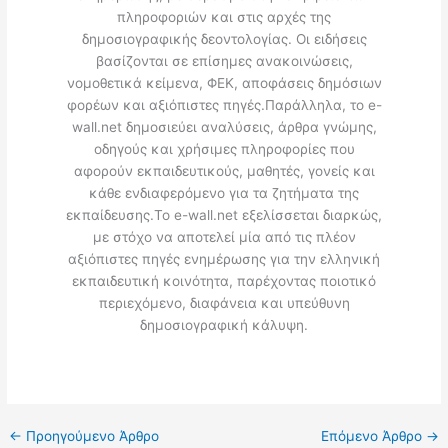
πληροφοριών και στις αρχές της
δημοσιογραφικής δεοντολογίας. Οι ειδήσεις
βασίζονται σε επίσημες ανακοινώσεις,
νομοθετικά κείμενα, ΦΕΚ, αποφάσεις δημόσιων
φορέων και αξιόπιστες πηγές.Παράλληλα, το e-
wall.net δημοσιεύει αναλύσεις, άρθρα γνώμης,
οδηγούς και χρήσιμες πληροφορίες που
αφορούν εκπαιδευτικούς, μαθητές, γονείς και
κάθε ενδιαφερόμενο για τα ζητήματα της
εκπαίδευσης.Το e-wall.net εξελίσσεται διαρκώς,
με στόχο να αποτελεί μία από τις πλέον
αξιόπιστες πηγές ενημέρωσης για την ελληνική
εκπαιδευτική κοινότητα, παρέχοντας ποιοτικό
περιεχόμενο, διαφάνεια και υπεύθυνη
δημοσιογραφική κάλυψη.
←
Προηγούμενο Άρθρο
Επόμενο Άρθρο
→