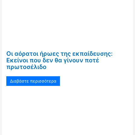
Οι αόρατοι ήρωες της εκπαίδευσης:
Εκείνοι που δεν θα γίνουν ποτέ
πρωτοσέλιδο
Διαβάστε περισσότερα