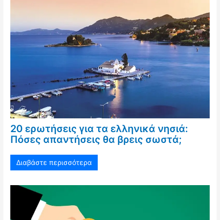
20 ερωτήσεις για τα ελληνικά νησιά:
Πόσες απαντήσεις θα βρεις σωστά;
Διαβάστε περισσότερα