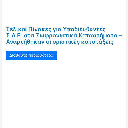
Τελικοί Πίνακες για Υποδιευθυντές
Σ.Δ.Ε. στα Σωφρονιστικά Καταστήματα –
Αναρτήθηκαν οι οριστικές κατατάξεις
Διαβάστε περισσότερα