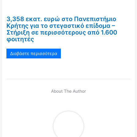
3,358 εκατ. ευρώ στο Πανεπιστήμιο
Κρήτης για το στεγαστικό επίδομα –
Στήριξη σε περισσότερους από 1.600
φοιτητές
Διαβάστε περισσότερα
About The Author