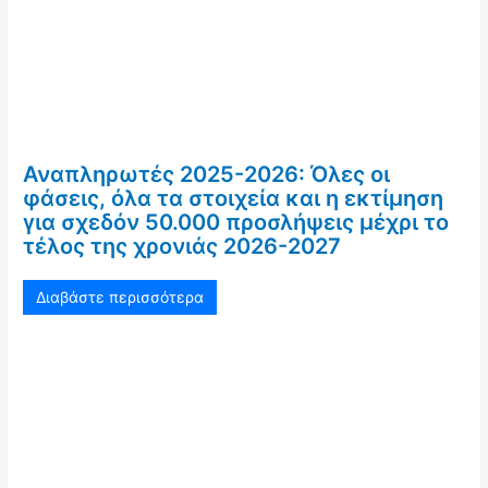
Αναπληρωτές 2025-2026: Όλες οι
φάσεις, όλα τα στοιχεία και η εκτίμηση
για σχεδόν 50.000 προσλήψεις μέχρι το
τέλος της χρονιάς 2026-2027
Διαβάστε περισσότερα