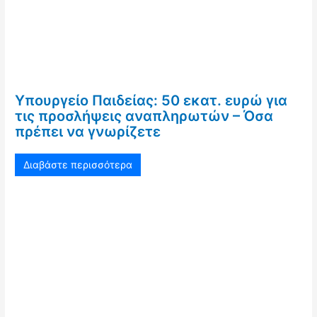
Υπουργείο Παιδείας: 50 εκατ. ευρώ για
τις προσλήψεις αναπληρωτών – Όσα
πρέπει να γνωρίζετε
Διαβάστε περισσότερα