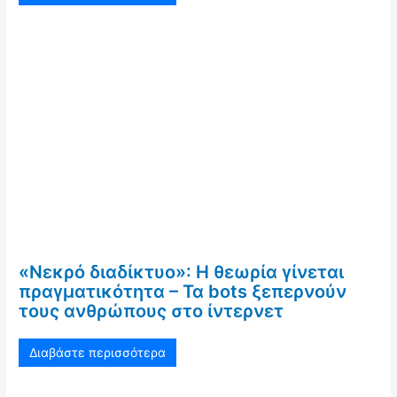
«Νεκρό διαδίκτυο»: Η θεωρία γίνεται
πραγματικότητα – Τα bots ξεπερνούν
τους ανθρώπους στο ίντερνετ
Διαβάστε περισσότερα