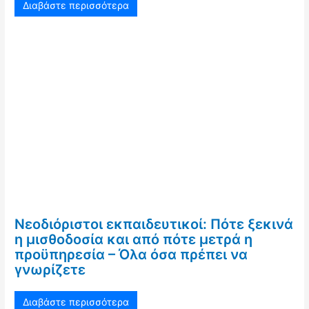
Διαβάστε περισσότερα
Νεοδιόριστοι εκπαιδευτικοί: Πότε ξεκινά
η μισθοδοσία και από πότε μετρά η
προϋπηρεσία – Όλα όσα πρέπει να
γνωρίζετε
Διαβάστε περισσότερα