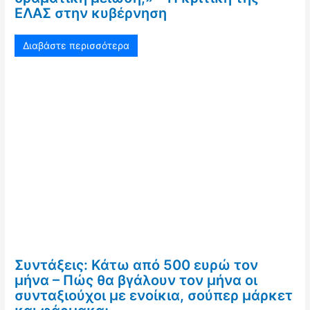
ΕΛΑΣ στην κυβέρνηση
Διαβάστε περισσότερα
Συντάξεις: Κάτω από 500 ευρώ τον
μήνα – Πώς θα βγάλουν τον μήνα οι
συνταξιούχοι με ενοίκια, σούπερ μάρκετ