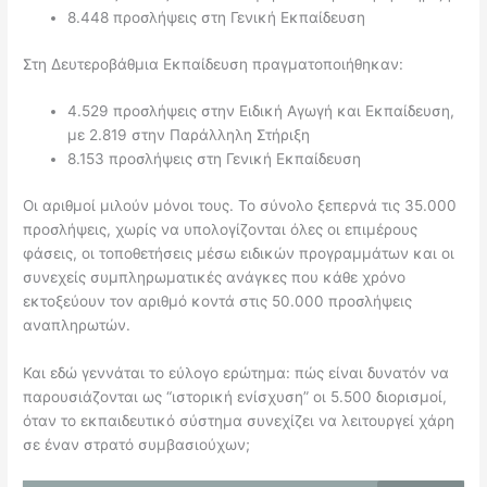
8.448 προσλήψεις στη Γενική Εκπαίδευση
Στη Δευτεροβάθμια Εκπαίδευση πραγματοποιήθηκαν:
4.529 προσλήψεις στην Ειδική Αγωγή και Εκπαίδευση,
με 2.819 στην Παράλληλη Στήριξη
8.153 προσλήψεις στη Γενική Εκπαίδευση
Οι αριθμοί μιλούν μόνοι τους. Το σύνολο ξεπερνά τις 35.000
προσλήψεις, χωρίς να υπολογίζονται όλες οι επιμέρους
φάσεις, οι τοποθετήσεις μέσω ειδικών προγραμμάτων και οι
συνεχείς συμπληρωματικές ανάγκες που κάθε χρόνο
εκτοξεύουν τον αριθμό κοντά στις 50.000 προσλήψεις
αναπληρωτών.
Και εδώ γεννάται το εύλογο ερώτημα: πώς είναι δυνατόν να
παρουσιάζονται ως “ιστορική ενίσχυση” οι 5.500 διορισμοί,
όταν το εκπαιδευτικό σύστημα συνεχίζει να λειτουργεί χάρη
σε έναν στρατό συμβασιούχων;