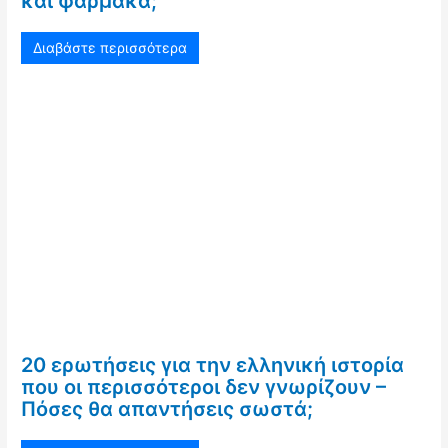
και φάρμακα;
Διαβάστε περισσότερα
20 ερωτήσεις για την ελληνική ιστορία
που οι περισσότεροι δεν γνωρίζουν –
Πόσες θα απαντήσεις σωστά;