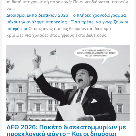
τη διετή υποχρεωτική παραμονή: Ποιοι νεοδιόριστοι μπορούν
να…
Διορισμοί Εκπαιδευτικών 2026: Το πλήρες χρονοδιάγραμμα
μέχρι την ανάληψη υπηρεσίας – Όσα πρέπει να γνωρίζουν οι
υποψήφιοι
Οι επόμενες ημέρες θεωρούνται ιδιαίτερα
κρίσιμες για χιλιάδες υποψήφιους εκπαιδευτικούς…
ΔΕΘ 2026: Πακέτο δισεκατομμυρίων με
προεκλογικό φόντο – Και οι δημόσιοι