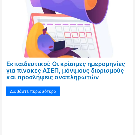
Εκπαιδευτικοί: Οι κρίσιμες ημερομηνίες
για πίνακες ΑΣΕΠ, μόνιμους διορισμούς
και προσλήψεις αναπληρωτών
Διαβάστε περισσότερα