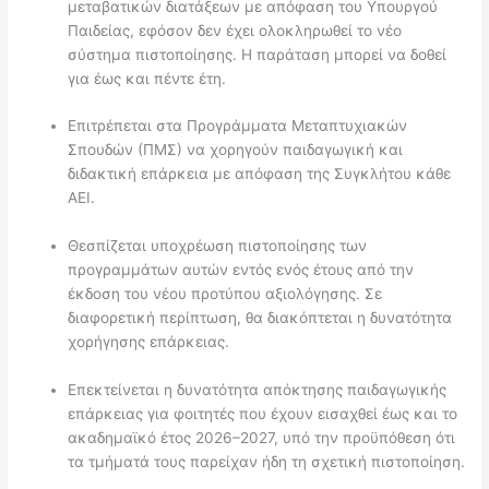
μεταβατικών διατάξεων με απόφαση του Υπουργού
Παιδείας, εφόσον δεν έχει ολοκληρωθεί το νέο
σύστημα πιστοποίησης. Η παράταση μπορεί να δοθεί
για έως και πέντε έτη.
Επιτρέπεται στα Προγράμματα Μεταπτυχιακών
Σπουδών (ΠΜΣ) να χορηγούν παιδαγωγική και
διδακτική επάρκεια με απόφαση της Συγκλήτου κάθε
ΑΕΙ.
Θεσπίζεται υποχρέωση πιστοποίησης των
προγραμμάτων αυτών εντός ενός έτους από την
έκδοση του νέου προτύπου αξιολόγησης. Σε
διαφορετική περίπτωση, θα διακόπτεται η δυνατότητα
χορήγησης επάρκειας.
Επεκτείνεται η δυνατότητα απόκτησης παιδαγωγικής
επάρκειας για φοιτητές που έχουν εισαχθεί έως και το
ακαδημαϊκό έτος 2026–2027, υπό την προϋπόθεση ότι
τα τμήματά τους παρείχαν ήδη τη σχετική πιστοποίηση.