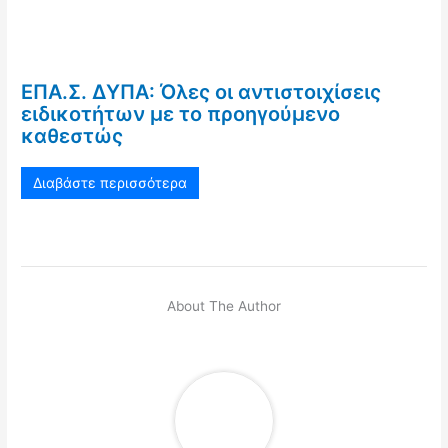
ΕΠΑ.Σ. ΔΥΠΑ: Όλες οι αντιστοιχίσεις
ειδικοτήτων με το προηγούμενο
καθεστώς
Διαβάστε περισσότερα
About The Author