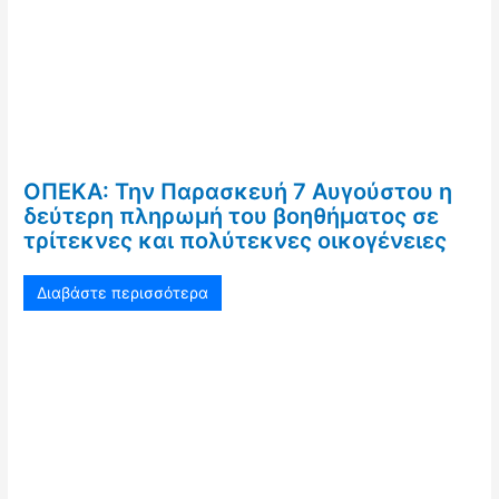
ΟΠΕΚΑ: Την Παρασκευή 7 Αυγούστου η
δεύτερη πληρωμή του βοηθήματος σε
τρίτεκνες και πολύτεκνες οικογένειες
Διαβάστε περισσότερα