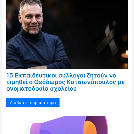
15 Εκπαιδευτικοί σύλλογοι ζητούν να
τιμηθεί ο Θεόδωρος Κατσωνόπουλος με
ονοματοδοσία σχολείου
Διαβάστε περισσότερα