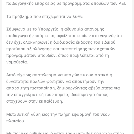
παιδαγωγικής επάρκειας σε προγράμματα σπουδών των ΑΕΙ.
Το πρόβλημα που επιχειρείται να λυθεί
Σύμφωνα με το Υπουργείο, η αδυναμία απονομής
παιδαγωγικής επάρκειας οφείλεται κυρίως στο γεγονός ότι
δεν έχει ολοκληρωθεί η διαδικασία έκδοσης του ειδικού
προτύπου αξιολόγησης και πιστοποίησης των σχετικών
προγραμμάτων σπουδών, όπως προβλέπεται από τη
νομοθεσία.
Αυτό είχε ως αποτέλεσμα να «παγώσει» ουσιαστικά η
δυνατότητα πολλών φοιτητών να αποκτήσουν την
απαραίτητη πιστοποίηση, δημιουργώντας αβεβαιότητα για
την επαγγελματική τους πορεία, ιδιαίτερα για όσους
στοχεύουν στην εκπαίδευση.
Μεταβατική λύση έως την πλήρη εφαρμογή του νέου
πλαισίου
Με τις νέες ρυθμίσεις, δίνεται λύση μεταβατικού χαρακτήρα.