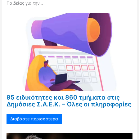
Παιδείας για την…
95 ειδικότητες και 860 τμήματα στις
Δημόσιες Σ.Α.Ε.Κ. – Όλες οι πληροφορίες
Διαβάστε περισσότερα