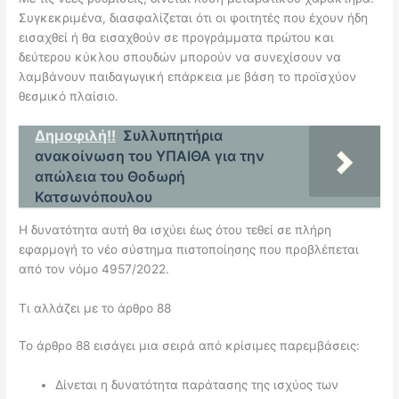
Συγκεκριμένα, διασφαλίζεται ότι οι φοιτητές που έχουν ήδη
εισαχθεί ή θα εισαχθούν σε προγράμματα πρώτου και
δεύτερου κύκλου σπουδών μπορούν να συνεχίσουν να
λαμβάνουν παιδαγωγική επάρκεια με βάση το προϊσχύον
θεσμικό πλαίσιο.
Δημοφιλή!!
Συλλυπητήρια
ανακοίνωση του ΥΠΑΙΘΑ για την
απώλεια του Θοδωρή
Κατσωνόπουλου
Η δυνατότητα αυτή θα ισχύει έως ότου τεθεί σε πλήρη
εφαρμογή το νέο σύστημα πιστοποίησης που προβλέπεται
από τον νόμο 4957/2022.
Τι αλλάζει με το άρθρο 88
Το άρθρο 88 εισάγει μια σειρά από κρίσιμες παρεμβάσεις:
Δίνεται η δυνατότητα παράτασης της ισχύος των