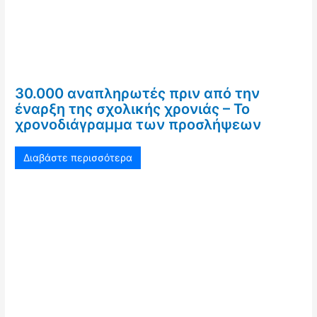
30.000 αναπληρωτές πριν από την
έναρξη της σχολικής χρονιάς – Το
χρονοδιάγραμμα των προσλήψεων
Διαβάστε περισσότερα