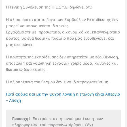
Η Γενική Συνέλευση της Π.Ε.ΣΥ.Ε. δηλώνει ότι:
Η αξιοπρέπεια και το έργο των Συμβούλων Εκπαίδευσης δεν
μπορεί να υπονομεύεται διαρκώς.
Εργαζόμαστε με προσωπικό, οικονομικό και επαγγελματικό
κόστος, σε ένα θεσμικό πλαίσιο που μας εξουθενώνει και
μας ακυρώνει.
Η ποιότητα της εκπαίδευσης δεν υπηρετείται με εξουθένωση,
απαξίωση και «σιωπηλή εργασία» χωρίς μέσα, κανόνες και
θεσμικές διαδικασίες.
Η αξιοπρέπεια του θεσμού δεν είναι διαπραγματεύσιμη.
Γιατί ακόμα και με την ψυχρή λογική η επιλογή είναι Απεργία
– Αποχή
Προσοχή!
 Επιτρέπεται η αναδημοσίευση των 
πληροφοριών του παραπάνω άρθρου (όχι 