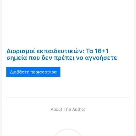
Διορισμοί εκπαιδευτικών: Τα 16+1
σημεία που δεν πρέπει να αγνοήσετε
Διαβάστε περισσότερα
About The Author