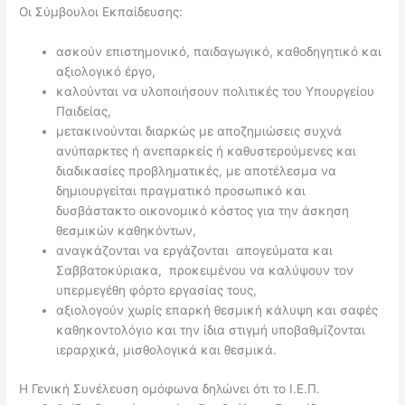
Οι Σύμβουλοι Εκπαίδευσης:
ασκούν επιστημονικό, παιδαγωγικό, καθοδηγητικό και
αξιολογικό έργο,
καλούνται να υλοποιήσουν πολιτικές του Υπουργείου
Παιδείας,
μετακινούνται διαρκώς με αποζημιώσεις συχνά
ανύπαρκτες ή ανεπαρκείς ή καθυστερούμενες και
διαδικασίες προβληματικές, με αποτέλεσμα να
δημιουργείται πραγματικό προσωπικό και
δυσβάστακτο οικονομικό κόστος για την άσκηση
θεσμικών καθηκόντων,
αναγκάζονται να εργάζονται απογεύματα και
Σαββατοκύριακα, προκειμένου να καλύψουν τον
υπερμεγέθη φόρτο εργασίας τους,
αξιολογούν χωρίς επαρκή θεσμική κάλυψη και σαφές
καθηκοντολόγιο και την ίδια στιγμή υποβαθμίζονται
ιεραρχικά, μισθολογικά και θεσμικά.
Η Γενική Συνέλευση ομόφωνα δηλώνει ότι το Ι.Ε.Π.