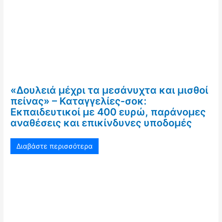
«Δουλειά μέχρι τα μεσάνυχτα και μισθοί
πείνας» – Καταγγελίες-σοκ:
Εκπαιδευτικοί με 400 ευρώ, παράνομες
αναθέσεις και επικίνδυνες υποδομές
Διαβάστε περισσότερα