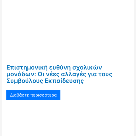
Επιστημονική ευθύνη σχολικών
μονάδων: Οι νέες αλλαγές για τους
Συμβούλους Εκπαίδευσης
Διαβάστε περισσότερα