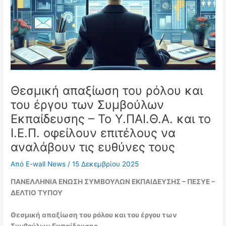
Θεσμική απαξίωση του ρόλου και
του έργου των Συμβούλων
Εκπαίδευσης – Το Υ.ΠΑΙ.Θ.Α. και το
Ι.Ε.Π. οφείλουν επιτέλους να
αναλάβουν τις ευθύνες τους
Από
E-wall News
/
15 Δεκεμβρίου 2025
ΠΑΝΕΛΛΗΝΙΑ ΕΝΩΣΗ ΣΥΜΒΟΥΛΩΝ ΕΚΠΑΙΔΕΥΣΗΣ – ΠΕΣΥΕ –
ΔΕΛΤΙΟ ΤΥΠΟΥ
Θεσμική απαξίωση του ρόλου και του έργου των
Συμβούλων Εκπαίδευσης