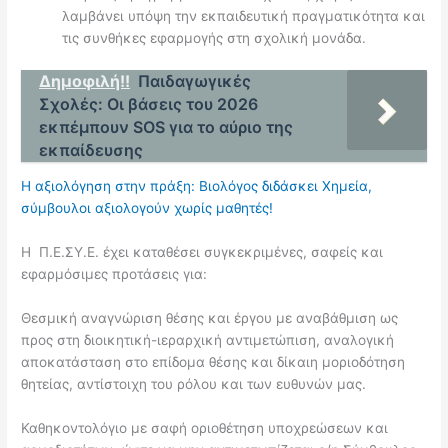
λαμβάνει υπόψη την εκπαιδευτική πραγματικότητα και
τις συνθήκες εφαρμογής στη σχολική μονάδα.
Δημοφιλή!!
Παιδαγωγικές
Σχολές: Οι βάσεις του 2026
εκπέμπουν SOS για το αύριο της
εκπαίδευσης
Η αξιολόγηση στην πράξη: Βιολόγος διδάσκει Χημεία,
σύμβουλοι αξιολογούν χωρίς μαθητές!
Η Π.Ε.ΣΥ.Ε. έχει καταθέσει συγκεκριμένες, σαφείς και
εφαρμόσιμες προτάσεις για:
Θεσμική αναγνώριση θέσης και έργου με αναβάθμιση ως
προς στη διοικητική-ιεραρχική αντιμετώπιση, αναλογική
αποκατάσταση στο επίδομα θέσης και δίκαιη μοριοδότηση
θητείας, αντίστοιχη του ρόλου και των ευθυνών μας.
Καθηκοντολόγιο με σαφή οριοθέτηση υποχρεώσεων και