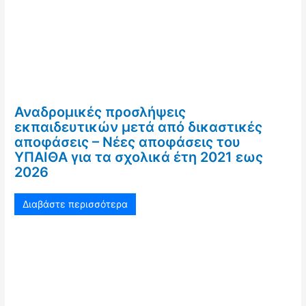
Αναδρομικές προσλήψεις
εκπαιδευτικών μετά από δικαστικές
αποφάσεις – Νέες αποφάσεις του
ΥΠΑΙΘΑ για τα σχολικά έτη 2021 εως
2026
Διαβάστε περισσότερα