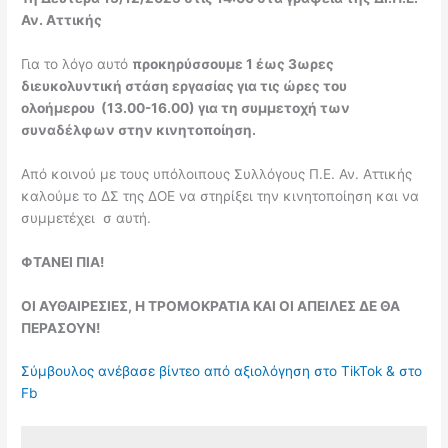
Αν. Αττικής
Για το λόγο αυτό
προκηρύσσουμε 1 έως 3ωρες
διευκολυντική στάση εργασίας για τις ώρες του
ολοήμερου (13.00-16.00) για τη συμμετοχή των
συναδέλφων στην κινητοποίηση.
Από κοινού με τους υπόλοιπους Συλλόγους Π.Ε. Αν. Αττικής
καλούμε το ΔΣ της ΔΟΕ να στηρίξει την κινητοποίηση και να
συμμετέχει σ αυτή.
ΦΤΑΝΕΙ ΠΙΑ!
ΟΙ ΑΥΘΑΙΡΕΣΙΕΣ, Η ΤΡΟΜΟΚΡΑΤΙΑ ΚΑΙ ΟΙ ΑΠΕΙΛΕΣ ΔΕ ΘΑ
ΠΕΡΑΣΟΥΝ!
Σύμβουλος ανέβασε βίντεο από αξιολόγηση στο TikTok & στο
Fb