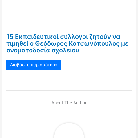
15 Εκπαιδευτικοί σύλλογοι ζητούν να
τιμηθεί ο Θεόδωρος Κατσωνόπουλος με
ονοματοδοσία σχολείου
Διαβάστε περισσότερα
About The Author