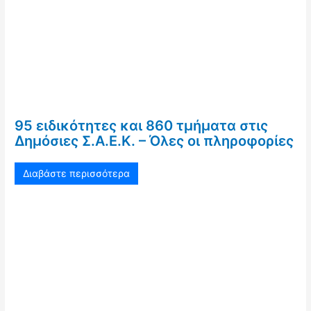
95 ειδικότητες και 860 τμήματα στις
Δημόσιες Σ.Α.Ε.Κ. – Όλες οι πληροφορίες
Διαβάστε περισσότερα