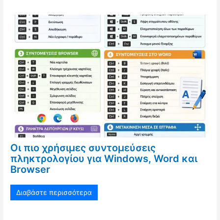
Οι πιο χρήσιμες συντομεύσεις
πληκτρολογίου για Windows, Word και
Browser
Διαβάστε περισσότερα