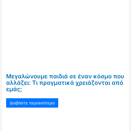
Μεγαλώνουμε παιδιά σε έναν κόσμο που
αλλάζει: Τι πραγματικά χρειάζονται από
εμάς;
Διαβάστε περισσότερα