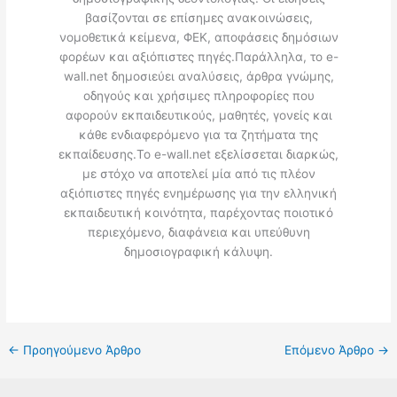
βασίζονται σε επίσημες ανακοινώσεις,
νομοθετικά κείμενα, ΦΕΚ, αποφάσεις δημόσιων
φορέων και αξιόπιστες πηγές.Παράλληλα, το e-
wall.net δημοσιεύει αναλύσεις, άρθρα γνώμης,
οδηγούς και χρήσιμες πληροφορίες που
αφορούν εκπαιδευτικούς, μαθητές, γονείς και
κάθε ενδιαφερόμενο για τα ζητήματα της
εκπαίδευσης.Το e-wall.net εξελίσσεται διαρκώς,
με στόχο να αποτελεί μία από τις πλέον
αξιόπιστες πηγές ενημέρωσης για την ελληνική
εκπαιδευτική κοινότητα, παρέχοντας ποιοτικό
περιεχόμενο, διαφάνεια και υπεύθυνη
δημοσιογραφική κάλυψη.
←
Προηγούμενο Άρθρο
Επόμενο Άρθρο
→