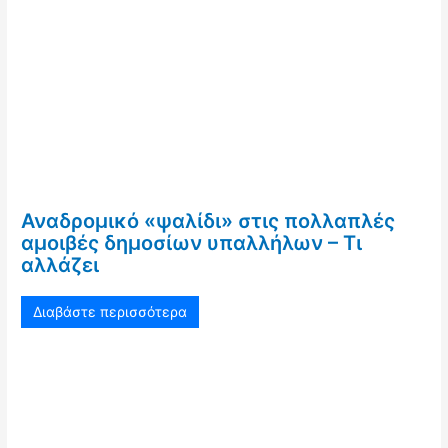
Αναδρομικό «ψαλίδι» στις πολλαπλές
αμοιβές δημοσίων υπαλλήλων – Τι
αλλάζει
Διαβάστε περισσότερα