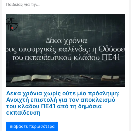
Παιδείας για την…
Δέκα χρόνια χωρίς ούτε μία πρόσληψη:
Ανοιχτή επιστολή για τον αποκλεισμό
του κλάδου ΠΕ41 από τη δημόσια
εκπαίδευση
Διαβάστε περισσότερα