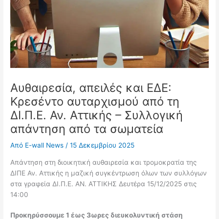
Αυθαιρεσία, απειλές και ΕΔΕ:
Κρεσέντο αυταρχισμού από τη
ΔΙ.Π.Ε. Αν. Αττικής – Συλλογική
απάντηση από τα σωματεία
Από
E-wall News
/
15 Δεκεμβρίου 2025
Απάντηση στη διοικητική αυθαιρεσία και τρομοκρατία της
ΔΙΠΕ Αν. Αττικής η μαζική συγκέντρωση όλων των συλλόγων
στα γραφεία ΔΙ.Π.Ε. ΑΝ. ΑΤΤΙΚΗΣ Δευτέρα 15/12/2025 στις
14:00
Προκηρύσσουμε 1 έως 3ωρες διευκολυντική στάση