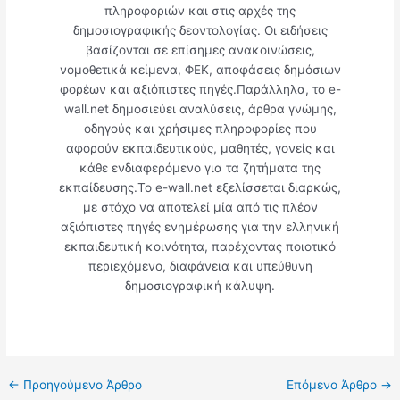
πληροφοριών και στις αρχές της
δημοσιογραφικής δεοντολογίας. Οι ειδήσεις
βασίζονται σε επίσημες ανακοινώσεις,
νομοθετικά κείμενα, ΦΕΚ, αποφάσεις δημόσιων
φορέων και αξιόπιστες πηγές.Παράλληλα, το e-
wall.net δημοσιεύει αναλύσεις, άρθρα γνώμης,
οδηγούς και χρήσιμες πληροφορίες που
αφορούν εκπαιδευτικούς, μαθητές, γονείς και
κάθε ενδιαφερόμενο για τα ζητήματα της
εκπαίδευσης.Το e-wall.net εξελίσσεται διαρκώς,
με στόχο να αποτελεί μία από τις πλέον
αξιόπιστες πηγές ενημέρωσης για την ελληνική
εκπαιδευτική κοινότητα, παρέχοντας ποιοτικό
περιεχόμενο, διαφάνεια και υπεύθυνη
δημοσιογραφική κάλυψη.
←
Προηγούμενο Άρθρο
Επόμενο Άρθρο
→