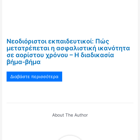
Νεοδιόριστοι εκπαιδευτικοί: Πώς
μετατρέπεται η ασφαλιστική ικανότητα
σε αορίστου χρόνου – Η διαδικασία
βήμα-βήμα
Διαβάστε περισσότερα
About The Author