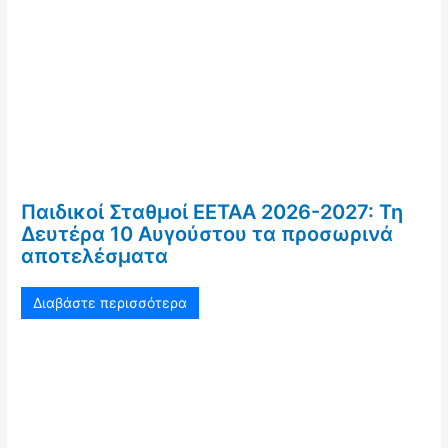
Παιδικοί Σταθμοί ΕΕΤΑΑ 2026-2027: Τη
Δευτέρα 10 Αυγούστου τα προσωρινά
αποτελέσματα
Διαβάστε περισσότερα