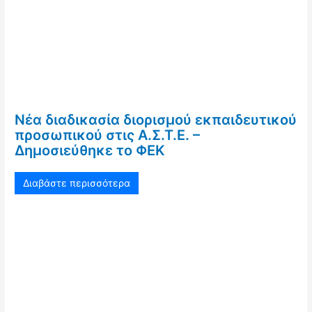
Νέα διαδικασία διορισμού εκπαιδευτικού
προσωπικού στις Α.Σ.Τ.Ε. –
Δημοσιεύθηκε το ΦΕΚ
Διαβάστε περισσότερα