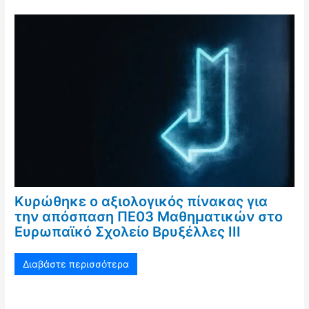
Κυρώθηκε ο αξιολογικός πίνακας για
την απόσπαση ΠΕ03 Μαθηματικών στο
Ευρωπαϊκό Σχολείο Βρυξέλλες ΙΙΙ
Διαβάστε περισσότερα