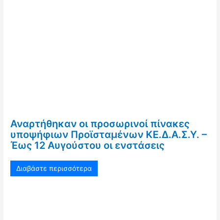
Αναρτήθηκαν οι προσωρινοί πίνακες
υποψήφιων Προϊσταμένων ΚΕ.Δ.Α.Σ.Υ. –
Έως 12 Αυγούστου οι ενστάσεις
Διαβάστε περισσότερα