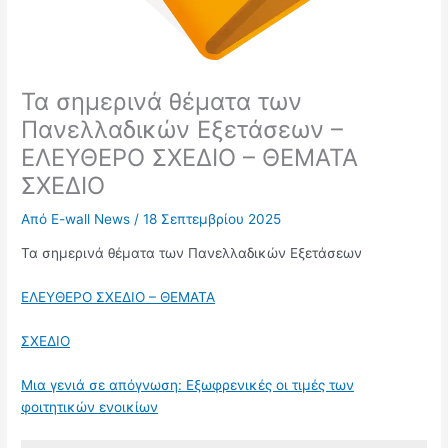
Τα σημερινά θέματα των
Πανελλαδικών Εξετάσεων –
ΕΛΕΥΘΕΡΟ ΣΧΕΔΙΟ – ΘΕΜΑΤΑ
ΣΧΕΔΙΟ
Από
E-wall News
/
18 Σεπτεμβρίου 2025
Τα σημερινά θέματα των Πανελλαδικών Εξετάσεων
ΕΛΕΥΘΕΡΟ ΣΧΕΔΙΟ – ΘΕΜΑΤΑ
ΣΧΕΔΙΟ
Μια γενιά σε απόγνωση: Εξωφρενικές οι τιμές των
φοιτητικών ενοικίων