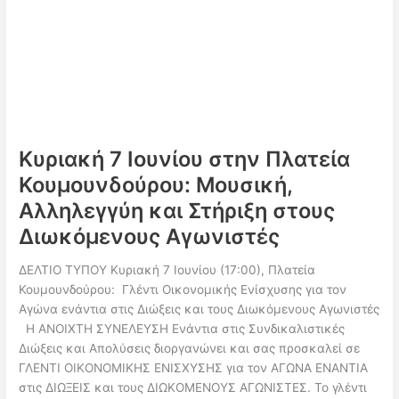
Κυριακή 7 Ιουνίου στην Πλατεία
Κουμουνδούρου: Μουσική,
Αλληλεγγύη και Στήριξη στους
Διωκόμενους Αγωνιστές
ΔΕΛΤΙΟ ΤΥΠΟΥ Κυριακή 7 Ιουνίου (17:00), Πλατεία
Κουμουνδούρου: Γλέντι Οικονομικής Ενίσχυσης για τον
Αγώνα ενάντια στις Διώξεις και τους Διωκόμενους Αγωνιστές
Η ΑΝΟΙΧΤΗ ΣΥΝΕΛΕΥΣΗ Ενάντια στις Συνδικαλιστικές
Διώξεις και Απολύσεις διοργανώνει και σας προσκαλεί σε
ΓΛΕΝΤI OIKONOMIΚΗΣ ΕΝΙΣΧΥΣΗΣ για τον ΑΓΩΝΑ ΕΝΑΝΤΙΑ
στις ΔΙΩΞΕΙΣ και τους ΔΙΩΚΟΜΕΝΟΥΣ ΑΓΩΝΙΣΤΕΣ. Το γλέντι