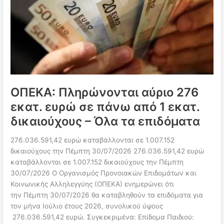
ΟΠΕΚΑ: Πληρώνονται αύριο 276
εκατ. ευρώ σε πάνω από 1 εκατ.
δικαιούχους – Όλα τα επιδόματα
276.036.591,42 ευρώ καταβάλλονται σε 1.007.152
δικαιούχους την Πέμπτη 30/07/2026 276.036.591,42 ευρώ
καταβάλλονται σε 1.007.152 δικαιούχους την Πέμπτη
30/07/2026 Ο Οργανισμός Προνοιακών Επιδομάτων και
Κοινωνικής Αλληλεγγύης (ΟΠΕΚΑ) ενημερώνει ότι
την Πέμπτη 30/07/2026 θα καταβληθούν τα επιδόματα για
τον μήνα Ιούλιο έτους 2026, συνολικού ύψους
276.036.591,42 ευρώ. Συγκεκριμένα: Επίδομα Παιδιού: