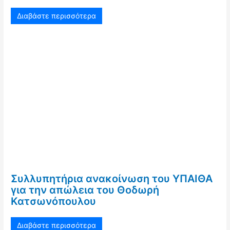
Διαβάστε περισσότερα
Συλλυπητήρια ανακοίνωση του ΥΠΑΙΘΑ
για την απώλεια του Θοδωρή
Κατσωνόπουλου
Διαβάστε περισσότερα