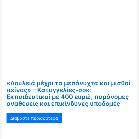
«Δουλειά μέχρι τα μεσάνυχτα και μισθοί
πείνας» – Καταγγελίες-σοκ:
Εκπαιδευτικοί με 400 ευρώ, παράνομες
αναθέσεις και επικίνδυνες υποδομές
Διαβάστε περισσότερα