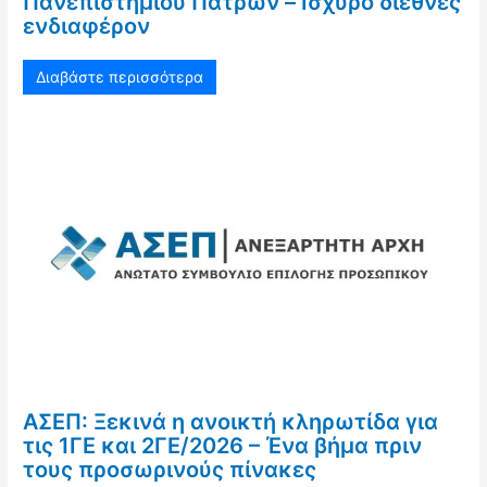
Πανεπιστημίου Πατρών – Ισχυρό διεθνές
ενδιαφέρον
Διαβάστε περισσότερα
ΑΣΕΠ: Ξεκινά η ανοικτή κληρωτίδα για
τις 1ΓΕ και 2ΓΕ/2026 – Ένα βήμα πριν
τους προσωρινούς πίνακες