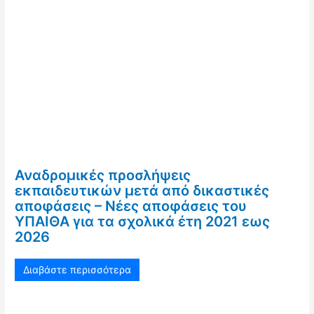
Αναδρομικές προσλήψεις
εκπαιδευτικών μετά από δικαστικές
αποφάσεις – Νέες αποφάσεις του
ΥΠΑΙΘΑ για τα σχολικά έτη 2021 εως
2026
Διαβάστε περισσότερα