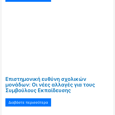
Επιστημονική ευθύνη σχολικών
μονάδων: Οι νέες αλλαγές για τους
Συμβούλους Εκπαίδευσης
Διαβάστε περισσότερα