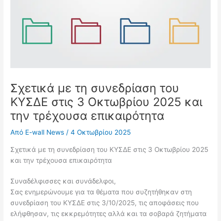
Σχετικά με τη συνεδρίαση του
ΚΥΣΔΕ στις 3 Οκτωβρίου 2025 και
την τρέχουσα επικαιρότητα
Από
E-wall News
/
4 Οκτωβρίου 2025
Σχετικά με τη συνεδρίαση του ΚΥΣΔΕ στις 3 Οκτωβρίου 2025
και την τρέχουσα επικαιρότητα
Συναδέλφισσες και συνάδελφοι,
Σας ενημερώνουμε για τα θέματα που συζητήθηκαν στη
συνεδρίαση του ΚΥΣΔΕ στις 3/10/2025, τις αποφάσεις που
ελήφθησαν, τις εκκρεμότητες αλλά και τα σοβαρά ζητήματα