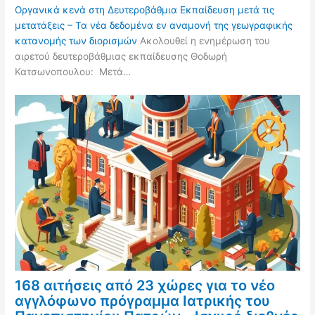
Οργανικά κενά στη Δευτεροβάθμια Εκπαίδευση μετά τις
μετατάξεις – Τα νέα δεδομένα εν αναμονή της γεωγραφικής
κατανομής των διορισμών
Ακολουθεί η ενημέρωση του
αιρετού δευτεροβάθμιας εκπαίδευσης Θοδωρή
Κατσωνοπουλου: Μετά…
168 αιτήσεις από 23 χώρες για το νέο
αγγλόφωνο πρόγραμμα Ιατρικής του