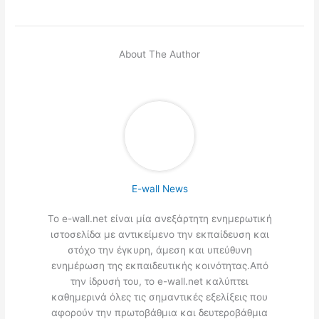
About The Author
E-wall News
Το e-wall.net είναι μία ανεξάρτητη ενημερωτική
ιστοσελίδα με αντικείμενο την εκπαίδευση και
στόχο την έγκυρη, άμεση και υπεύθυνη
ενημέρωση της εκπαιδευτικής κοινότητας.Από
την ίδρυσή του, το e-wall.net καλύπτει
καθημερινά όλες τις σημαντικές εξελίξεις που
αφορούν την πρωτοβάθμια και δευτεροβάθμια