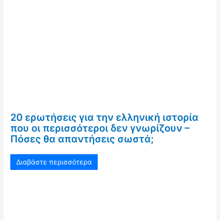
20 ερωτήσεις για την ελληνική ιστορία
που οι περισσότεροι δεν γνωρίζουν –
Πόσες θα απαντήσεις σωστά;
Διαβάστε περισσότερα