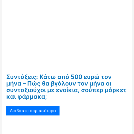
Συντάξεις: Κάτω από 500 ευρώ τον
μήνα – Πώς θα βγάλουν τον μήνα οι
συνταξιούχοι με ενοίκια, σούπερ μάρκετ
και φάρμακα;
Διαβάστε περισσότερα