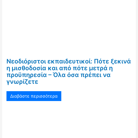
Νεοδιόριστοι εκπαιδευτικοί: Πότε ξεκινά
η μισθοδοσία και από πότε μετρά η
προϋπηρεσία – Όλα όσα πρέπει να
γνωρίζετε
Διαβάστε περισσότερα