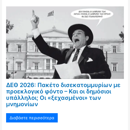
ΔΕΘ 2026: Πακέτο δισεκατομμυρίων με
προεκλογικό φόντο – Και οι δημόσιοι
υπάλληλοι; Οι «ξεχασμένοι» των
μνημονίων
Διαβάστε περισσότερα