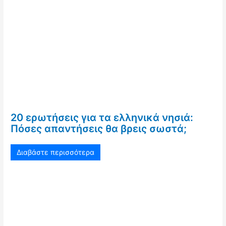
20 ερωτήσεις για τα ελληνικά νησιά:
Πόσες απαντήσεις θα βρεις σωστά;
Διαβάστε περισσότερα