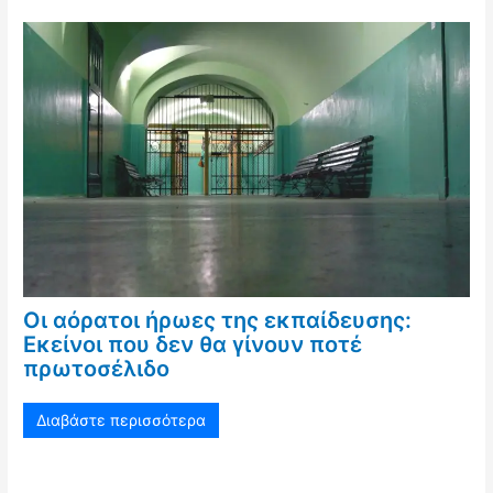
Οι αόρατοι ήρωες της εκπαίδευσης:
Εκείνοι που δεν θα γίνουν ποτέ
πρωτοσέλιδο
Διαβάστε περισσότερα