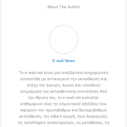
About The Author
E-wall News
Το e-wall.net είναι μία ανεξάρτητη ενημερωτική
ιστοσελίδα με αντικείμενο την εκπαίδευση και
στόχο την έγκυρη, άμεση και υπεύθυνη
ενημέρωση της εκπαιδευτικής κοινότητας.Από
την ίδρυσή του, το e-wall.net καλύπτει
καθημερινά όλες τις σημαντικές εξελίξεις που
αφορούν την πρωτοβάθμια και δευτεροβάθμια
εκπαίδευση, την ειδική αγωγή, τους διορισμούς,
τις προσλήψεις αναπληρωτών, τις μεταθέσεις, τις