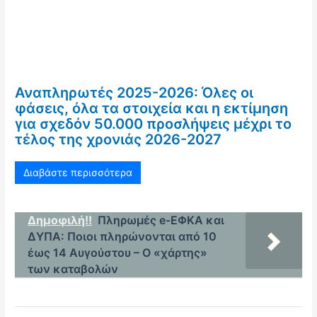
Αναπληρωτές 2025-2026: Όλες οι
φάσεις, όλα τα στοιχεία και η εκτίμηση
για σχεδόν 50.000 προσλήψεις μέχρι το
τέλος της χρονιάς 2026-2027
Διαβάστε περισσότερα
Δημοφιλή!!
Πληρωμές e-ΕΦΚΑ και
ΔΥΠΑ: Ποιοι πληρώνονται από 10
έως 14 Αυγούστου – Ο «χάρτης»
των καταβολών