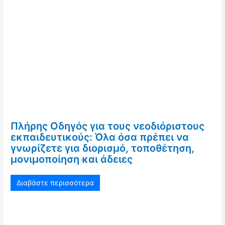
Πλήρης Οδηγός για τους νεοδιόριστους
εκπαιδευτικούς: Όλα όσα πρέπει να
γνωρίζετε για διορισμό, τοποθέτηση,
μονιμοποίηση και άδειες
Διαβάστε περισσότερα