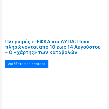
Πληρωμές e-ΕΦΚΑ και ΔΥΠΑ: Ποιοι
πληρώνονται από 10 έως 14 Αυγούστου
– Ο «χάρτης» των καταβολών
Διαβάστε περισσότερα