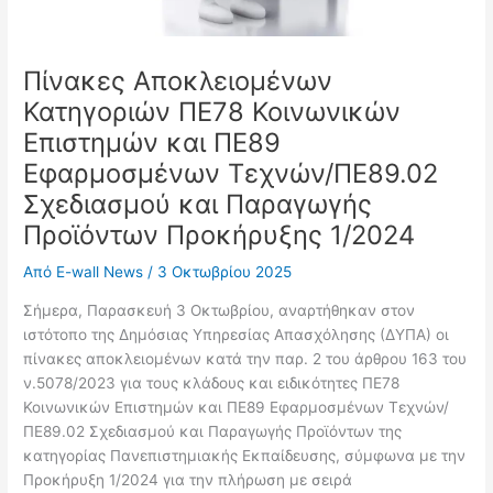
Πίνακες Αποκλειομένων
Κατηγοριών ΠΕ78 Κοινωνικών
Επιστημών και ΠΕ89
Εφαρμοσμένων Τεχνών/ΠΕ89.02
Σχεδιασμού και Παραγωγής
Προϊόντων Προκήρυξης 1/2024
Από
E-wall News
/
3 Οκτωβρίου 2025
Σήμερα, Παρασκευή 3 Οκτωβρίου, αναρτήθηκαν στον
ιστότοπο της Δημόσιας Υπηρεσίας Απασχόλησης (ΔΥΠΑ) οι
πίνακες αποκλειομένων κατά την παρ. 2 του άρθρου 163 του
ν.5078/2023 για τους κλάδους και ειδικότητες ΠΕ78
Κοινωνικών Επιστημών και ΠΕ89 Εφαρμοσμένων Τεχνών/
ΠΕ89.02 Σχεδιασμού και Παραγωγής Προϊόντων της
κατηγορίας Πανεπιστημιακής Εκπαίδευσης, σύμφωνα με την
Προκήρυξη 1/2024 για την πλήρωση με σειρά