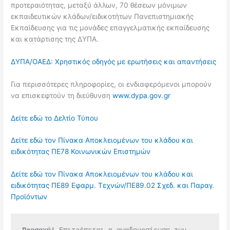
προτεραιότητας, μεταξύ άλλων, 70 θέσεων μόνιμων
εκπαιδευτικών κλάδων/ειδικοτήτων Πανεπιστημιακής
Εκπαίδευσης για τις μονάδες επαγγελματικής εκπαίδευσης
και κατάρτισης της ΔΥΠΑ.
ΔΥΠΑ/ΟΑΕΔ: Χρηστικός οδηγός με ερωτήσεις και απαντήσεις
Για περισσότερες πληροφορίες, οι ενδιαφερόμενοι μπορούν
να επισκεφτούν τη διεύθυνση
www.dypa.gov.gr
Δείτε εδώ το Δελτίο Τύπου
Δείτε εδώ τον Πίνακα Αποκλειομένων του κλάδου και
ειδικότητας ΠΕ78 Κοινωνικών Επιστημών
Δείτε εδώ τον Πίνακα Αποκλειομένων του κλάδου και
ειδικότητας ΠΕ89 Εφαρμ. Τεχνών/ΠΕ89.02 Σχεδ. και Παραγ.
Προϊόντων