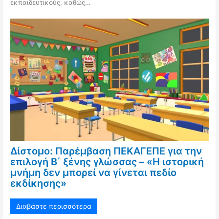
εκπαιδευτικούς, καθώς…
Δίστομο: Παρέμβαση ΠΕΚΑΓΕΠΕ για την
επιλογή Β΄ ξένης γλώσσας – «Η ιστορική
μνήμη δεν μπορεί να γίνεται πεδίο
εκδίκησης»
Διαβάστε περισσότερα