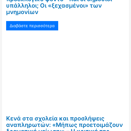
υπάλληλοι; Οι «ξεχασμένοι» των
μνημονίων
Διαβάστε περισσότερα
Κενά στα σχολεία και προσλήψεις
αναπληρωτών: «Μήπως προετοιμάζουν