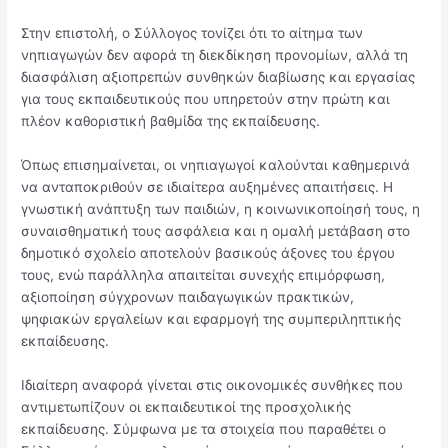
Στην επιστολή, ο Σύλλογος τονίζει ότι το αίτημα των
νηπιαγωγών δεν αφορά τη διεκδίκηση προνομίων, αλλά τη
διασφάλιση αξιοπρεπών συνθηκών διαβίωσης και εργασίας
για τους εκπαιδευτικούς που υπηρετούν στην πρώτη και
πλέον καθοριστική βαθμίδα της εκπαίδευσης.
Όπως επισημαίνεται, οι νηπιαγωγοί καλούνται καθημερινά
να ανταποκριθούν σε ιδιαίτερα αυξημένες απαιτήσεις. Η
γνωστική ανάπτυξη των παιδιών, η κοινωνικοποίησή τους, η
συναισθηματική τους ασφάλεια και η ομαλή μετάβαση στο
δημοτικό σχολείο αποτελούν βασικούς άξονες του έργου
τους, ενώ παράλληλα απαιτείται συνεχής επιμόρφωση,
αξιοποίηση σύγχρονων παιδαγωγικών πρακτικών,
ψηφιακών εργαλείων και εφαρμογή της συμπεριληπτικής
εκπαίδευσης.
Ιδιαίτερη αναφορά γίνεται στις οικονομικές συνθήκες που
αντιμετωπίζουν οι εκπαιδευτικοί της προσχολικής
εκπαίδευσης. Σύμφωνα με τα στοιχεία που παραθέτει ο