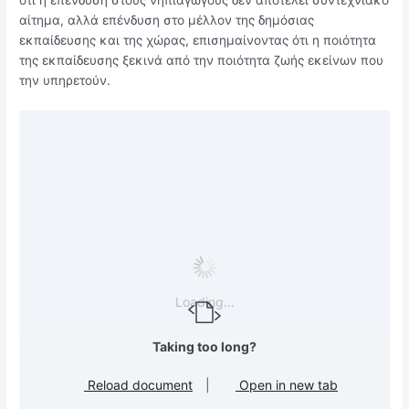
αίτημα, αλλά επένδυση στο μέλλον της δημόσιας
εκπαίδευσης και της χώρας, επισημαίνοντας ότι η ποιότητα
της εκπαίδευσης ξεκινά από την ποιότητα ζωής εκείνων που
την υπηρετούν.
Loading...
Taking too long?
Reload document
|
Open in new tab