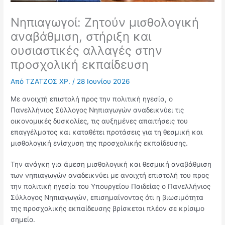
Νηπιαγωγοί: Ζητούν μισθολογική
αναβάθμιση, στήριξη και
ουσιαστικές αλλαγές στην
προσχολική εκπαίδευση
Από
ΤΖΑΤΖΟΣ ΧΡ.
/
28 Ιουνίου 2026
Με ανοιχτή επιστολή προς την πολιτική ηγεσία, ο
Πανελλήνιος Σύλλογος Νηπιαγωγών αναδεικνύει τις
οικονομικές δυσκολίες, τις αυξημένες απαιτήσεις του
επαγγέλματος και καταθέτει προτάσεις για τη θεσμική και
μισθολογική ενίσχυση της προσχολικής εκπαίδευσης.
Την ανάγκη για άμεση μισθολογική και θεσμική αναβάθμιση
των νηπιαγωγών αναδεικνύει με ανοιχτή επιστολή του προς
την πολιτική ηγεσία του Υπουργείου Παιδείας ο Πανελλήνιος
Σύλλογος Νηπιαγωγών, επισημαίνοντας ότι η βιωσιμότητα
της προσχολικής εκπαίδευσης βρίσκεται πλέον σε κρίσιμο
σημείο.