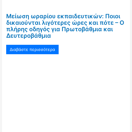
Μείωση ωραρίου εκπαιδευτικών: Ποιοι
δικαιούνται λιγότερες ώρες και πότε – Ο
πλήρης οδηγός για Πρωτοβάθμια και
Δευτεροβάθμια
Διαβάστε περισσότερα