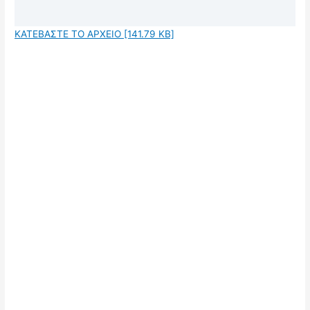
ΚΑΤΕΒΑΣΤΕ ΤΟ ΑΡΧΕΙΟ [141.79 KB]