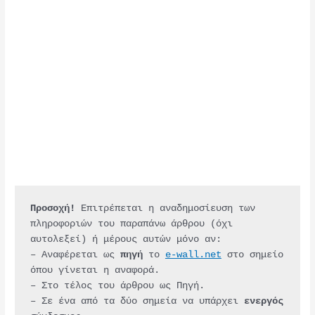
Προσοχή!
 Επιτρέπεται η αναδημοσίευση των 
πληροφοριών του παραπάνω άρθρου (όχι 
αυτολεξεί) ή μέρους αυτών μόνο αν:
– Αναφέρεται ως 
πηγή 
το 
e-wall.net
 στο σημείο 
όπου γίνεται η αναφορά.
– Στο τέλος του άρθρου ως Πηγή.
– Σε ένα από τα δύο σημεία να υπάρχει 
ενεργός 