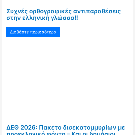
Συχνές ορθογραφικές αντιπαραθέσεις
στην ελληνική γλώσσα!!
Διαβάστε περισσότερα
ΔΕΘ 2026: Πακέτο δισεκατομμυρίων με
προεκλογικό φόντο – Και οι δημόσιοι