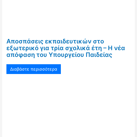
Αποσπάσεις εκπαιδευτικών στο
εξωτερικό για τρία σχολικά έτη – Η νέα
απόφαση του Υπουργείου Παιδείας
Διαβάστε περισσότερα