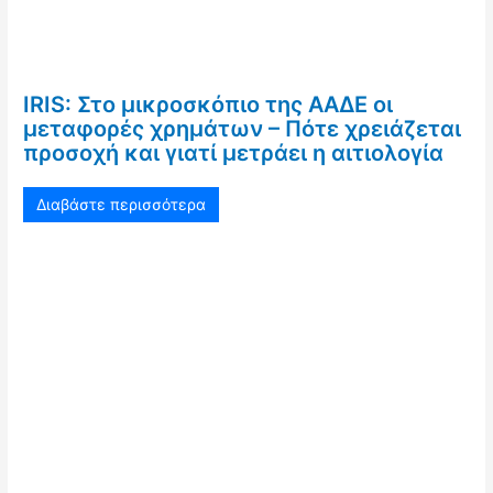
IRIS: Στο μικροσκόπιο της ΑΑΔΕ οι
μεταφορές χρημάτων – Πότε χρειάζεται
προσοχή και γιατί μετράει η αιτιολογία
Διαβάστε περισσότερα