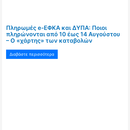
Πληρωμές e-ΕΦΚΑ και ΔΥΠΑ: Ποιοι
πληρώνονται από 10 έως 14 Αυγούστου
– Ο «χάρτης» των καταβολών
Διαβάστε περισσότερα