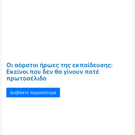
Οι αόρατοι ήρωες της εκπαίδευσης:
Εκείνοι που δεν θα γίνουν ποτέ
πρωτοσέλιδο
Διαβάστε περισσότερα