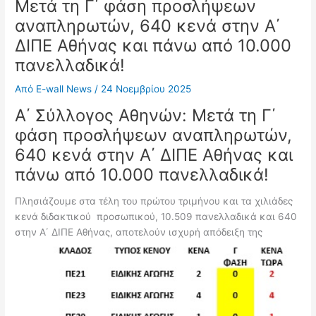
Μετά τη Γ΄ φάση προσλήψεων
αναπληρωτών, 640 κενά στην Α΄
ΔΙΠΕ Αθήνας και πάνω από 10.000
πανελλαδικά!
Από
E-wall News
/
24 Νοεμβρίου 2025
Α΄ Σύλλογος Αθηνών: Μετά τη Γ΄
φάση προσλήψεων αναπληρωτών,
640 κενά στην Α΄ ΔΙΠΕ Αθήνας και
πάνω από 10.000 πανελλαδικά!
Πλησιάζουμε στα τέλη του πρώτου τριμήνου και τα χιλιάδες
κενά διδακτικού προσωπικού, 10.509 πανελλαδικά και 640
στην Α΄ ΔΙΠΕ
Αθήνας, αποτελούν ισχυρή απόδειξη της