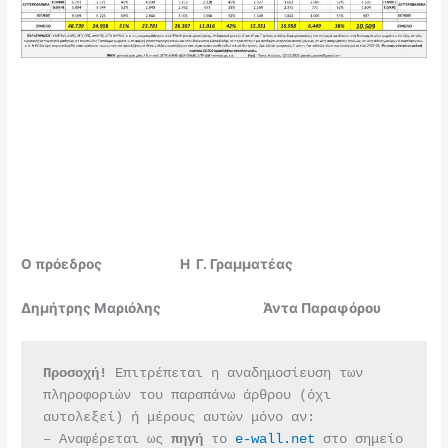
O πρόεδρος H Γ. Γραμματέας
Δημήτρης Μαριόλης Άντα Παραφόρου
Προσοχή!
 Επιτρέπεται η αναδημοσίευση των 
πληροφοριών του παραπάνω άρθρου (όχι 
αυτολεξεί) ή μέρους αυτών μόνο αν:
– Αναφέρεται ως 
πηγή 
το 
e-wall.net
 στο σημείο 