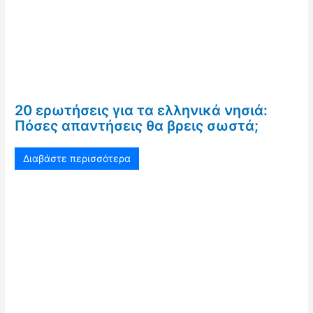
20 ερωτήσεις για τα ελληνικά νησιά:
Πόσες απαντήσεις θα βρεις σωστά;
Διαβάστε περισσότερα