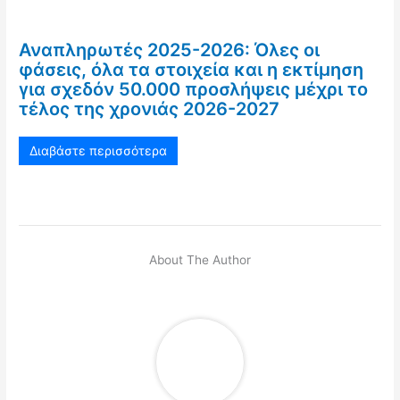
Αναπληρωτές 2025-2026: Όλες οι
φάσεις, όλα τα στοιχεία και η εκτίμηση
για σχεδόν 50.000 προσλήψεις μέχρι το
τέλος της χρονιάς 2026-2027
Διαβάστε περισσότερα
About The Author