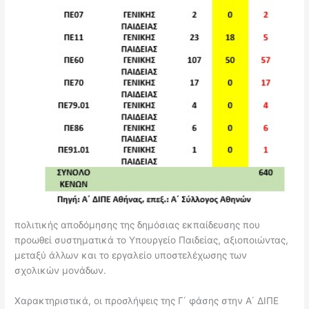
πολιτικής αποδόμησης της δημόσιας εκπαίδευσης που
προωθεί συστηματικά το Υπουργείο Παιδείας, αξιοποιώντας,
μεταξύ άλλων και το εργαλείο υποστελέχωσης των
σχολικών μονάδων.
Χαρακτηριστικά, οι προσλήψεις της Γ΄ φάσης στην Α΄ ΔΙΠΕ