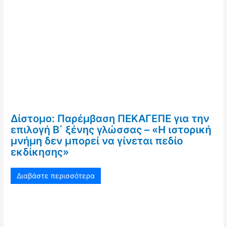
Δίστομο: Παρέμβαση ΠΕΚΑΓΕΠΕ για την
επιλογή Β΄ ξένης γλώσσας – «Η ιστορική
μνήμη δεν μπορεί να γίνεται πεδίο
εκδίκησης»
Διαβάστε περισσότερα