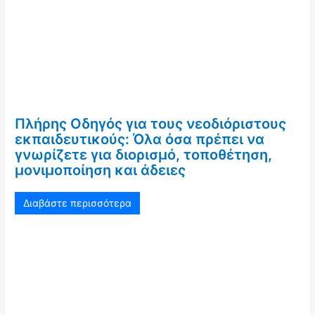
Πλήρης Οδηγός για τους νεοδιόριστους
εκπαιδευτικούς: Όλα όσα πρέπει να
γνωρίζετε για διορισμό, τοποθέτηση,
μονιμοποίηση και άδειες
Διαβάστε περισσότερα