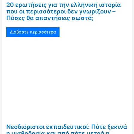
20 ερωτήσεις για την ελληνική ιστορία
που οι περισσότεροι δεν γνωρίζουν –
Πόσες θα απαντήσεις σωστά;
Διαβάστε περισσότερα
Νεοδιόριστοι εκπαιδευτικοί: Πότε ξεκινά
η μισθοδοσία και από πότε μετρά η