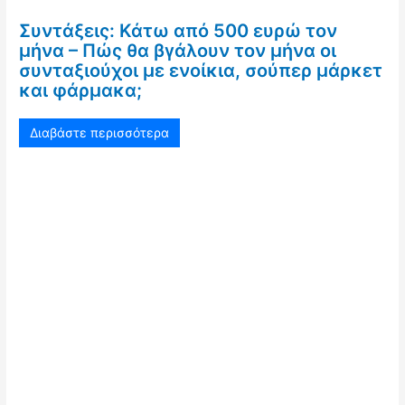
Συντάξεις: Κάτω από 500 ευρώ τον
μήνα – Πώς θα βγάλουν τον μήνα οι
συνταξιούχοι με ενοίκια, σούπερ μάρκετ
και φάρμακα;
Διαβάστε περισσότερα