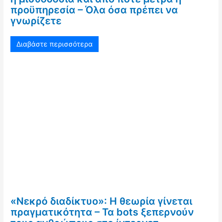
προϋπηρεσία – Όλα όσα πρέπει να
γνωρίζετε
Διαβάστε περισσότερα
«Νεκρό διαδίκτυο»: Η θεωρία γίνεται
πραγματικότητα – Τα bots ξεπερνούν