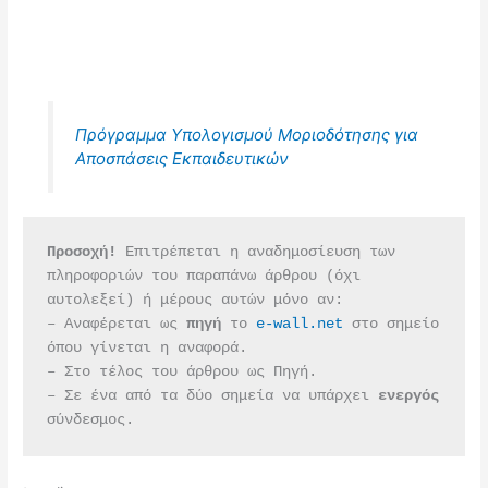
Πρόγραμμα Υπολογισμού Μοριοδότησης για
Αποσπάσεις Εκπαιδευτικών
Προσοχή!
 Επιτρέπεται η αναδημοσίευση των 
πληροφοριών του παραπάνω άρθρου (όχι 
αυτολεξεί) ή μέρους αυτών μόνο αν:
– Αναφέρεται ως 
πηγή 
το 
e-wall.net
 στο σημείο 
όπου γίνεται η αναφορά.
– Στο τέλος του άρθρου ως Πηγή.
– Σε ένα από τα δύο σημεία να υπάρχει 
ενεργός 
σύνδεσμος.