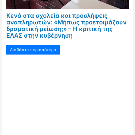
Κενά στα σχολεία και προσλήψεις
αναπληρωτών: «Μήπως προετοιμάζουν
δραματική μείωση;» – Η κριτική της
ΕΛΑΣ στην κυβέρνηση
Διαβάστε περισσότερα