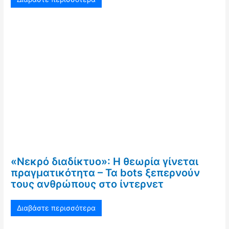
«Νεκρό διαδίκτυο»: Η θεωρία γίνεται
πραγματικότητα – Τα bots ξεπερνούν
τους ανθρώπους στο ίντερνετ
Διαβάστε περισσότερα