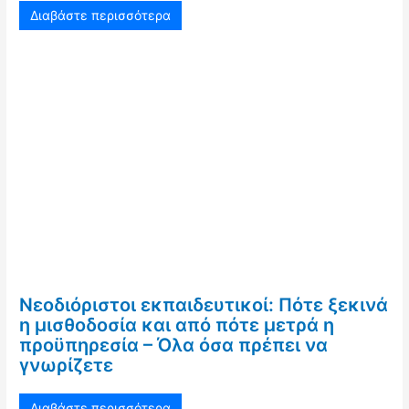
Διαβάστε περισσότερα
Νεοδιόριστοι εκπαιδευτικοί: Πότε ξεκινά
η μισθοδοσία και από πότε μετρά η
προϋπηρεσία – Όλα όσα πρέπει να
γνωρίζετε
Διαβάστε περισσότερα