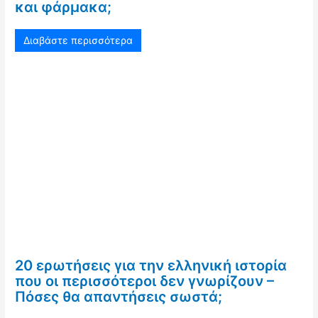
και φάρμακα;
Διαβάστε περισσότερα
20 ερωτήσεις για την ελληνική ιστορία
που οι περισσότεροι δεν γνωρίζουν –
Πόσες θα απαντήσεις σωστά;