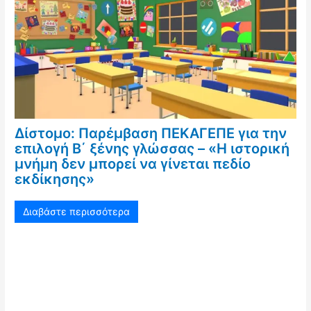
Δίστομο: Παρέμβαση ΠΕΚΑΓΕΠΕ για την
επιλογή Β΄ ξένης γλώσσας – «Η ιστορική
μνήμη δεν μπορεί να γίνεται πεδίο
εκδίκησης»
Διαβάστε περισσότερα