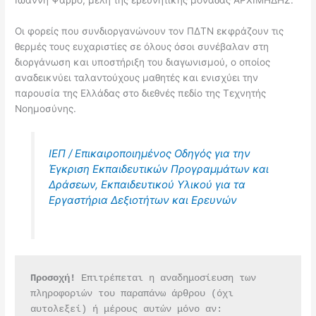
Οι φορείς που συνδιοργανώνουν τον ΠΔΤΝ εκφράζουν τις
θερμές τους ευχαριστίες σε όλους όσοι συνέβαλαν στη
διοργάνωση και υποστήριξη του διαγωνισμού, ο οποίος
αναδεικνύει ταλαντούχους μαθητές και ενισχύει την
παρουσία της Ελλάδας στο διεθνές πεδίο της Τεχνητής
Νοημοσύνης.
ΙΕΠ / Επικαιροποιημένος Οδηγός για την
Έγκριση Εκπαιδευτικών Προγραμμάτων και
Δράσεων, Εκπαιδευτικού Υλικού για τα
Εργαστήρια Δεξιοτήτων και Ερευνών
Προσοχή!
 Επιτρέπεται η αναδημοσίευση των 
πληροφοριών του παραπάνω άρθρου (όχι 
αυτολεξεί) ή μέρους αυτών μόνο αν: