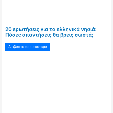
20 ερωτήσεις για τα ελληνικά νησιά:
Πόσες απαντήσεις θα βρεις σωστά;
Διαβάστε περισσότερα