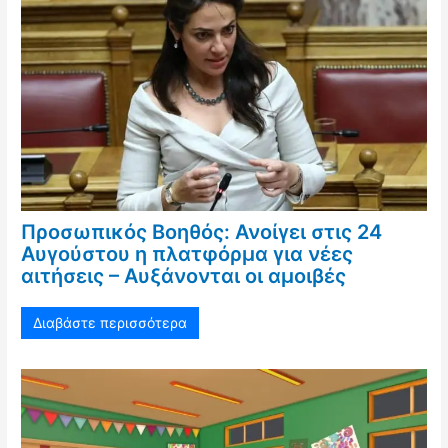
Προσωπικός Βοηθός: Ανοίγει στις 24
Αυγούστου η πλατφόρμα για νέες
αιτήσεις – Αυξάνονται οι αμοιβές
Διαβάστε περισσότερα