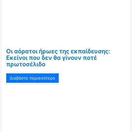
Οι αόρατοι ήρωες της εκπαίδευσης:
Εκείνοι που δεν θα γίνουν ποτέ
πρωτοσέλιδο
Διαβάστε περισσότερα