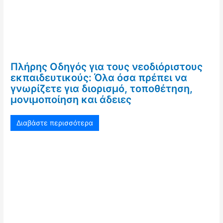
Πλήρης Οδηγός για τους νεοδιόριστους
εκπαιδευτικούς: Όλα όσα πρέπει να
γνωρίζετε για διορισμό, τοποθέτηση,
μονιμοποίηση και άδειες
Διαβάστε περισσότερα