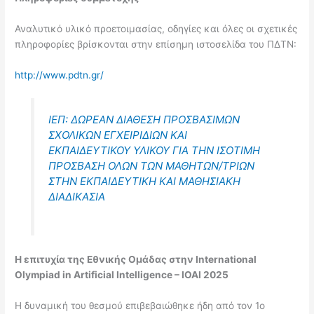
Αναλυτικό υλικό προετοιμασίας, οδηγίες και όλες οι σχετικές
πληροφορίες βρίσκονται στην επίσημη ιστοσελίδα του ΠΔΤΝ:
http://www.pdtn.gr/
ΙΕΠ: ΔΩΡΕΑΝ ΔΙΑΘΕΣΗ ΠΡΟΣΒΑΣΙΜΩΝ
ΣΧΟΛΙΚΩΝ ΕΓΧΕΙΡΙΔΙΩΝ ΚΑΙ
ΕΚΠΑΙΔΕΥΤΙΚΟΥ ΥΛΙΚΟΥ ΓΙΑ ΤΗΝ ΙΣΟΤΙΜΗ
ΠΡΟΣΒΑΣΗ ΟΛΩΝ ΤΩΝ ΜΑΘΗΤΩΝ/ΤΡΙΩΝ
ΣΤΗΝ ΕΚΠΑΙΔΕΥΤΙΚΗ ΚΑΙ ΜΑΘΗΣΙΑΚΗ
ΔΙΑΔΙΚΑΣΙΑ
Η επιτυχία της Εθνικής Ομάδας στην International
Olympiad in Artificial Intelligence – IOAI 2025
Η δυναμική του θεσμού επιβεβαιώθηκε ήδη από τον 1ο