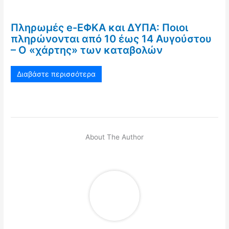
Πληρωμές e-ΕΦΚΑ και ΔΥΠΑ: Ποιοι
πληρώνονται από 10 έως 14 Αυγούστου
– Ο «χάρτης» των καταβολών
Διαβάστε περισσότερα
About The Author