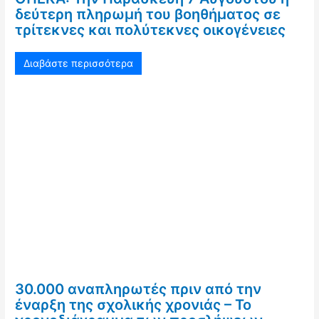
δεύτερη πληρωμή του βοηθήματος σε
τρίτεκνες και πολύτεκνες οικογένειες
Διαβάστε περισσότερα
30.000 αναπληρωτές πριν από την
έναρξη της σχολικής χρονιάς – Το