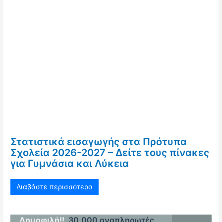
Στατιστικά εισαγωγής στα Πρότυπα
Σχολεία 2026-2027 – Δείτε τους πίνακες
για Γυμνάσια και Λύκεια
Διαβάστε περισσότερα
Δημοφιλή!!
30.000 αναπληρωτές