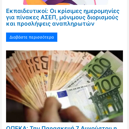
Εκπαιδευτικοί: Οι κρίσιμες ημερομηνίες
για πίνακες ΑΣΕΠ, μόνιμους διορισμούς
και προσλήψεις αναπληρωτών
Διαβάστε περισσότερα
ΟΠΕΚΑ: Την Παρασκευή 7 Αυγούστου η