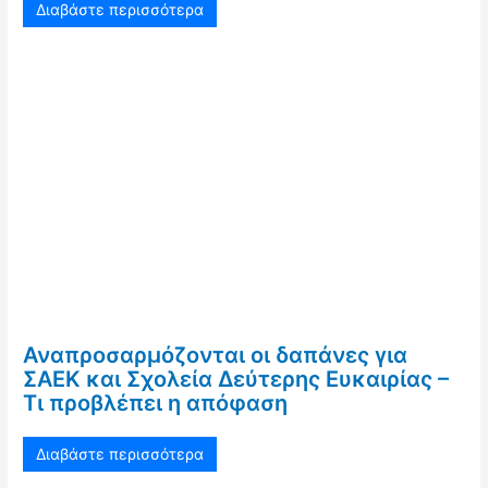
Διαβάστε περισσότερα
Αναπροσαρμόζονται οι δαπάνες για
ΣΑΕΚ και Σχολεία Δεύτερης Ευκαιρίας –
Τι προβλέπει η απόφαση
Διαβάστε περισσότερα