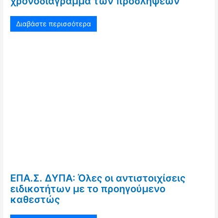
χρονοδιάγραμμα των προσλήψεων
Διαβάστε περισσότερα
ΕΠΑ.Σ. ΔΥΠΑ: Όλες οι αντιστοιχίσεις
ειδικοτήτων με το προηγούμενο
καθεστώς