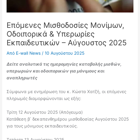
Επόμενες Μισθοδοσίες Μονίμων,
Οδοιπορικά & Υπερωρίες
Εκπαιδευτικών – Αύγουστος 2025
Από
E-wall News
/
10 Αυγούστου 2025
Δείτε αναλυτικά τις ημερομηνίες καταβολής μισθών,
υπερωριών και οδοιπορικών για μόνιμους και
αναπληρωτές
Σύμφωνα με ενημέρωση του κ. Κώστα Χατζή, οι επόμενες
πληρωμές διαμορφώνονται ως εξής:
Τρίτη 12 Αυγούστου 2025 (Απόγευμα)
Κατάθεση β΄ δεκαπενθημέρου μισθοδοσίας Αυγούστου 2025
για τους μόνιμους εκπαιδευτικούς.
Τετάρτη 13 Αυγούστου 2025