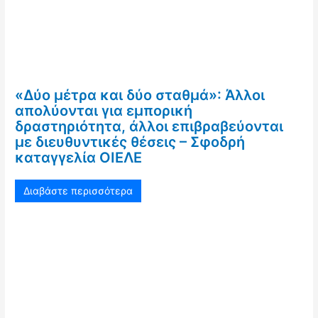
«Δύο μέτρα και δύο σταθμά»: Άλλοι
απολύονται για εμπορική
δραστηριότητα, άλλοι επιβραβεύονται
με διευθυντικές θέσεις – Σφοδρή
καταγγελία ΟΙΕΛΕ
Διαβάστε περισσότερα