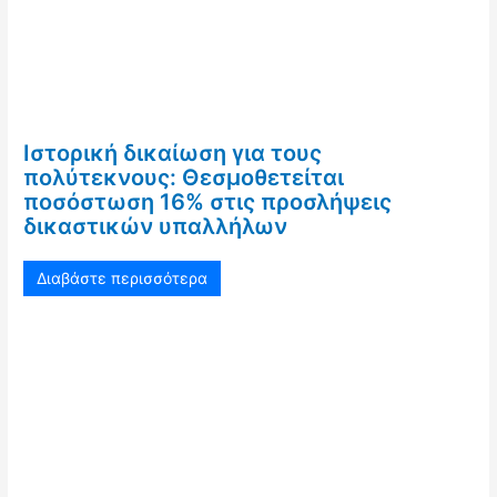
Ιστορική δικαίωση για τους
πολύτεκνους: Θεσμοθετείται
ποσόστωση 16% στις προσλήψεις
δικαστικών υπαλλήλων
Διαβάστε περισσότερα