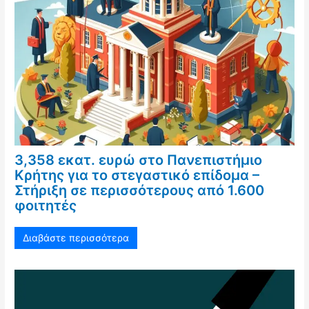
3,358 εκατ. ευρώ στο Πανεπιστήμιο
Κρήτης για το στεγαστικό επίδομα –
Στήριξη σε περισσότερους από 1.600
φοιτητές
Διαβάστε περισσότερα