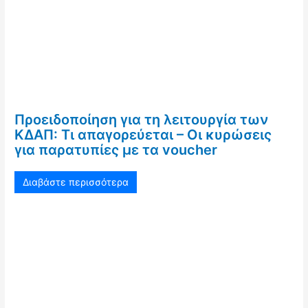
Προειδοποίηση για τη λειτουργία των
ΚΔΑΠ: Τι απαγορεύεται – Οι κυρώσεις
για παρατυπίες με τα voucher
Διαβάστε περισσότερα