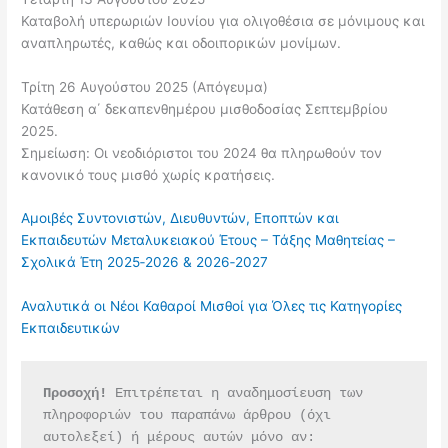
Καταβολή υπερωριών Ιουνίου για ολιγοθέσια σε μόνιμους και
αναπληρωτές, καθώς και οδοιπορικών μονίμων.
Τρίτη 26 Αυγούστου 2025 (Απόγευμα)
Κατάθεση α΄ δεκαπενθημέρου μισθοδοσίας Σεπτεμβρίου
2025.
Σημείωση: Οι νεοδιόριστοι του 2024 θα πληρωθούν τον
κανονικό τους μισθό χωρίς κρατήσεις.
Αμοιβές Συντονιστών, Διευθυντών, Εποπτών και
Εκπαιδευτών Μεταλυκειακού Έτους – Τάξης Μαθητείας –
Σχολικά Έτη 2025‑2026 & 2026‑2027
Αναλυτικά οι Νέοι Καθαροί Μισθοί για Όλες τις Κατηγορίες
Εκπαιδευτικών
Προσοχή!
 Επιτρέπεται η αναδημοσίευση των 
πληροφοριών του παραπάνω άρθρου (όχι 
αυτολεξεί) ή μέρους αυτών μόνο αν: