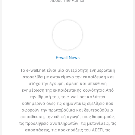
About The Author
E-wall News
Το e-wall.net είναι μία ανεξάρτητη ενημερωτική
ιστοσελίδα με αντικείμενο την εκπαίδευση και
στόχο την έγκυρη, άμεση και υπεύθυνη
ενημέρωση της εκπαιδευτικής κοινότητας.Από
την ίδρυσή του, το e-wall.net καλύπτει
καθημερινά όλες τις σημαντικές εξελίξεις που
αφορούν την πρωτοβάθμια και δευτεροβάθμια
εκπαίδευση, την ειδική αγωγή, τους διορισμούς,
τις προσλήψεις αναπληρωτών, τις μεταθέσεις, τις
αποσπάσεις, τις προκηρύξεις του ΑΣΕΠ, τις