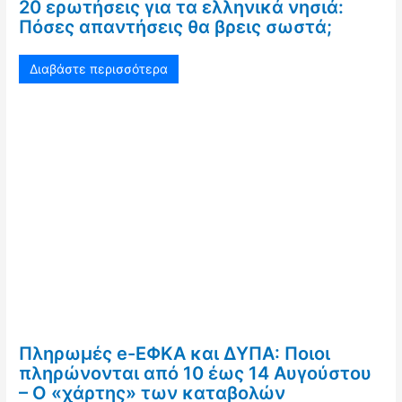
20 ερωτήσεις για τα ελληνικά νησιά:
Πόσες απαντήσεις θα βρεις σωστά;
Διαβάστε περισσότερα
Πληρωμές e-ΕΦΚΑ και ΔΥΠΑ: Ποιοι
πληρώνονται από 10 έως 14 Αυγούστου
– Ο «χάρτης» των καταβολών