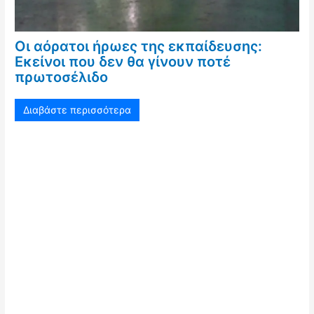
Οι αόρατοι ήρωες της εκπαίδευσης:
Εκείνοι που δεν θα γίνουν ποτέ
πρωτοσέλιδο
Διαβάστε περισσότερα