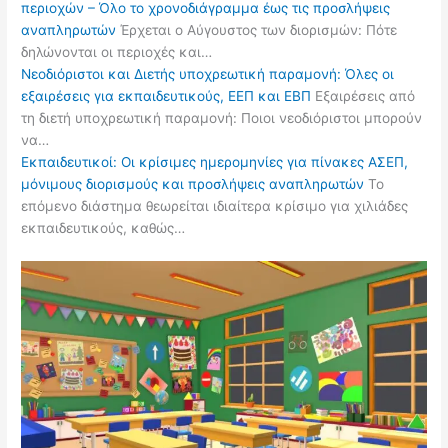
περιοχών – Όλο το χρονοδιάγραμμα έως τις προσλήψεις
αναπληρωτών
Έρχεται ο Αύγουστος των διορισμών: Πότε
δηλώνονται οι περιοχές και…
Νεοδιόριστοι και Διετής υποχρεωτική παραμονή: Όλες οι
εξαιρέσεις για εκπαιδευτικούς, ΕΕΠ και ΕΒΠ
Εξαιρέσεις από
τη διετή υποχρεωτική παραμονή: Ποιοι νεοδιόριστοι μπορούν
να…
Εκπαιδευτικοί: Οι κρίσιμες ημερομηνίες για πίνακες ΑΣΕΠ,
μόνιμους διορισμούς και προσλήψεις αναπληρωτών
Το
επόμενο διάστημα θεωρείται ιδιαίτερα κρίσιμο για χιλιάδες
εκπαιδευτικούς, καθώς…