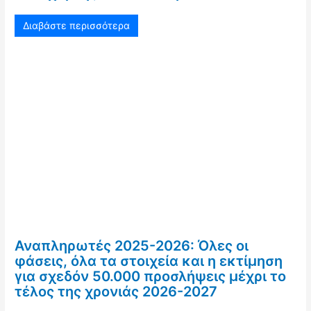
Διαβάστε περισσότερα
Αναπληρωτές 2025-2026: Όλες οι
φάσεις, όλα τα στοιχεία και η εκτίμηση
για σχεδόν 50.000 προσλήψεις μέχρι το
τέλος της χρονιάς 2026-2027