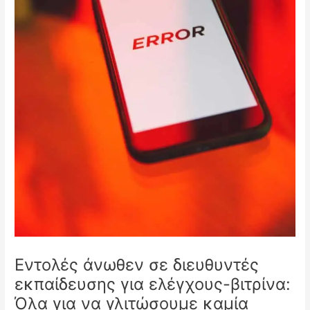
Εντολές άνωθεν σε διευθυντές
εκπαίδευσης για ελέγχους-βιτρίνα:
Όλα για να γλιτώσουμε καμία