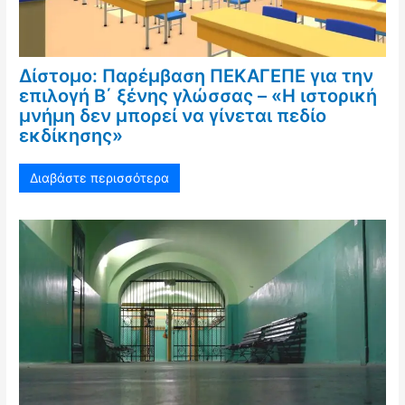
Δίστομο: Παρέμβαση ΠΕΚΑΓΕΠΕ για την
επιλογή Β΄ ξένης γλώσσας – «Η ιστορική
μνήμη δεν μπορεί να γίνεται πεδίο
εκδίκησης»
Διαβάστε περισσότερα