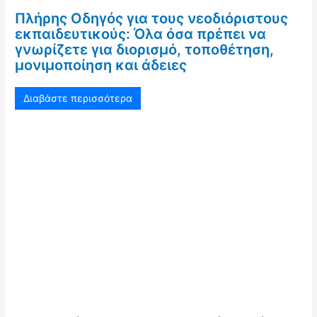
Πλήρης Οδηγός για τους νεοδιόριστους
εκπαιδευτικούς: Όλα όσα πρέπει να
γνωρίζετε για διορισμό, τοποθέτηση,
μονιμοποίηση και άδειες
Διαβάστε περισσότερα