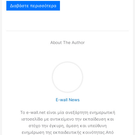
Διαβάστε περισσότερα
About The Author
E-wall News
Το e-wall.net είναι μία ανεξάρτητη ενημερωτική
ιστοσελίδα με αντικείμενο την εκπαίδευση και
στόχο την έγκυρη, άμεση και υπεύθυνη
ενημέρωση της εκπαιδευτικής κοινότητας.Από