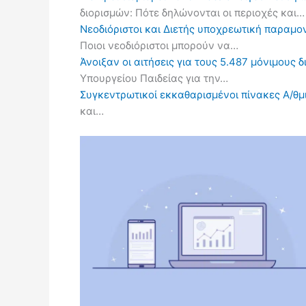
διορισμών: Πότε δηλώνονται οι περιοχές και…
Νεοδιόριστοι και Διετής υποχρεωτική παραμον
Ποιοι νεοδιόριστοι μπορούν να…
Άνοιξαν οι αιτήσεις για τους 5.487 μόνιμους 
Υπουργείου Παιδείας για την…
Συγκεντρωτικοί εκκαθαρισμένοι πίνακες Α/θμι
και…