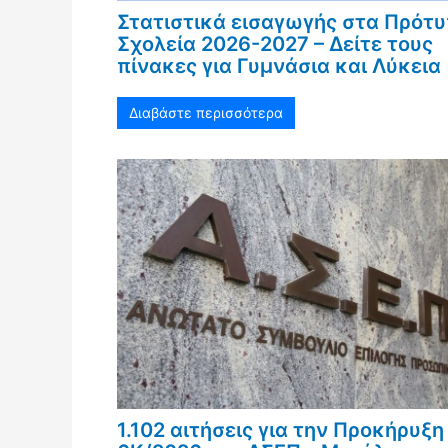
Στατιστικά εισαγωγής στα Πρότ
Σχολεία 2026-2027 – Δείτε τους
πίνακες για Γυμνάσια και Λύκεια
Διαβάστε περισσότερα
1.102 αιτήσεις για την Προκήρυξη