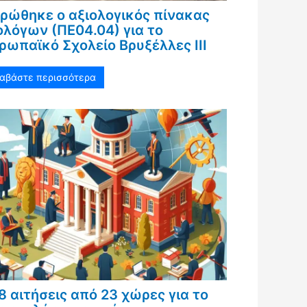
ρώθηκε ο αξιολογικός πίνακας
ολόγων (ΠΕ04.04) για το
ρωπαϊκό Σχολείο Βρυξέλλες ΙΙΙ
ιαβάστε περισσότερα
8 αιτήσεις από 23 χώρες για το