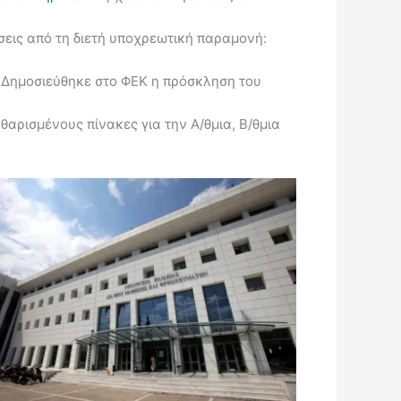
εις από τη διετή υποχρεωτική παραμονή:
Δημοσιεύθηκε στο ΦΕΚ η πρόσκληση του
ρισμένους πίνακες για την Α/θμια, Β/θμια