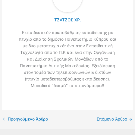
ΤΖΑΤΖΟΣ ΧΡ.
Εκπαιδευτικός πρωτοβάθμιας εκπαίδευσης με
πτυχίο από το δημόσιο Πανεπιστήμιο Κύπρου και
με δύο μεταπτυχιακά: ένα στην Εκπαιδευτική
Τεχνολογία από το Π.Κ και ένα στην Οργάνωση
και Διοίκηση Σχολικών Μονάδων από το
Πανεπιστήμιο Δυτικής Μακεδονίας. Εξειδίκευση
στον τομέα των τηλεπικοινωνιών & δικτύων
(πτυχίο μεταδευτεροβάθμιας εκπαίδευσης).
Μοναδικά "δεσμά" τα κιτρινόμαυρα!!
←
Προηγούμενο Άρθρο
Επόμενο Άρθρο
→