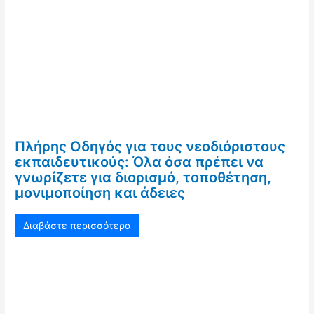
Πλήρης Οδηγός για τους νεοδιόριστους
εκπαιδευτικούς: Όλα όσα πρέπει να
γνωρίζετε για διορισμό, τοποθέτηση,
μονιμοποίηση και άδειες
Διαβάστε περισσότερα