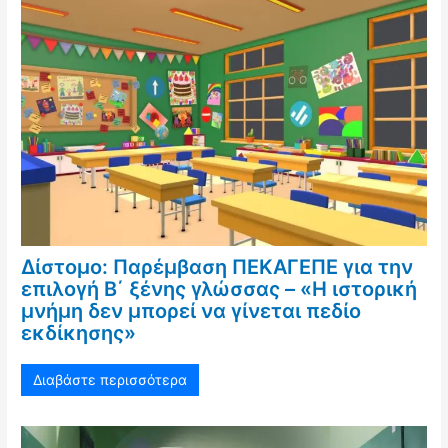
Δίστομο: Παρέμβαση ΠΕΚΑΓΕΠΕ για την
επιλογή Β΄ ξένης γλώσσας – «Η ιστορική
μνήμη δεν μπορεί να γίνεται πεδίο
εκδίκησης»
Διαβάστε περισσότερα