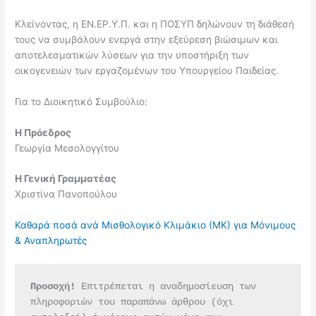
Κλείνοντας, η ΕΝ.ΕΡ.Υ.Π. και η ΠΟΣΥΠ δηλώνουν τη διάθεσή
τους να συμβάλουν ενεργά στην εξεύρεση βιώσιμων και
αποτελεσματικών λύσεων για την υποστήριξη των
οικογενειών των εργαζομένων του Υπουργείου Παιδείας.
Για το Διοικητικό Συμβούλιο:
Η Πρόεδρος
Γεωργία Μεσολογγίτου
Η Γενική Γραμματέας
Χριστίνα Πανοπούλου
Καθαρά ποσά ανά Μισθολογικό Κλιμάκιο (ΜΚ) για Μόνιμους
& Αναπληρωτές
Προσοχή!
 Επιτρέπεται η αναδημοσίευση των 
πληροφοριών του παραπάνω άρθρου (όχι 