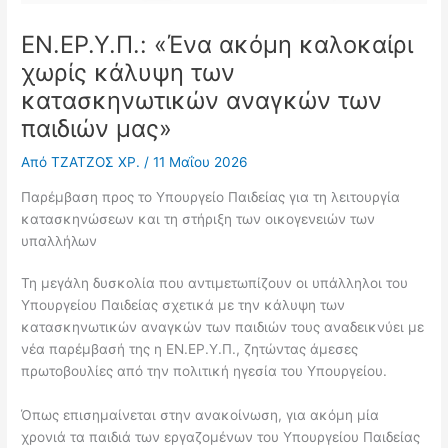
ΕΝ.ΕΡ.Υ.Π.: «Ένα ακόμη καλοκαίρι
χωρίς κάλυψη των
κατασκηνωτικών αναγκών των
παιδιών μας»
Από
ΤΖΑΤΖΟΣ ΧΡ.
/
11 Μαΐου 2026
Παρέμβαση προς το Υπουργείο Παιδείας για τη λειτουργία
κατασκηνώσεων και τη στήριξη των οικογενειών των
υπαλλήλων
Τη μεγάλη δυσκολία που αντιμετωπίζουν οι υπάλληλοι του
Υπουργείου Παιδείας σχετικά με την κάλυψη των
κατασκηνωτικών αναγκών των παιδιών τους αναδεικνύει με
νέα παρέμβασή της η ΕΝ.ΕΡ.Υ.Π., ζητώντας άμεσες
πρωτοβουλίες από την πολιτική ηγεσία του Υπουργείου.
Όπως επισημαίνεται στην ανακοίνωση, για ακόμη μία
χρονιά τα παιδιά των εργαζομένων του Υπουργείου Παιδείας