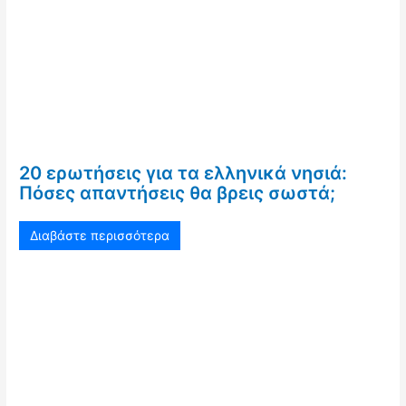
20 ερωτήσεις για τα ελληνικά νησιά:
Πόσες απαντήσεις θα βρεις σωστά;
Διαβάστε περισσότερα