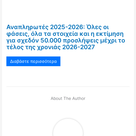
Αναπληρωτές 2025-2026: Όλες οι
φάσεις, όλα τα στοιχεία και η εκτίμηση
για σχεδόν 50.000 προσλήψεις μέχρι το
τέλος της χρονιάς 2026-2027
Διαβάστε περισσότερα
About The Author