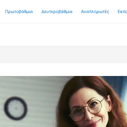
Πρωτοβάθμια
Δευτεροβάθμια
Αναπληρωτές
Εκπ