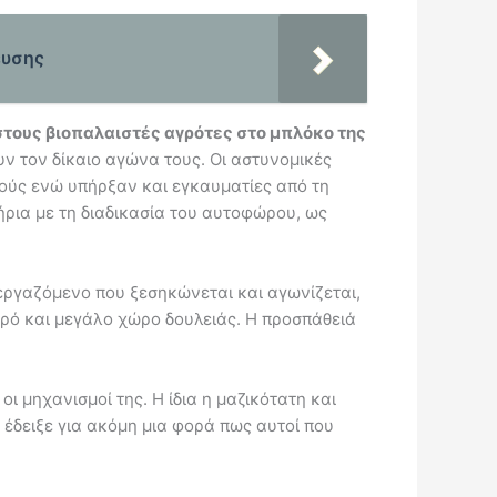
ευσης
τους βιοπαλαιστές αγρότες στο μπλόκο της
ν τον δίκαιο αγώνα τους. Οι αστυνομικές
ούς ενώ υπήρξαν και εγκαυματίες από τη
ήρια με τη διαδικασία του αυτοφώρου, ως
 εργαζόμενο που ξεσηκώνεται και αγωνίζεται,
ικρό και μεγάλο χώρο δουλειάς. Η προσπάθειά
ι μηχανισμοί της. Η ίδια η μαζικότατη και
 έδειξε για ακόμη μια φορά πως αυτοί που