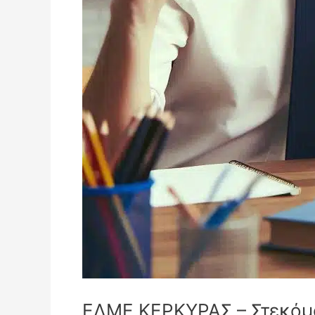
ΕΛΜΕ ΚΕΡΚΥΡΑΣ – Στεκόμα