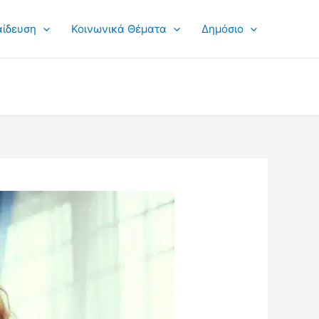
αίδευση
Κοινωνικά Θέματα
Δημόσιο