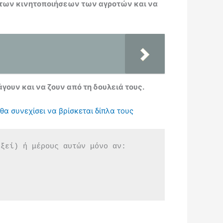
ς των κινητοποιήσεων των αγροτών και να
γουν και να ζουν από τη δουλειά τους.
θα συνεχίσει να βρίσκεται δίπλα τους
εξεί) ή μέρους αυτών μόνο αν: