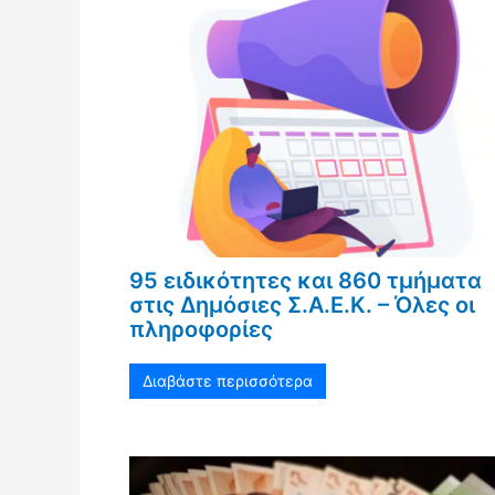
95 ειδικότητες και 860 τμήματα
στις Δημόσιες Σ.Α.Ε.Κ. – Όλες οι
πληροφορίες
Διαβάστε περισσότερα