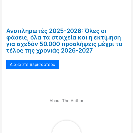
Αναπληρωτές 2025-2026: Όλες οι
φάσεις, όλα τα στοιχεία και η εκτίμηση
για σχεδόν 50.000 προσλήψεις μέχρι το
τέλος της χρονιάς 2026-2027
Διαβάστε περισσότερα
About The Author