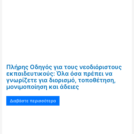
Πλήρης Οδηγός για τους νεοδιόριστους
εκπαιδευτικούς: Όλα όσα πρέπει να
γνωρίζετε για διορισμό, τοποθέτηση,
μονιμοποίηση και άδειες
Διαβάστε περισσότερα