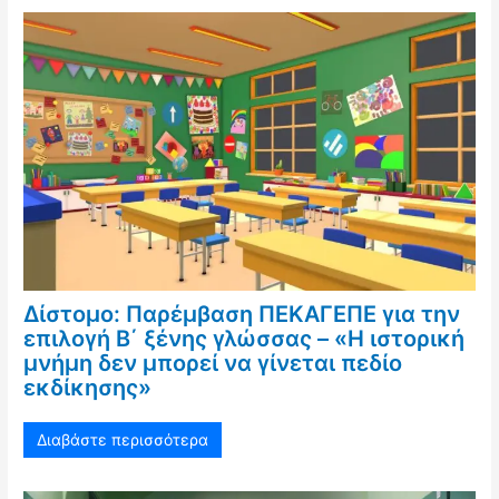
Δίστομο: Παρέμβαση ΠΕΚΑΓΕΠΕ για την
επιλογή Β΄ ξένης γλώσσας – «Η ιστορική
μνήμη δεν μπορεί να γίνεται πεδίο
εκδίκησης»
Διαβάστε περισσότερα