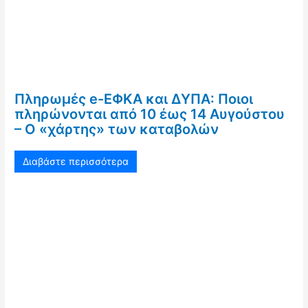
Πληρωμές e-ΕΦΚΑ και ΔΥΠΑ: Ποιοι
πληρώνονται από 10 έως 14 Αυγούστου
– Ο «χάρτης» των καταβολών
Διαβάστε περισσότερα