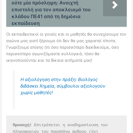
ούτε μία πρόσληψη: Ανοιχτή
επιστολή για τον αποκλεισμό του
κλάδου ΠΕ41 από τη δημόσια
εκπαίδευση
Οι εκπαιδευτικοί οι γονείς και οι μαθητές θα συνεχίσουμε τον
αγώνα μας γιατί ξέρουμε ότι δεν θα μας χαριστεί τίποτα.
Γνωρίζουμε επίσης ότι όσο περισσότερο διεκδικούμε, όσο
περισσότερο αγωνιζόμαστε συλλογικά, τόσο θα
ικανοποιούνται και τα δίκαια αιτήματά μας!
Η αξιολόγηση στην πράξη: Βιολόγος
διδάσκει Χημεία, σύμβουλοι αξιολογούν
χωρίς μαθητές!
Προσοχή!
 Επιτρέπεται η αναδημοσίευση των 
πληροφοριών του παραπάνω άρθρου (όχι 