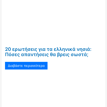
20 ερωτήσεις για τα ελληνικά νησιά:
Πόσες απαντήσεις θα βρεις σωστά;
Διαβάστε περισσότερα