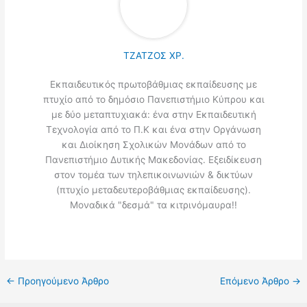
ΤΖΑΤΖΟΣ ΧΡ.
Εκπαιδευτικός πρωτοβάθμιας εκπαίδευσης με
πτυχίο από το δημόσιο Πανεπιστήμιο Κύπρου και
με δύο μεταπτυχιακά: ένα στην Εκπαιδευτική
Τεχνολογία από το Π.Κ και ένα στην Οργάνωση
και Διοίκηση Σχολικών Μονάδων από το
Πανεπιστήμιο Δυτικής Μακεδονίας. Εξειδίκευση
στον τομέα των τηλεπικοινωνιών & δικτύων
(πτυχίο μεταδευτεροβάθμιας εκπαίδευσης).
Μοναδικά "δεσμά" τα κιτρινόμαυρα!!
←
Προηγούμενο Άρθρο
Επόμενο Άρθρο
→